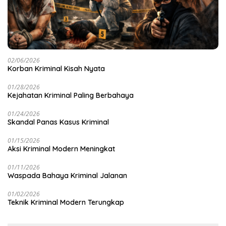
02/06/2026
Korban Kriminal Kisah Nyata
01/28/2026
Kejahatan Kriminal Paling Berbahaya
01/24/2026
Skandal Panas Kasus Kriminal
01/15/2026
Aksi Kriminal Modern Meningkat
01/11/2026
Waspada Bahaya Kriminal Jalanan
01/02/2026
Teknik Kriminal Modern Terungkap