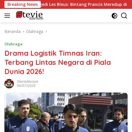
Langsung
Tragedi Les Bleus: Bintang Prancis Meredup di Semifinal Piala 
Breaking News
ke
konten
Beranda
Olahraga
Olahraga
Drama Logistik Timnas Iran:
Terbang Lintas Negara di Piala
Dunia 2026!
Steviedavison
06/07/2026