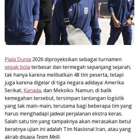
Piala Dunia
2026 diproyeksikan sebagai turnamen
sepak bola
terbesar dan termegah sepanjang sejarah,
tak hanya karena melibatkan 48 tim peserta, tetapi
juga karena digelar di tiga negara adidaya: Amerika
Serikat,
Kanada
, dan Meksiko. Namun, di balik
kemegahan tersebut, tersimpan tantangan logistik
yang tak main-main, terutama bagi beberapa tim yang
harus menghadapi jadwal perjalanan ekstra keras.
Salah satu tim yang tampaknya akan merasakan betul
beratnya ujian ini adalah Tim Nasional Iran, atau yang
akrab disapa
Team Melli
.