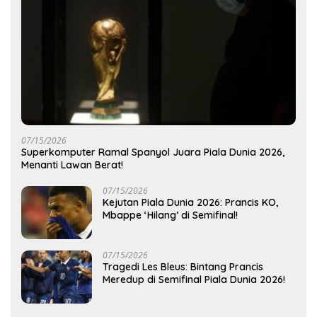
07/15/2026
Superkomputer Ramal Spanyol Juara Piala Dunia 2026,
Menanti Lawan Berat!
07/15/2026
Kejutan Piala Dunia 2026: Prancis KO,
Mbappe ‘Hilang’ di Semifinal!
07/15/2026
Tragedi Les Bleus: Bintang Prancis
Meredup di Semifinal Piala Dunia 2026!