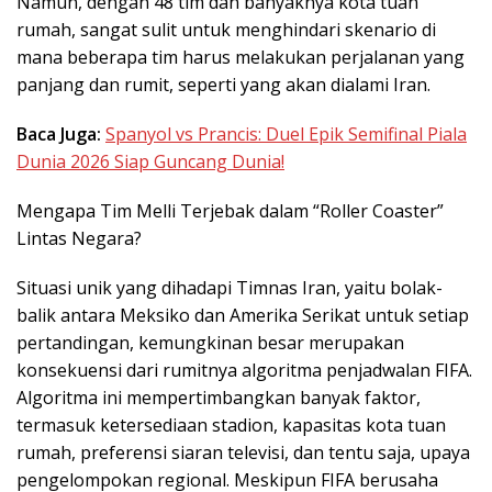
Namun, dengan 48 tim dan banyaknya kota tuan
rumah, sangat sulit untuk menghindari skenario di
mana beberapa tim harus melakukan perjalanan yang
panjang dan rumit, seperti yang akan dialami Iran.
Baca Juga:
Spanyol vs Prancis: Duel Epik Semifinal Piala
Dunia 2026 Siap Guncang Dunia!
Mengapa Tim Melli Terjebak dalam “Roller Coaster”
Lintas Negara?
Situasi unik yang dihadapi Timnas Iran, yaitu bolak-
balik antara Meksiko dan Amerika Serikat untuk setiap
pertandingan, kemungkinan besar merupakan
konsekuensi dari rumitnya algoritma penjadwalan FIFA.
Algoritma ini mempertimbangkan banyak faktor,
termasuk ketersediaan stadion, kapasitas kota tuan
rumah, preferensi siaran televisi, dan tentu saja, upaya
pengelompokan regional. Meskipun FIFA berusaha