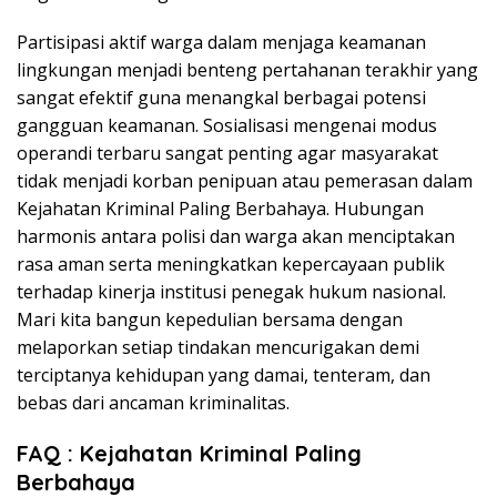
Partisipasi aktif warga dalam menjaga keamanan
lingkungan menjadi benteng pertahanan terakhir yang
sangat efektif guna menangkal berbagai potensi
gangguan keamanan. Sosialisasi mengenai modus
operandi terbaru sangat penting agar masyarakat
tidak menjadi korban penipuan atau pemerasan dalam
Kejahatan Kriminal Paling Berbahaya. Hubungan
harmonis antara polisi dan warga akan menciptakan
rasa aman serta meningkatkan kepercayaan publik
terhadap kinerja institusi penegak hukum nasional.
Mari kita bangun kepedulian bersama dengan
melaporkan setiap tindakan mencurigakan demi
terciptanya kehidupan yang damai, tenteram, dan
bebas dari ancaman kriminalitas.
FAQ : Kejahatan Kriminal Paling
Berbahaya