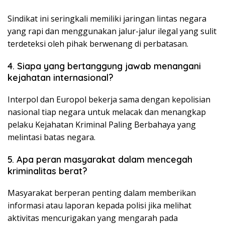
Sindikat ini seringkali memiliki jaringan lintas negara
yang rapi dan menggunakan jalur-jalur ilegal yang sulit
terdeteksi oleh pihak berwenang di perbatasan.
4. Siapa yang bertanggung jawab menangani
kejahatan internasional?
Interpol dan Europol bekerja sama dengan kepolisian
nasional tiap negara untuk melacak dan menangkap
pelaku Kejahatan Kriminal Paling Berbahaya yang
melintasi batas negara.
5. Apa peran masyarakat dalam mencegah
kriminalitas berat?
Masyarakat berperan penting dalam memberikan
informasi atau laporan kepada polisi jika melihat
aktivitas mencurigakan yang mengarah pada