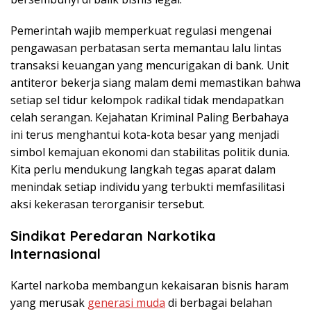
Pemerintah wajib memperkuat regulasi mengenai
pengawasan perbatasan serta memantau lalu lintas
transaksi keuangan yang mencurigakan di bank. Unit
antiteror bekerja siang malam demi memastikan bahwa
setiap sel tidur kelompok radikal tidak mendapatkan
celah serangan. Kejahatan Kriminal Paling Berbahaya
ini terus menghantui kota-kota besar yang menjadi
simbol kemajuan ekonomi dan stabilitas politik dunia.
Kita perlu mendukung langkah tegas aparat dalam
menindak setiap individu yang terbukti memfasilitasi
aksi kekerasan terorganisir tersebut.
Sindikat Peredaran Narkotika
Internasional
Kartel narkoba membangun kekaisaran bisnis haram
yang merusak
generasi muda
di berbagai belahan