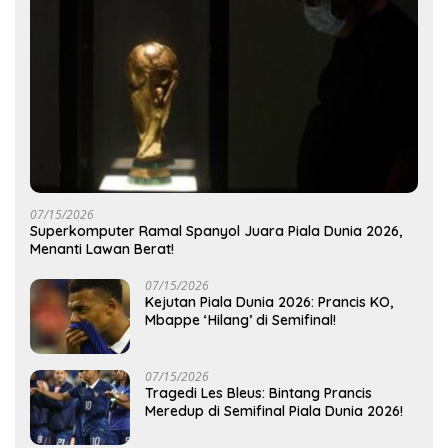
07/15/2026
Superkomputer Ramal Spanyol Juara Piala Dunia 2026,
Menanti Lawan Berat!
07/15/2026
Kejutan Piala Dunia 2026: Prancis KO,
Mbappe ‘Hilang’ di Semifinal!
07/15/2026
Tragedi Les Bleus: Bintang Prancis
Meredup di Semifinal Piala Dunia 2026!