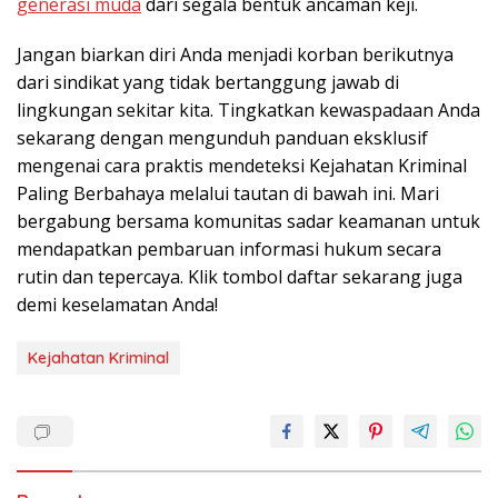
generasi muda
dari segala bentuk ancaman keji.
Jangan biarkan diri Anda menjadi korban berikutnya
dari sindikat yang tidak bertanggung jawab di
lingkungan sekitar kita. Tingkatkan kewaspadaan Anda
sekarang dengan mengunduh panduan eksklusif
mengenai cara praktis mendeteksi Kejahatan Kriminal
Paling Berbahaya melalui tautan di bawah ini. Mari
bergabung bersama komunitas sadar keamanan untuk
mendapatkan pembaruan informasi hukum secara
rutin dan tepercaya. Klik tombol daftar sekarang juga
demi keselamatan Anda!
Kejahatan Kriminal