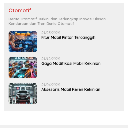
Otomotif
Berita Otomotif Terkini dan Terlengkap Inovasi Ulasan
Kendaraan dan Tren Dunia Otomotif
01/25/2026
Fitur Mobil Pintar Tercanggih
01/12/2026
Gaya Modifikasi Mobil Kekinian
01/04/2026
Aksesoris Mobil Keren Kekinian