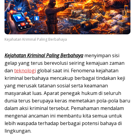
Kejahatan Kriminal Paling Berbahaya
Kejahatan Kriminal Paling Berbahaya
menyimpan sisi
gelap yang terus berevolusi seiring kemajuan zaman
dan
teknologi
global saat ini. Fenomena kejahatan
kriminal berbahaya mencakup berbagai tindakan keji
yang merusak tatanan sosial serta keamanan
masyarakat luas. Aparat penegak hukum di seluruh
dunia terus berupaya keras memetakan pola-pola baru
dalam aksi kriminal tersebut. Pemahaman mendalam
mengenai ancaman ini membantu kita semua untuk
lebih waspada terhadap berbagai potensi bahaya di
lingkungan.