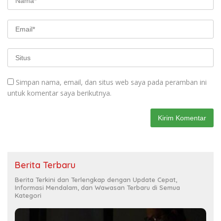
Simpan nama, email, dan situs web saya pada peramban ini
untuk komentar saya berikutnya.
Berita Terbaru
Berita Terkini dan Terlengkap dengan Update Cepat,
Informasi Mendalam, dan Wawasan Terbaru di Semua
Kategori