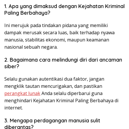
1. Apa yang dimaksud dengan Kejahatan Kriminal
Paling Berbahaya?
Ini merujuk pada tindakan pidana yang memiliki
dampak merusak secara luas, baik terhadap nyawa
manusia, stabilitas ekonomi, maupun keamanan
nasional sebuah negara.
2. Bagaimana cara melindungi diri dari ancaman
siber?
Selalu gunakan autentikasi dua faktor, jangan
mengklik tautan mencurigakan, dan pastikan
perangkat lunak
Anda selalu diperbarui guna
menghindari Kejahatan Kriminal Paling Berbahaya di
internet.
3. Mengapa perdagangan manusia sulit
diberantas?