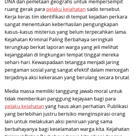
DNA dan pemetaan geografis untuk mempersempit
ruang gerak para
pelaku kejahatan
sadis tersebut.
Kerja keras tim identifikasi di tempat kejadian perkara
sangat menentukan keberhasilan pengungkapan
kasus-kasus misterius yang belum terpecahkan lama.
Kejahatan Kriminal Paling Berbahaya seringkali
terungkap berkat laporan warga yang jeli melihat
kejanggalan di lingkungan tempat tinggal mereka
sehari-hari. Kewaspadaan tetangga menjadi jaring
pengaman sosial yang sangat efektif dalam mencegah
terjadinya aksi kekerasan yang berulang secara brutal.
Media massa memiliki tanggung jawab moral untuk
tidak memberikan panggung kejayaan bagi para
pelaku kejahatan
yang haus akan perhatian. Publikasi
yang berlebihan justru berisiko menginspirasi orang
lain untuk melakukan aksi peniruan yang sama
berbahayanya bagi keselamatan warga kita. Kejahatan