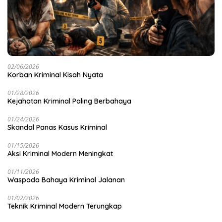
02/06/2026
Korban Kriminal Kisah Nyata
01/28/2026
Kejahatan Kriminal Paling Berbahaya
01/24/2026
Skandal Panas Kasus Kriminal
01/15/2026
Aksi Kriminal Modern Meningkat
01/11/2026
Waspada Bahaya Kriminal Jalanan
01/02/2026
Teknik Kriminal Modern Terungkap