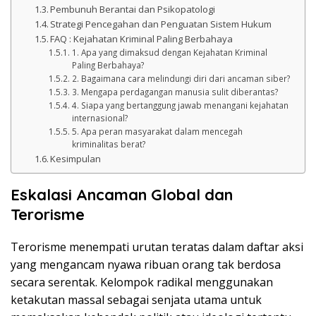
Pembunuh Berantai dan Psikopatologi
Strategi Pencegahan dan Penguatan Sistem Hukum
FAQ : Kejahatan Kriminal Paling Berbahaya
1. Apa yang dimaksud dengan Kejahatan Kriminal
Paling Berbahaya?
2. Bagaimana cara melindungi diri dari ancaman siber?
3. Mengapa perdagangan manusia sulit diberantas?
4. Siapa yang bertanggung jawab menangani kejahatan
internasional?
5. Apa peran masyarakat dalam mencegah
kriminalitas berat?
Kesimpulan
Eskalasi Ancaman Global dan
Terorisme
Terorisme menempati urutan teratas dalam daftar aksi
yang mengancam nyawa ribuan orang tak berdosa
secara serentak. Kelompok radikal menggunakan
ketakutan massal sebagai senjata utama untuk