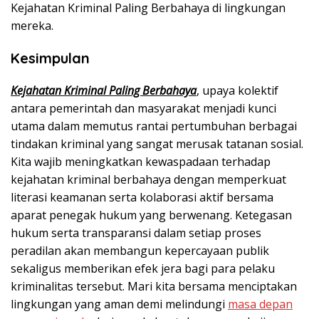
Kejahatan Kriminal Paling Berbahaya di lingkungan
mereka.
Kesimpulan
Kejahatan Kriminal Paling Berbahaya
, upaya kolektif
antara pemerintah dan masyarakat menjadi kunci
utama dalam memutus rantai pertumbuhan berbagai
tindakan kriminal yang sangat merusak tatanan sosial.
Kita wajib meningkatkan kewaspadaan terhadap
kejahatan kriminal berbahaya dengan memperkuat
literasi keamanan serta kolaborasi aktif bersama
aparat penegak hukum yang berwenang. Ketegasan
hukum serta transparansi dalam setiap proses
peradilan akan membangun kepercayaan publik
sekaligus memberikan efek jera bagi para pelaku
kriminalitas tersebut. Mari kita bersama menciptakan
lingkungan yang aman demi melindungi
masa depan