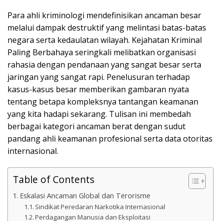
Para ahli kriminologi mendefinisikan ancaman besar
melalui dampak destruktif yang melintasi batas-batas
negara serta kedaulatan wilayah. Kejahatan Kriminal
Paling Berbahaya seringkali melibatkan organisasi
rahasia dengan pendanaan yang sangat besar serta
jaringan yang sangat rapi. Penelusuran terhadap
kasus-kasus besar memberikan gambaran nyata
tentang betapa kompleksnya tantangan keamanan
yang kita hadapi sekarang. Tulisan ini membedah
berbagai kategori ancaman berat dengan sudut
pandang ahli keamanan profesional serta data otoritas
internasional.
Table of Contents
Eskalasi Ancaman Global dan Terorisme
Sindikat Peredaran Narkotika Internasional
Perdagangan Manusia dan Eksploitasi