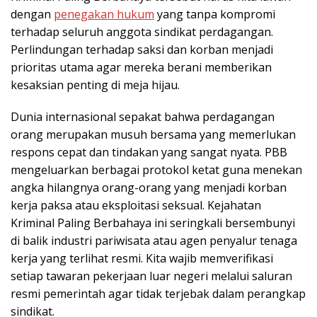
dengan
penegakan hukum
yang tanpa kompromi
terhadap seluruh anggota sindikat perdagangan.
Perlindungan terhadap saksi dan korban menjadi
prioritas utama agar mereka berani memberikan
kesaksian penting di meja hijau.
Dunia internasional sepakat bahwa perdagangan
orang merupakan musuh bersama yang memerlukan
respons cepat dan tindakan yang sangat nyata. PBB
mengeluarkan berbagai protokol ketat guna menekan
angka hilangnya orang-orang yang menjadi korban
kerja paksa atau eksploitasi seksual. Kejahatan
Kriminal Paling Berbahaya ini seringkali bersembunyi
di balik industri pariwisata atau agen penyalur tenaga
kerja yang terlihat resmi. Kita wajib memverifikasi
setiap tawaran pekerjaan luar negeri melalui saluran
resmi pemerintah agar tidak terjebak dalam perangkap
sindikat.