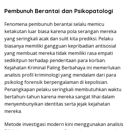
Pembunuh Berantai dan Psikopatologi
Fenomena pembunuh berantai selalu memicu
ketakutan luar biasa karena pola serangan mereka
yang seringkali acak dan sulit kita prediksi. Pelaku
biasanya memiliki gangguan kepribadian antisosial
yang membuat mereka tidak memiliki rasa empati
sedikitpun terhadap penderitaan para korban.
Kejahatan Kriminal Paling Berbahaya ini memerlukan
analisis profil kriminologi yang mendalam dari para
psikolog forensik berpengalaman di kepolisian.
Penangkapan pelaku seringkali membutuhkan waktu
bertahun-tahun karena mereka sangat lihai dalam
menyembunyikan identitas serta jejak kejahatan
mereka.
Metode investigasi modern kini menggunakan analisis