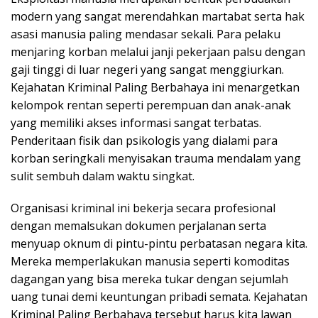
modern yang sangat merendahkan martabat serta hak
asasi manusia paling mendasar sekali. Para pelaku
menjaring korban melalui janji pekerjaan palsu dengan
gaji tinggi di luar negeri yang sangat menggiurkan.
Kejahatan Kriminal Paling Berbahaya ini menargetkan
kelompok rentan seperti perempuan dan anak-anak
yang memiliki akses informasi sangat terbatas.
Penderitaan fisik dan psikologis yang dialami para
korban seringkali menyisakan trauma mendalam yang
sulit sembuh dalam waktu singkat.
Organisasi kriminal ini bekerja secara profesional
dengan memalsukan dokumen perjalanan serta
menyuap oknum di pintu-pintu perbatasan negara kita.
Mereka memperlakukan manusia seperti komoditas
dagangan yang bisa mereka tukar dengan sejumlah
uang tunai demi keuntungan pribadi semata. Kejahatan
Kriminal Paling Berbahaya tersebut harus kita lawan