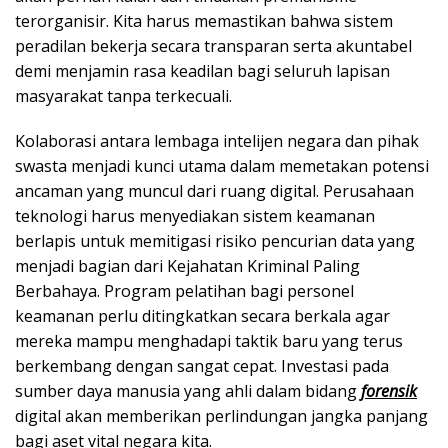
terorganisir. Kita harus memastikan bahwa sistem
peradilan bekerja secara transparan serta akuntabel
demi menjamin rasa keadilan bagi seluruh lapisan
masyarakat tanpa terkecuali.
Kolaborasi antara lembaga intelijen negara dan pihak
swasta menjadi kunci utama dalam memetakan potensi
ancaman yang muncul dari ruang digital. Perusahaan
teknologi harus menyediakan sistem keamanan
berlapis untuk memitigasi risiko pencurian data yang
menjadi bagian dari Kejahatan Kriminal Paling
Berbahaya. Program pelatihan bagi personel
keamanan perlu ditingkatkan secara berkala agar
mereka mampu menghadapi taktik baru yang terus
berkembang dengan sangat cepat. Investasi pada
sumber daya manusia yang ahli dalam bidang
forensik
digital akan memberikan perlindungan jangka panjang
bagi aset vital negara kita.