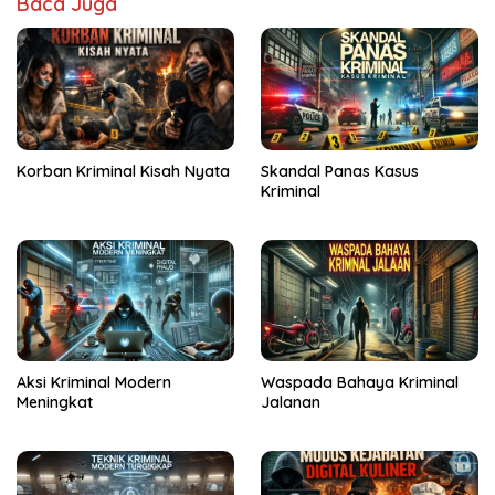
Baca Juga
Skandal Panas Kasus
Korban Kriminal Kisah Nyata
Kriminal
Aksi Kriminal Modern
Waspada Bahaya Kriminal
Meningkat
Jalanan