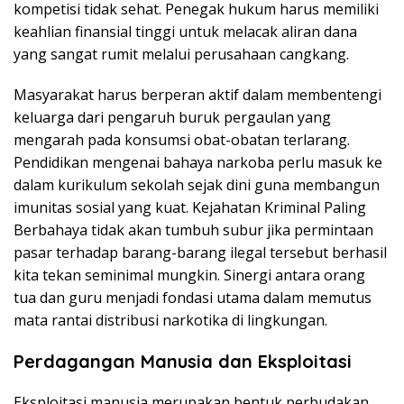
kompetisi tidak sehat. Penegak hukum harus memiliki
keahlian finansial tinggi untuk melacak aliran dana
yang sangat rumit melalui perusahaan cangkang.
Masyarakat harus berperan aktif dalam membentengi
keluarga dari pengaruh buruk pergaulan yang
mengarah pada konsumsi obat-obatan terlarang.
Pendidikan mengenai bahaya narkoba perlu masuk ke
dalam kurikulum sekolah sejak dini guna membangun
imunitas sosial yang kuat. Kejahatan Kriminal Paling
Berbahaya tidak akan tumbuh subur jika permintaan
pasar terhadap barang-barang ilegal tersebut berhasil
kita tekan seminimal mungkin. Sinergi antara orang
tua dan guru menjadi fondasi utama dalam memutus
mata rantai distribusi narkotika di lingkungan.
Perdagangan Manusia dan Eksploitasi
Eksploitasi manusia merupakan bentuk perbudakan