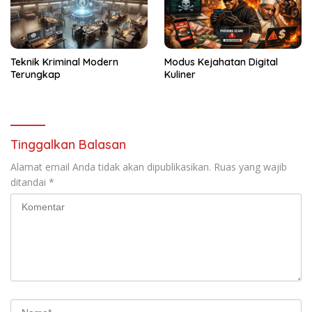
Teknik Kriminal Modern
Modus Kejahatan Digital
Terungkap
Kuliner
Tinggalkan Balasan
Alamat email Anda tidak akan dipublikasikan.
Ruas yang wajib
ditandai
*