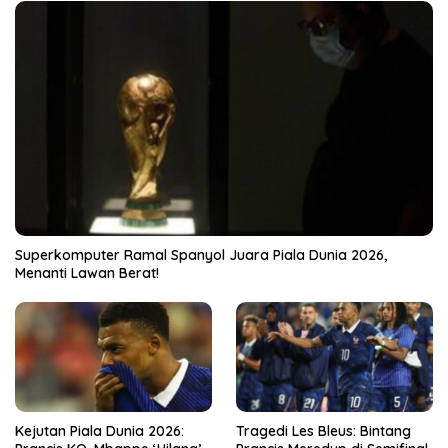
Superkomputer Ramal Spanyol Juara Piala Dunia 2026,
Menanti Lawan Berat!
Kejutan Piala Dunia 2026:
Tragedi Les Bleus: Bintang