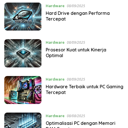
Hardware
08/09/2025
Hard Drive dengan Performa
Tercepat
Hardware
08/09/2025
Prosesor Kuat untuk Kinerja
Optimal
Hardware
08/09/2025
Hardware Terbaik untuk PC Gaming
Tercepat
Hardware
08/08/2025
Optimalisasi PC dengan Memori