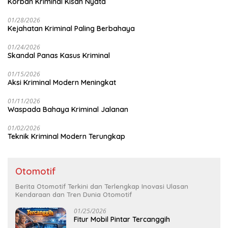
Korban Kriminal Kisah Nyata
01/28/2026
Kejahatan Kriminal Paling Berbahaya
01/24/2026
Skandal Panas Kasus Kriminal
01/15/2026
Aksi Kriminal Modern Meningkat
01/11/2026
Waspada Bahaya Kriminal Jalanan
01/02/2026
Teknik Kriminal Modern Terungkap
Otomotif
Berita Otomotif Terkini dan Terlengkap Inovasi Ulasan
Kendaraan dan Tren Dunia Otomotif
01/25/2026
Fitur Mobil Pintar Tercanggih