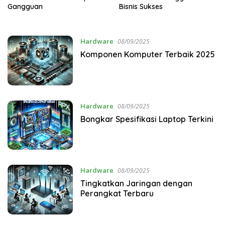
Gangguan
Bisnis Sukses
Hardware
08/09/2025
Komponen Komputer Terbaik 2025
Hardware
08/09/2025
Bongkar Spesifikasi Laptop Terkini
Hardware
08/09/2025
Tingkatkan Jaringan dengan
Perangkat Terbaru