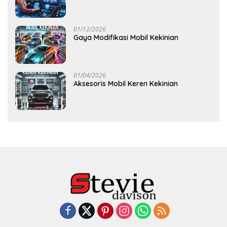
01/12/2026
Gaya Modifikasi Mobil Kekinian
01/04/2026
Aksesoris Mobil Keren Kekinian