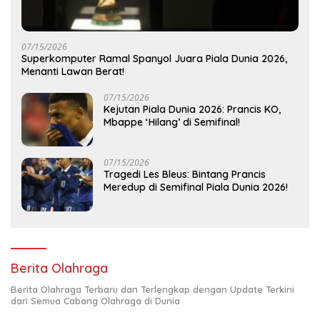
07/15/2026
Superkomputer Ramal Spanyol Juara Piala Dunia 2026,
Menanti Lawan Berat!
07/15/2026
Kejutan Piala Dunia 2026: Prancis KO,
Mbappe ‘Hilang’ di Semifinal!
07/15/2026
Tragedi Les Bleus: Bintang Prancis
Meredup di Semifinal Piala Dunia 2026!
Berita Olahraga
Berita Olahraga Terbaru dan Terlengkap dengan Update Terkini
dari Semua Cabang Olahraga di Dunia