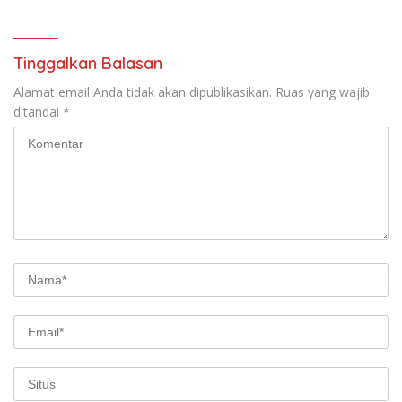
Tinggalkan Balasan
Alamat email Anda tidak akan dipublikasikan.
Ruas yang wajib
ditandai
*