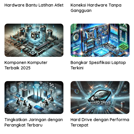
Hardware Bantu Latihan Atlet
Koneksi Hardware Tanpa
Gangguan
Komponen Komputer
Bongkar Spesifikasi Laptop
Terbaik 2025
Terkini
Tingkatkan Jaringan dengan
Hard Drive dengan Performa
Perangkat Terbaru
Tercepat