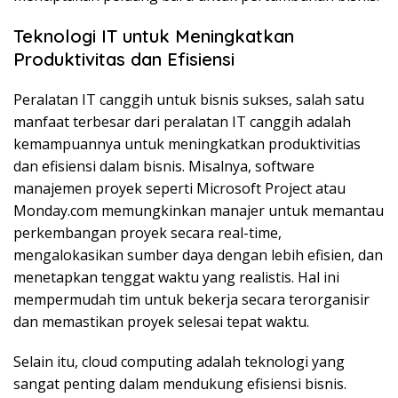
Teknologi IT untuk Meningkatkan
Produktivitas dan Efisiensi
Peralatan IT canggih untuk bisnis sukses, salah satu
manfaat terbesar dari peralatan IT canggih adalah
kemampuannya untuk meningkatkan produktivitias
dan efisiensi dalam bisnis. Misalnya, software
manajemen proyek seperti Microsoft Project atau
Monday.com memungkinkan manajer untuk memantau
perkembangan proyek secara real-time,
mengalokasikan sumber daya dengan lebih efisien, dan
menetapkan tenggat waktu yang realistis. Hal ini
mempermudah tim untuk bekerja secara terorganisir
dan memastikan proyek selesai tepat waktu.
Selain itu, cloud computing adalah teknologi yang
sangat penting dalam mendukung efisiensi bisnis.