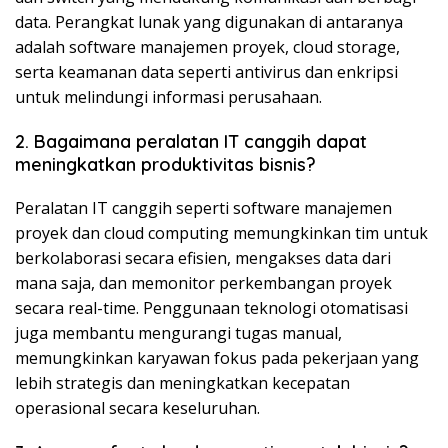
data. Perangkat lunak yang digunakan di antaranya
adalah software manajemen proyek, cloud storage,
serta keamanan data seperti antivirus dan enkripsi
untuk melindungi informasi perusahaan.
2. Bagaimana peralatan IT canggih dapat
meningkatkan produktivitas bisnis?
Peralatan IT canggih seperti software manajemen
proyek dan cloud computing memungkinkan tim untuk
berkolaborasi secara efisien, mengakses data dari
mana saja, dan memonitor perkembangan proyek
secara real-time. Penggunaan teknologi otomatisasi
juga membantu mengurangi tugas manual,
memungkinkan karyawan fokus pada pekerjaan yang
lebih strategis dan meningkatkan kecepatan
operasional secara keseluruhan.