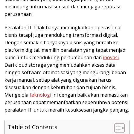
melindungi informasi sensitif dan menjaga reputasi
perusahaan.
Peralatan IT tidak hanya meningkatkan operasional
bisnis tetapi juga mendukung transformasi digital.
Dengan semakin banyaknya bisnis yang beralih ke
platform digital, memilih peralatan yang tepat menjadi
kunci untuk mendukung pertumbuhan dan
inovasi
.
Dari cloud storage yang memudahkan akses data
hingga software otomatisasi yang mengurangi beban
kerja manual, setiap alat yang digunakan harus
disesuaikan dengan kebutuhan dan tujuan bisnis.
Mengelola
teknologi
ini dengan baik akan memastikan
perusahaan dapat memanfaatkan sepenuhnya potensi
peralatan IT untuk meraih kesuksesan jangka panjang.
Table of Contents