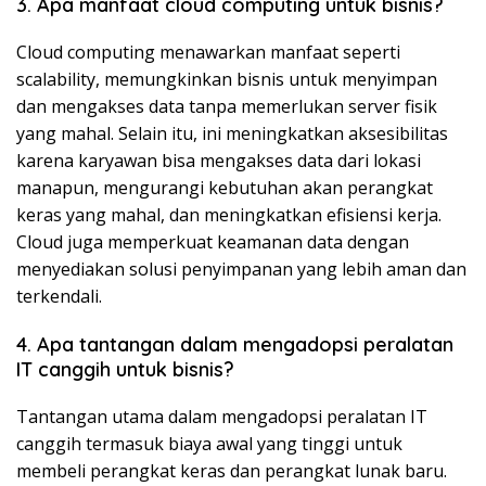
3. Apa manfaat cloud computing untuk bisnis?
Cloud computing menawarkan manfaat seperti
scalability, memungkinkan bisnis untuk menyimpan
dan mengakses data tanpa memerlukan server fisik
yang mahal. Selain itu, ini meningkatkan aksesibilitas
karena karyawan bisa mengakses data dari lokasi
manapun, mengurangi kebutuhan akan perangkat
keras yang mahal, dan meningkatkan efisiensi kerja.
Cloud juga memperkuat keamanan data dengan
menyediakan solusi penyimpanan yang lebih aman dan
terkendali.
4. Apa tantangan dalam mengadopsi peralatan
IT canggih untuk bisnis?
Tantangan utama dalam mengadopsi peralatan IT
canggih termasuk biaya awal yang tinggi untuk
membeli perangkat keras dan perangkat lunak baru.