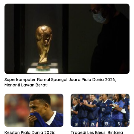
Superkomputer Ramal Spanyol Juara Piala Dunia 2026,
Menanti Lawan Berat!
Kejutan Piala Dunia 2026:
Tragedi Les Bleus: Bintang