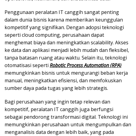
Penggunaan peralatan IT canggih sangat penting
dalam dunia bisnis karena memberikan keunggulan
kompetitif yang signifikan. Dengan adopsi teknologi
seperti cloud computing, perusahaan dapat
menghemat biaya dan meningkatkan scalability. Akses
ke data dan aplikasi menjadi lebih mudah dan fleksibel,
tanpa batasan ruang atau waktu. Selain itu, teknologi
otomatisasi seperti
Robotic Process Automation (RPA)
memungkinkan bisnis untuk mengurangi beban kerja
manual, meningkatkan efisiensi, dan memfokuskan
sumber daya pada tugas yang lebih strategis.
Bagi perusahaan yang ingin tetap relevan dan
kompetitif, peralatan IT canggih juga berfungsi
sebagai pendorong transformasi digital. Teknologi ini
memungkinkan perusahaan untuk mengumpulkan dan
menganalisis data dengan lebih baik, yang pada