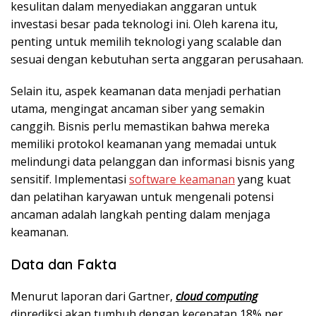
kesulitan dalam menyediakan anggaran untuk
investasi besar pada teknologi ini. Oleh karena itu,
penting untuk memilih teknologi yang scalable dan
sesuai dengan kebutuhan serta anggaran perusahaan.
Selain itu, aspek keamanan data menjadi perhatian
utama, mengingat ancaman siber yang semakin
canggih. Bisnis perlu memastikan bahwa mereka
memiliki protokol keamanan yang memadai untuk
melindungi data pelanggan dan informasi bisnis yang
sensitif. Implementasi
software keamanan
yang kuat
dan pelatihan karyawan untuk mengenali potensi
ancaman adalah langkah penting dalam menjaga
keamanan.
Data dan Fakta
Menurut laporan dari Gartner,
cloud computing
diprediksi akan tumbuh dengan kecepatan 18% per