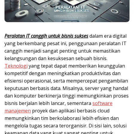
Peralatan IT canggih untuk bisnis sukses
dalam era digital
yang berkembang pesat ini, penggunaan peralatan IT
canggih menjadi sangat penting untuk memastikan
kelangsungan dan kesuksesan sebuah bisnis.
Teknologi
yang tepat dapat memberikan keunggulan
kompetitif dengan meningkatkan produktivitas dan
efisiensi operasional, serta mempercepat pengambilan
keputusan berbasis data. Misalnya, server yang handal
dan komputer berkinerja tinggi memungkinkan proses
bisnis berjalan lebih lancar, sementara
software
manajemen
proyek dan aplikasi berbasis cloud
memungkinkan tim berkolaborasi lebih efisien dan
mengelola tugas secara terorganisir. Di sisi lain, solusi
keamanan data yang kuat sangat penting untuk