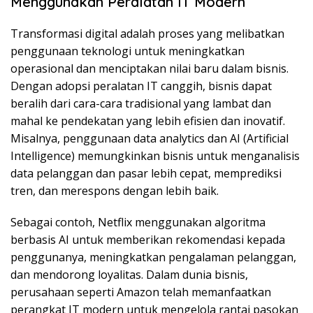
Menggunakan Peralatan IT Modern
Transformasi digital adalah proses yang melibatkan
penggunaan teknologi untuk meningkatkan
operasional dan menciptakan nilai baru dalam bisnis.
Dengan adopsi peralatan IT canggih, bisnis dapat
beralih dari cara-cara tradisional yang lambat dan
mahal ke pendekatan yang lebih efisien dan inovatif.
Misalnya, penggunaan data analytics dan AI (Artificial
Intelligence) memungkinkan bisnis untuk menganalisis
data pelanggan dan pasar lebih cepat, memprediksi
tren, dan merespons dengan lebih baik.
Sebagai contoh, Netflix menggunakan algoritma
berbasis AI untuk memberikan rekomendasi kepada
penggunanya, meningkatkan pengalaman pelanggan,
dan mendorong loyalitas. Dalam dunia bisnis,
perusahaan seperti Amazon telah memanfaatkan
perangkat IT modern untuk mengelola rantai pasokan