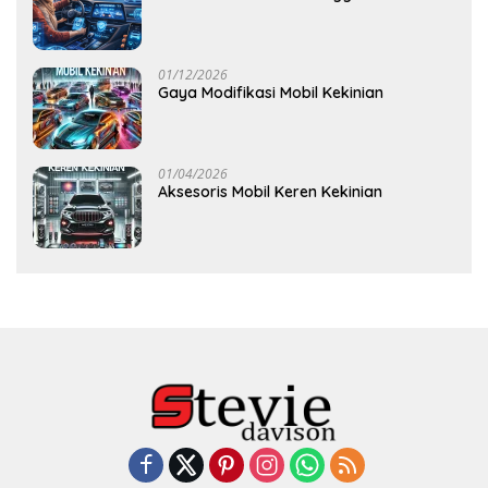
01/12/2026
Gaya Modifikasi Mobil Kekinian
01/04/2026
Aksesoris Mobil Keren Kekinian