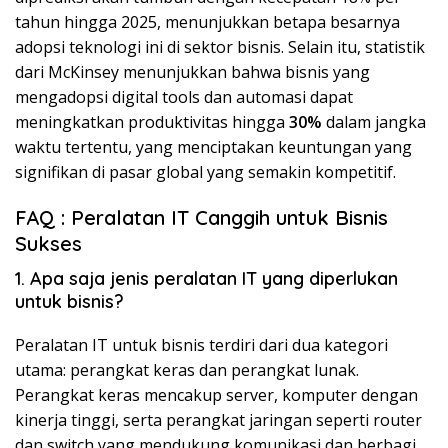
tahun hingga 2025, menunjukkan betapa besarnya
adopsi teknologi ini di sektor bisnis. Selain itu, statistik
dari McKinsey menunjukkan bahwa bisnis yang
mengadopsi digital tools dan automasi dapat
meningkatkan produktivitas hingga
30%
dalam jangka
waktu tertentu, yang menciptakan keuntungan yang
signifikan di pasar global yang semakin kompetitif.
FAQ : Peralatan IT Canggih untuk Bisnis
Sukses
1. Apa saja jenis peralatan IT yang diperlukan
untuk bisnis?
Peralatan IT untuk bisnis terdiri dari dua kategori
utama: perangkat keras dan perangkat lunak.
Perangkat keras mencakup server, komputer dengan
kinerja tinggi, serta perangkat jaringan seperti router
dan switch yang mendukung komunikasi dan berbagi