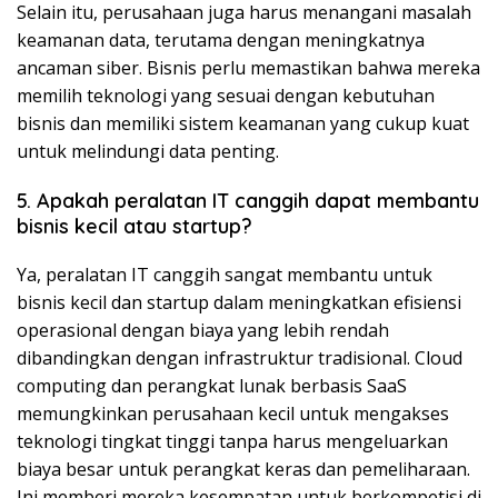
Selain itu, perusahaan juga harus menangani masalah
keamanan data, terutama dengan meningkatnya
ancaman siber. Bisnis perlu memastikan bahwa mereka
memilih teknologi yang sesuai dengan kebutuhan
bisnis dan memiliki sistem keamanan yang cukup kuat
untuk melindungi data penting.
5. Apakah peralatan IT canggih dapat membantu
bisnis kecil atau startup?
Ya, peralatan IT canggih sangat membantu untuk
bisnis kecil dan startup dalam meningkatkan efisiensi
operasional dengan biaya yang lebih rendah
dibandingkan dengan infrastruktur tradisional. Cloud
computing dan perangkat lunak berbasis SaaS
memungkinkan perusahaan kecil untuk mengakses
teknologi tingkat tinggi tanpa harus mengeluarkan
biaya besar untuk perangkat keras dan pemeliharaan.
Ini memberi mereka kesempatan untuk berkompetisi di