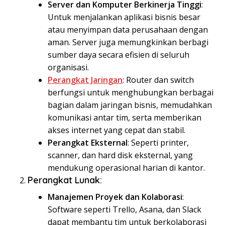
Server dan Komputer Berkinerja Tinggi
:
Untuk menjalankan aplikasi bisnis besar
atau menyimpan data perusahaan dengan
aman. Server juga memungkinkan berbagi
sumber daya secara efisien di seluruh
organisasi.
Perangkat Jaringan
: Router dan switch
berfungsi untuk menghubungkan berbagai
bagian dalam jaringan bisnis, memudahkan
komunikasi antar tim, serta memberikan
akses internet yang cepat dan stabil.
Perangkat Eksternal
: Seperti printer,
scanner, dan hard disk eksternal, yang
mendukung operasional harian di kantor.
Perangkat Lunak
:
Manajemen Proyek dan Kolaborasi
:
Software seperti Trello, Asana, dan Slack
dapat membantu tim untuk berkolaborasi