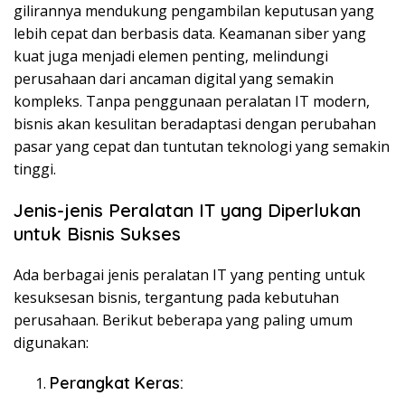
gilirannya mendukung pengambilan keputusan yang
lebih cepat dan berbasis data. Keamanan siber yang
kuat juga menjadi elemen penting, melindungi
perusahaan dari ancaman digital yang semakin
kompleks. Tanpa penggunaan peralatan IT modern,
bisnis akan kesulitan beradaptasi dengan perubahan
pasar yang cepat dan tuntutan teknologi yang semakin
tinggi.
Jenis-jenis Peralatan IT yang Diperlukan
untuk Bisnis Sukses
Ada berbagai jenis peralatan IT yang penting untuk
kesuksesan bisnis, tergantung pada kebutuhan
perusahaan. Berikut beberapa yang paling umum
digunakan:
Perangkat Keras
: