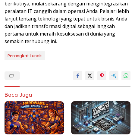
berikutnya, mulai sekarang dengan mengintegrasikan
peralatan IT canggih dalam operasi Anda. Pelajari lebih
lanjut tentang teknologi yang tepat untuk bisnis Anda
dan jadikan transformasi digital sebagai langkah
pertama untuk meraih kesuksesan di dunia yang
semakin terhubung ini.
Perangkat Lunak
Baca Juga