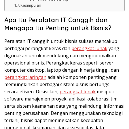
Kesimpulan
Apa Itu Peralatan IT Canggih dan
Mengapa Itu Penting untuk Bisnis?
Peralatan IT canggih untuk bisnis sukses mencakup
berbagai perangkat keras dan
perangkat lunak
yang
digunakan untuk mendukung dan mengoptimalkan
operasional bisnis. Perangkat keras seperti server,
komputer desktop, laptop dengan kinerja tinggi, dan
perangkat jaringan
adalah komponen penting yang
memungkinkan berbagai sistem bisnis berfungsi
secara efisien. Di sisi lain,
perangkat lunak
meliputi
software manajemen proyek, aplikasi kolaborasi tim,
serta sistem keamanan data yang melindungi informasi
penting perusahaan. Dengan menggunakan teknologi
terkini, bisnis dapat meningkatkan kecepatan
operasional, keamanan, dan aksesibilitas data.