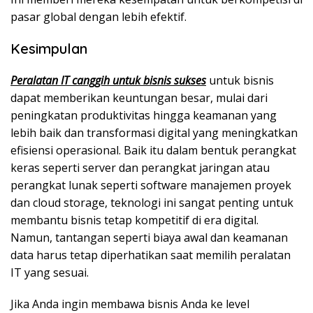
pasar global dengan lebih efektif.
Kesimpulan
Peralatan IT canggih untuk bisnis sukses
untuk bisnis
dapat memberikan keuntungan besar, mulai dari
peningkatan produktivitas hingga keamanan yang
lebih baik dan transformasi digital yang meningkatkan
efisiensi operasional. Baik itu dalam bentuk perangkat
keras seperti server dan perangkat jaringan atau
perangkat lunak seperti software manajemen proyek
dan cloud storage, teknologi ini sangat penting untuk
membantu bisnis tetap kompetitif di era digital.
Namun, tantangan seperti biaya awal dan keamanan
data harus tetap diperhatikan saat memilih peralatan
IT yang sesuai.
Jika Anda ingin membawa bisnis Anda ke level