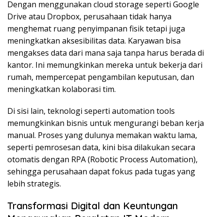
Dengan menggunakan cloud storage seperti Google
Drive atau Dropbox, perusahaan tidak hanya
menghemat ruang penyimpanan fisik tetapi juga
meningkatkan aksesibilitas data. Karyawan bisa
mengakses data dari mana saja tanpa harus berada di
kantor. Ini memungkinkan mereka untuk bekerja dari
rumah, mempercepat pengambilan keputusan, dan
meningkatkan kolaborasi tim.
Di sisi lain, teknologi seperti automation tools
memungkinkan bisnis untuk mengurangi beban kerja
manual. Proses yang dulunya memakan waktu lama,
seperti pemrosesan data, kini bisa dilakukan secara
otomatis dengan RPA (Robotic Process Automation),
sehingga perusahaan dapat fokus pada tugas yang
lebih strategis.
Transformasi Digital dan Keuntungan