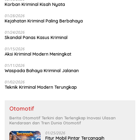
Korban Kriminal Kisah Nyata
01/28/2026
Kejahatan Kriminal Paling Berbahaya
01/24/2026
Skandal Panas Kasus Kriminal
01/15/2026
Aksi Kriminal Modern Meningkat
01/11/2026
Waspada Bahaya Kriminal Jalanan
01/02/2026
Teknik Kriminal Modern Terungkap
Otomotif
Berita Otomotif Terkini dan Terlengkap Inovasi Ulasan
Kendaraan dan Tren Dunia Otomotif
01/25/2026
Fitur Mobil Pintar Tercanggih