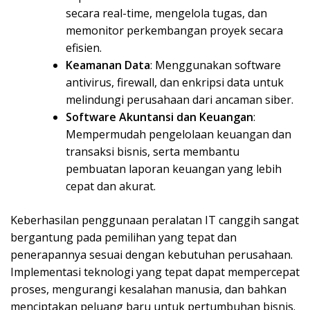
secara real-time, mengelola tugas, dan
memonitor perkembangan proyek secara
efisien.
Keamanan Data
: Menggunakan software
antivirus, firewall, dan enkripsi data untuk
melindungi perusahaan dari ancaman siber.
Software Akuntansi dan Keuangan
:
Mempermudah pengelolaan keuangan dan
transaksi bisnis, serta membantu
pembuatan laporan keuangan yang lebih
cepat dan akurat.
Keberhasilan penggunaan peralatan IT canggih sangat
bergantung pada pemilihan yang tepat dan
penerapannya sesuai dengan kebutuhan perusahaan.
Implementasi teknologi yang tepat dapat mempercepat
proses, mengurangi kesalahan manusia, dan bahkan
menciptakan peluang baru untuk pertumbuhan bisnis.