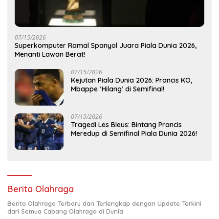
07/15/2026
Superkomputer Ramal Spanyol Juara Piala Dunia 2026,
Menanti Lawan Berat!
07/15/2026
Kejutan Piala Dunia 2026: Prancis KO,
Mbappe ‘Hilang’ di Semifinal!
07/15/2026
Tragedi Les Bleus: Bintang Prancis
Meredup di Semifinal Piala Dunia 2026!
Berita Olahraga
Berita Olahraga Terbaru dan Terlengkap dengan Update Terkini
dari Semua Cabang Olahraga di Dunia