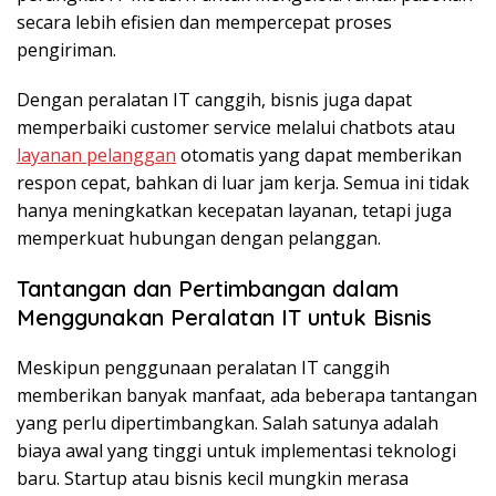
secara lebih efisien dan mempercepat proses
pengiriman.
Dengan peralatan IT canggih, bisnis juga dapat
memperbaiki customer service melalui chatbots atau
layanan pelanggan
otomatis yang dapat memberikan
respon cepat, bahkan di luar jam kerja. Semua ini tidak
hanya meningkatkan kecepatan layanan, tetapi juga
memperkuat hubungan dengan pelanggan.
Tantangan dan Pertimbangan dalam
Menggunakan Peralatan IT untuk Bisnis
Meskipun penggunaan peralatan IT canggih
memberikan banyak manfaat, ada beberapa tantangan
yang perlu dipertimbangkan. Salah satunya adalah
biaya awal yang tinggi untuk implementasi teknologi
baru. Startup atau bisnis kecil mungkin merasa