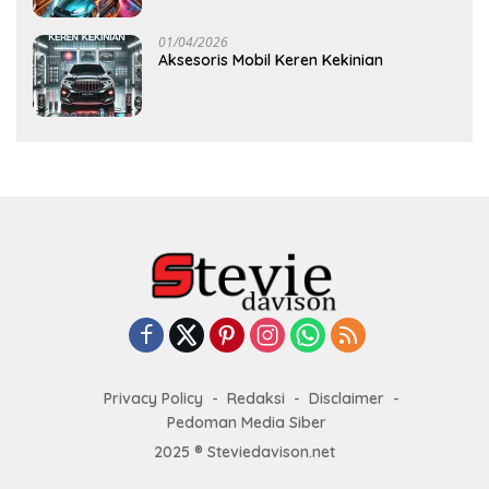
01/04/2026
Aksesoris Mobil Keren Kekinian
Privacy Policy
Redaksi
Disclaimer
Pedoman Media Siber
2025 ® Steviedavison.net