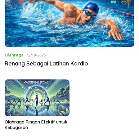
Olahraga
12/19/2025
Renang Sebagai Latihan Kardio
Olahraga Ringan Efektif untuk
Kebugaran