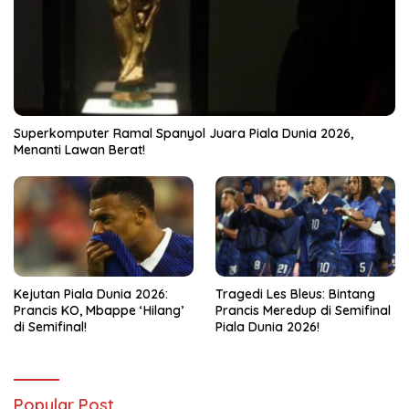
Superkomputer Ramal Spanyol Juara Piala Dunia 2026,
Menanti Lawan Berat!
Kejutan Piala Dunia 2026:
Tragedi Les Bleus: Bintang
Prancis KO, Mbappe ‘Hilang’
Prancis Meredup di Semifinal
di Semifinal!
Piala Dunia 2026!
Popular Post