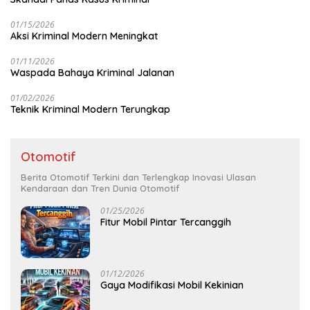
01/15/2026
Aksi Kriminal Modern Meningkat
01/11/2026
Waspada Bahaya Kriminal Jalanan
01/02/2026
Teknik Kriminal Modern Terungkap
Otomotif
Berita Otomotif Terkini dan Terlengkap Inovasi Ulasan
Kendaraan dan Tren Dunia Otomotif
01/25/2026
Fitur Mobil Pintar Tercanggih
01/12/2026
Gaya Modifikasi Mobil Kekinian