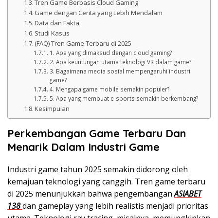
Tren Game Berbasis Cloud Gaming
Game dengan Cerita yang Lebih Mendalam
Data dan Fakta
Studi Kasus
(FAQ) Tren Game Terbaru di 2025
1. Apa yang dimaksud dengan cloud gaming?
2. Apa keuntungan utama teknologi VR dalam game?
3. Bagaimana media sosial mempengaruhi industri
game?
4. Mengapa game mobile semakin populer?
5. Apa yang membuat e-sports semakin berkembang?
Kesimpulan
Perkembangan Game Terbaru Dan
Menarik Dalam Industri Game
Industri game tahun 2025 semakin didorong oleh
kemajuan teknologi yang canggih. Tren game terbaru
di 2025 menunjukkan bahwa pengembangan
ASIABET
138
dan gameplay yang lebih realistis menjadi prioritas