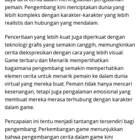
pemain. Pengembang kini menciptakan dunia yang
lebih kompleks dengan karakter-karakter yang lebih
realistis dan hubungan yang mendalam.
Penceritaan yang lebih kuat juga diperkuat dengan
teknologi grafis yang semakin canggih, memungkinkan
cerita diekspresikan dengan cara yang lebih visual.
Game terbaru dan Menarik memperlihatkan
bagaimana pengembang semakin memperhatikan
elemen cerita untuk menarik pemain ke dalam dunia
virtual yang mereka buat. Pemain tidak hanya mencari
kesenangan, tetapi juga pengalaman emosional yang
membuat mereka merasa terhubung dengan karakter
dalam game.
Pencapaian ini tentu menjadi tantangan tersendiri bagi
pengembang. Perkembangan game menunjukkan
bahwa pengembangan cerita dalam game kini