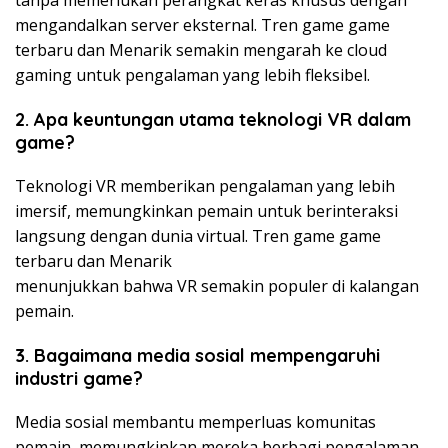
tanpa memerlukan perangkat keras khusus dengan
mengandalkan server eksternal. Tren game game
terbaru dan Menarik semakin mengarah ke cloud
gaming untuk pengalaman yang lebih fleksibel.
2. Apa keuntungan utama teknologi VR dalam
game?
Teknologi VR memberikan pengalaman yang lebih
imersif, memungkinkan pemain untuk berinteraksi
langsung dengan dunia virtual. Tren game game
terbaru dan Menarik
menunjukkan bahwa VR semakin populer di kalangan
pemain.
3. Bagaimana media sosial mempengaruhi
industri game?
Media sosial membantu memperluas komunitas
pemain, memungkinkan mereka berbagi pengalaman