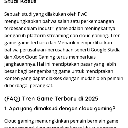
Studi Kasus
Sebuah studi yang dilakukan oleh PwC
mengungkapkan bahwa salah satu perkembangan
terbesar dalam industri game adalah meningkatnya
pengaruh platform streaming dan cloud gaming. Tren
game game terbaru dan Menarik memperlihatkan
bahwa perusahaan-perusahaan seperti Google Stadia
dan Xbox Cloud Gaming terus memperluas
jangkauannya. Hal ini menciptakan pasar yang lebih
besar bagi pengembang game untuk menciptakan
konten yang dapat diakses dengan mudah oleh pemain
di berbagai perangkat.
(FAQ) Tren Game Terbaru di 2025
1. Apa yang dimaksud dengan cloud gaming?
Cloud gaming memungkinkan pemain bermain game