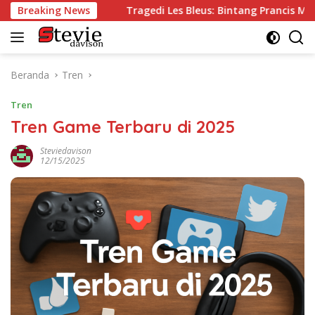
Langsung
Breaking News
Tragedi Les Bleus: Bintang Prancis Meredup di Semifinal
ke
konten
Beranda
Tren
Tren
Tren Game Terbaru di 2025
Steviedavison
12/15/2025