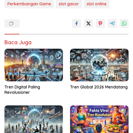
Perkembangan Game
slot gacor
slot online
Baca Juga
Tren Digital Paling
Tren Global 2026 Mendatang
Revolusioner