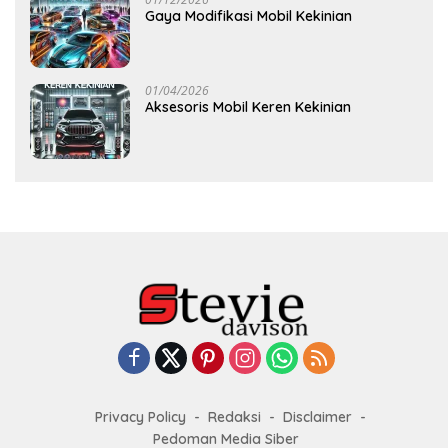
Gaya Modifikasi Mobil Kekinian
01/04/2026
Aksesoris Mobil Keren Kekinian
Privacy Policy
Redaksi
Disclaimer
Pedoman Media Siber