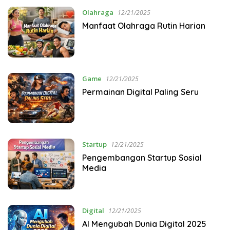
Olahraga
12/21/2025
Manfaat Olahraga Rutin Harian
Game
12/21/2025
Permainan Digital Paling Seru
Startup
12/21/2025
Pengembangan Startup Sosial
Media
Digital
12/21/2025
AI Mengubah Dunia Digital 2025