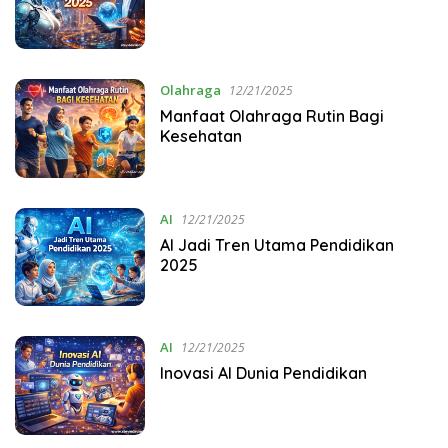
Olahraga
12/21/2025
Manfaat Olahraga Rutin Bagi
Kesehatan
AI
12/21/2025
AI Jadi Tren Utama Pendidikan
2025
AI
12/21/2025
Inovasi AI Dunia Pendidikan