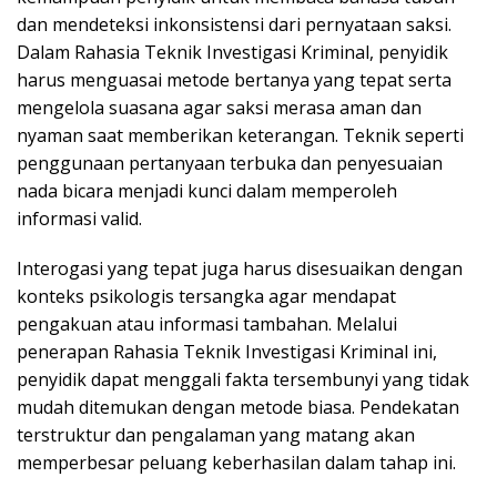
dan mendeteksi inkonsistensi dari pernyataan saksi.
Dalam Rahasia Teknik Investigasi Kriminal, penyidik
harus menguasai metode bertanya yang tepat serta
mengelola suasana agar saksi merasa aman dan
nyaman saat memberikan keterangan. Teknik seperti
penggunaan pertanyaan terbuka dan penyesuaian
nada bicara menjadi kunci dalam memperoleh
informasi valid.
Interogasi yang tepat juga harus disesuaikan dengan
konteks psikologis tersangka agar mendapat
pengakuan atau informasi tambahan. Melalui
penerapan Rahasia Teknik Investigasi Kriminal ini,
penyidik dapat menggali fakta tersembunyi yang tidak
mudah ditemukan dengan metode biasa. Pendekatan
terstruktur dan pengalaman yang matang akan
memperbesar peluang keberhasilan dalam tahap ini.