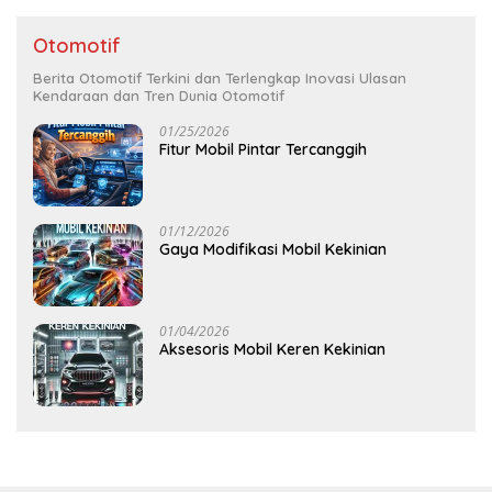
Otomotif
Berita Otomotif Terkini dan Terlengkap Inovasi Ulasan
Kendaraan dan Tren Dunia Otomotif
01/25/2026
Fitur Mobil Pintar Tercanggih
01/12/2026
Gaya Modifikasi Mobil Kekinian
01/04/2026
Aksesoris Mobil Keren Kekinian