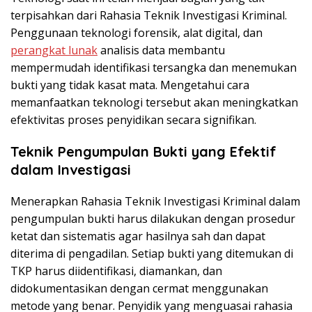
terpisahkan dari Rahasia Teknik Investigasi Kriminal.
Penggunaan teknologi forensik, alat digital, dan
perangkat lunak
analisis data membantu
mempermudah identifikasi tersangka dan menemukan
bukti yang tidak kasat mata. Mengetahui cara
memanfaatkan teknologi tersebut akan meningkatkan
efektivitas proses penyidikan secara signifikan.
Teknik Pengumpulan Bukti yang Efektif
dalam Investigasi
Menerapkan Rahasia Teknik Investigasi Kriminal dalam
pengumpulan bukti harus dilakukan dengan prosedur
ketat dan sistematis agar hasilnya sah dan dapat
diterima di pengadilan. Setiap bukti yang ditemukan di
TKP harus diidentifikasi, diamankan, dan
didokumentasikan dengan cermat menggunakan
metode yang benar. Penyidik yang menguasai rahasia