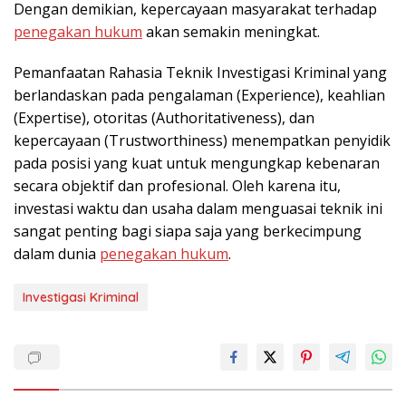
Dengan demikian, kepercayaan masyarakat terhadap
penegakan hukum
akan semakin meningkat.
Pemanfaatan Rahasia Teknik Investigasi Kriminal yang
berlandaskan pada pengalaman (Experience), keahlian
(Expertise), otoritas (Authoritativeness), dan
kepercayaan (Trustworthiness) menempatkan penyidik
pada posisi yang kuat untuk mengungkap kebenaran
secara objektif dan profesional. Oleh karena itu,
investasi waktu dan usaha dalam menguasai teknik ini
sangat penting bagi siapa saja yang berkecimpung
dalam dunia
penegakan hukum
.
Investigasi Kriminal