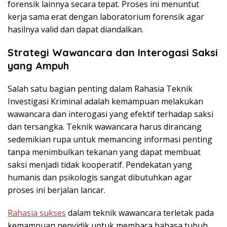
forensik lainnya secara tepat. Proses ini menuntut
kerja sama erat dengan laboratorium forensik agar
hasilnya valid dan dapat diandalkan.
Strategi Wawancara dan Interogasi Saksi
yang Ampuh
Salah satu bagian penting dalam Rahasia Teknik
Investigasi Kriminal adalah kemampuan melakukan
wawancara dan interogasi yang efektif terhadap saksi
dan tersangka. Teknik wawancara harus dirancang
sedemikian rupa untuk memancing informasi penting
tanpa menimbulkan tekanan yang dapat membuat
saksi menjadi tidak kooperatif. Pendekatan yang
humanis dan psikologis sangat dibutuhkan agar
proses ini berjalan lancar.
Rahasia sukses
dalam teknik wawancara terletak pada
kemampuan penyidik untuk membaca bahasa tubuh