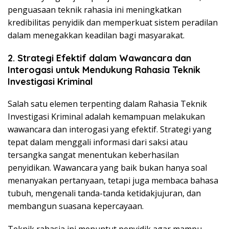
penguasaan teknik rahasia ini meningkatkan
kredibilitas penyidik dan memperkuat sistem peradilan
dalam menegakkan keadilan bagi masyarakat.
2. Strategi Efektif dalam Wawancara dan
Interogasi untuk Mendukung Rahasia Teknik
Investigasi Kriminal
Salah satu elemen terpenting dalam Rahasia Teknik
Investigasi Kriminal adalah kemampuan melakukan
wawancara dan interogasi yang efektif. Strategi yang
tepat dalam menggali informasi dari saksi atau
tersangka sangat menentukan keberhasilan
penyidikan. Wawancara yang baik bukan hanya soal
menanyakan pertanyaan, tetapi juga membaca bahasa
tubuh, mengenali tanda-tanda ketidakjujuran, dan
membangun suasana kepercayaan.
Teknik rahasia ini menuntut penyidik agar mampu