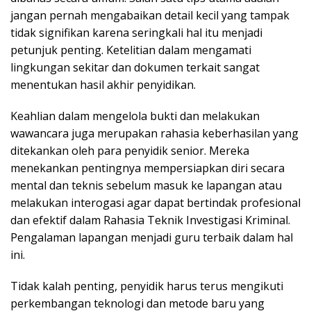
jangan pernah mengabaikan detail kecil yang tampak
tidak signifikan karena seringkali hal itu menjadi
petunjuk penting. Ketelitian dalam mengamati
lingkungan sekitar dan dokumen terkait sangat
menentukan hasil akhir penyidikan.
Keahlian dalam mengelola bukti dan melakukan
wawancara juga merupakan rahasia keberhasilan yang
ditekankan oleh para penyidik senior. Mereka
menekankan pentingnya mempersiapkan diri secara
mental dan teknis sebelum masuk ke lapangan atau
melakukan interogasi agar dapat bertindak profesional
dan efektif dalam Rahasia Teknik Investigasi Kriminal.
Pengalaman lapangan menjadi guru terbaik dalam hal
ini.
Tidak kalah penting, penyidik harus terus mengikuti
perkembangan teknologi dan metode baru yang