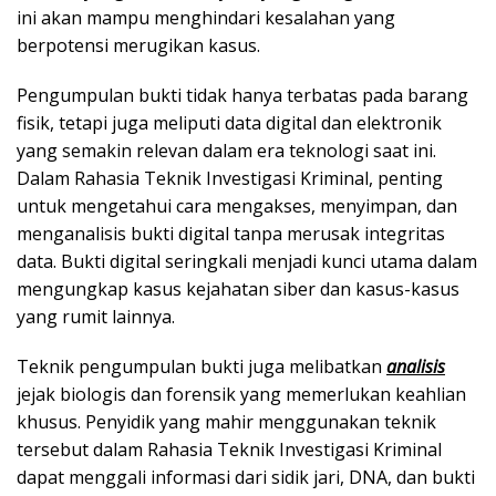
ini akan mampu menghindari kesalahan yang
berpotensi merugikan kasus.
Pengumpulan bukti tidak hanya terbatas pada barang
fisik, tetapi juga meliputi data digital dan elektronik
yang semakin relevan dalam era teknologi saat ini.
Dalam Rahasia Teknik Investigasi Kriminal, penting
untuk mengetahui cara mengakses, menyimpan, dan
menganalisis bukti digital tanpa merusak integritas
data. Bukti digital seringkali menjadi kunci utama dalam
mengungkap kasus kejahatan siber dan kasus-kasus
yang rumit lainnya.
Teknik pengumpulan bukti juga melibatkan
analisis
jejak biologis dan forensik yang memerlukan keahlian
khusus. Penyidik yang mahir menggunakan teknik
tersebut dalam Rahasia Teknik Investigasi Kriminal
dapat menggali informasi dari sidik jari, DNA, dan bukti