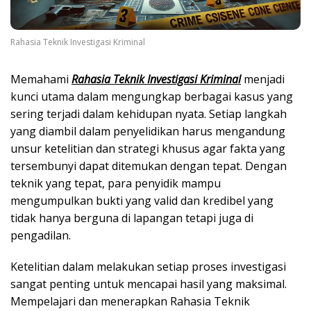
Rahasia Teknik Investigasi Kriminal
Memahami
Rahasia Teknik Investigasi Kriminal
menjadi
kunci utama dalam mengungkap berbagai kasus yang
sering terjadi dalam kehidupan nyata. Setiap langkah
yang diambil dalam penyelidikan harus mengandung
unsur ketelitian dan strategi khusus agar fakta yang
tersembunyi dapat ditemukan dengan tepat. Dengan
teknik yang tepat, para penyidik mampu
mengumpulkan bukti yang valid dan kredibel yang
tidak hanya berguna di lapangan tetapi juga di
pengadilan.
Ketelitian dalam melakukan setiap proses investigasi
sangat penting untuk mencapai hasil yang maksimal.
Mempelajari dan menerapkan Rahasia Teknik