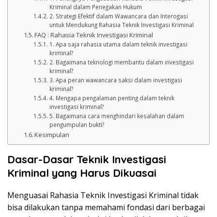
Kriminal dalam Penegakan Hukum
2. Strategi Efektif dalam Wawancara dan Interogasi
untuk Mendukung Rahasia Teknik Investigasi Kriminal
FAQ : Rahasia Teknik Investigasi Kriminal
1. Apa saja rahasia utama dalam teknik investigasi
kriminal?
2. Bagaimana teknologi membantu dalam investigasi
kriminal?
3. Apa peran wawancara saksi dalam investigasi
kriminal?
4. Mengapa pengalaman penting dalam teknik
investigasi kriminal?
5. Bagaimana cara menghindari kesalahan dalam
pengumpulan bukti?
Kesimpulan
Dasar-Dasar Teknik Investigasi
Kriminal yang Harus Dikuasai
Menguasai Rahasia Teknik Investigasi Kriminal tidak
bisa dilakukan tanpa memahami fondasi dari berbagai