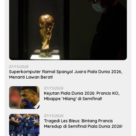
07/15/2026
Superkomputer Ramal Spanyol Juara Piala Dunia 2026,
Menanti Lawan Berat!
07/15/2026
Kejutan Piala Dunia 2026: Prancis KO,
Mbappe ‘Hilang’ di Semifinal!
07/15/2026
Tragedi Les Bleus: Bintang Prancis
Meredup di Semifinal Piala Dunia 2026!