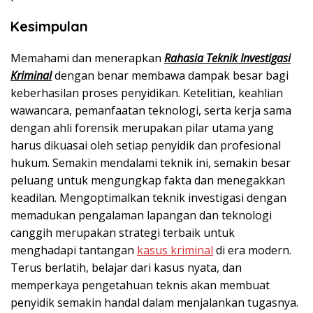
Kesimpulan
Memahami dan menerapkan
Rahasia Teknik Investigasi
Kriminal
dengan benar membawa dampak besar bagi
keberhasilan proses penyidikan. Ketelitian, keahlian
wawancara, pemanfaatan teknologi, serta kerja sama
dengan ahli forensik merupakan pilar utama yang
harus dikuasai oleh setiap penyidik dan profesional
hukum. Semakin mendalami teknik ini, semakin besar
peluang untuk mengungkap fakta dan menegakkan
keadilan. Mengoptimalkan teknik investigasi dengan
memadukan pengalaman lapangan dan teknologi
canggih merupakan strategi terbaik untuk
menghadapi tantangan
kasus kriminal
di era modern.
Terus berlatih, belajar dari kasus nyata, dan
memperkaya pengetahuan teknis akan membuat
penyidik semakin handal dalam menjalankan tugasnya.