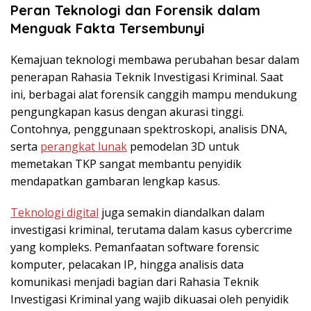
Peran Teknologi dan Forensik dalam
Menguak Fakta Tersembunyi
Kemajuan teknologi membawa perubahan besar dalam
penerapan Rahasia Teknik Investigasi Kriminal. Saat
ini, berbagai alat forensik canggih mampu mendukung
pengungkapan kasus dengan akurasi tinggi.
Contohnya, penggunaan spektroskopi, analisis DNA,
serta
perangkat lunak
pemodelan 3D untuk
memetakan TKP sangat membantu penyidik
mendapatkan gambaran lengkap kasus.
Teknologi digital
juga semakin diandalkan dalam
investigasi kriminal, terutama dalam kasus cybercrime
yang kompleks. Pemanfaatan software forensic
komputer, pelacakan IP, hingga analisis data
komunikasi menjadi bagian dari Rahasia Teknik
Investigasi Kriminal yang wajib dikuasai oleh penyidik