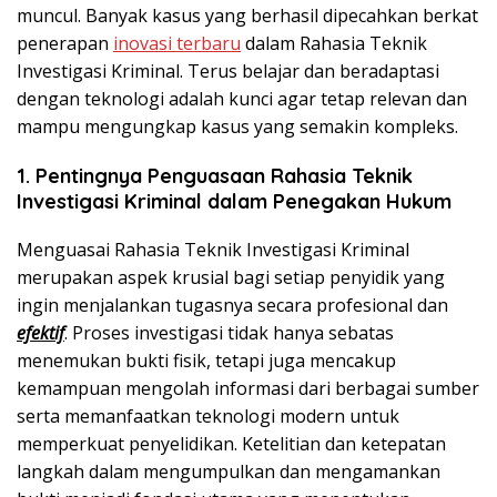
muncul. Banyak kasus yang berhasil dipecahkan berkat
penerapan
inovasi terbaru
dalam Rahasia Teknik
Investigasi Kriminal. Terus belajar dan beradaptasi
dengan teknologi adalah kunci agar tetap relevan dan
mampu mengungkap kasus yang semakin kompleks.
1. Pentingnya Penguasaan Rahasia Teknik
Investigasi Kriminal dalam Penegakan Hukum
Menguasai Rahasia Teknik Investigasi Kriminal
merupakan aspek krusial bagi setiap penyidik yang
ingin menjalankan tugasnya secara profesional dan
efektif
. Proses investigasi tidak hanya sebatas
menemukan bukti fisik, tetapi juga mencakup
kemampuan mengolah informasi dari berbagai sumber
serta memanfaatkan teknologi modern untuk
memperkuat penyelidikan. Ketelitian dan ketepatan
langkah dalam mengumpulkan dan mengamankan