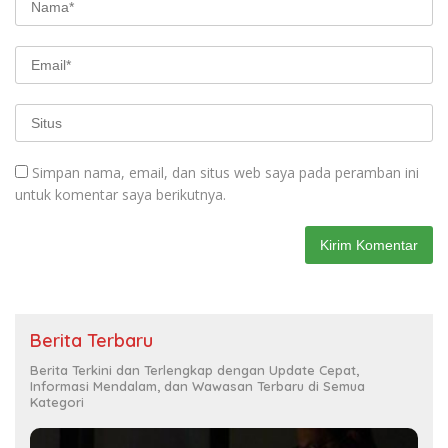
Simpan nama, email, dan situs web saya pada peramban ini
untuk komentar saya berikutnya.
Berita Terbaru
Berita Terkini dan Terlengkap dengan Update Cepat,
Informasi Mendalam, dan Wawasan Terbaru di Semua
Kategori