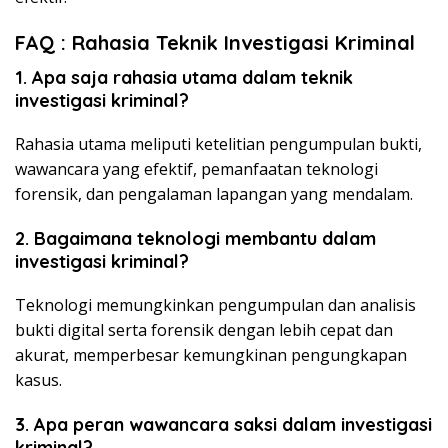
FAQ :
Rahasia Teknik Investigasi Kriminal
1. Apa saja rahasia utama dalam teknik
investigasi kriminal?
Rahasia utama meliputi ketelitian pengumpulan bukti,
wawancara yang efektif, pemanfaatan teknologi
forensik, dan pengalaman lapangan yang mendalam.
2. Bagaimana teknologi membantu dalam
investigasi kriminal?
Teknologi memungkinkan pengumpulan dan analisis
bukti digital serta forensik dengan lebih cepat dan
akurat, memperbesar kemungkinan pengungkapan
kasus.
3. Apa peran wawancara saksi dalam investigasi
kriminal?