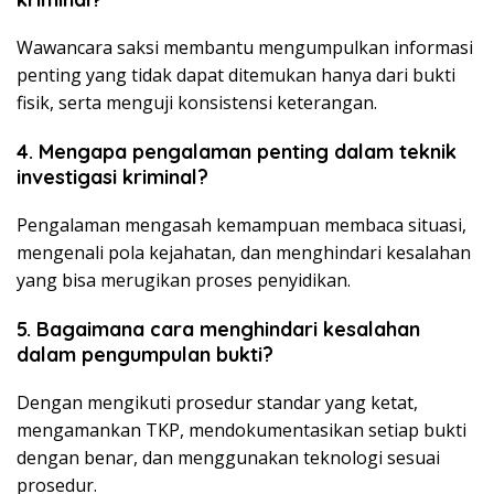
Wawancara saksi membantu mengumpulkan informasi
penting yang tidak dapat ditemukan hanya dari bukti
fisik, serta menguji konsistensi keterangan.
4. Mengapa pengalaman penting dalam teknik
investigasi kriminal?
Pengalaman mengasah kemampuan membaca situasi,
mengenali pola kejahatan, dan menghindari kesalahan
yang bisa merugikan proses penyidikan.
5. Bagaimana cara menghindari kesalahan
dalam pengumpulan bukti?
Dengan mengikuti prosedur standar yang ketat,
mengamankan TKP, mendokumentasikan setiap bukti
dengan benar, dan menggunakan teknologi sesuai
prosedur.