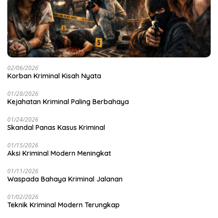
02/06/2026
Korban Kriminal Kisah Nyata
01/28/2026
Kejahatan Kriminal Paling Berbahaya
01/24/2026
Skandal Panas Kasus Kriminal
01/15/2026
Aksi Kriminal Modern Meningkat
01/11/2026
Waspada Bahaya Kriminal Jalanan
01/02/2026
Teknik Kriminal Modern Terungkap