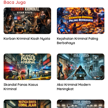
Baca Juga
Kejahatan Kriminal Paling
Korban Kriminal Kisah Nyata
Berbahaya
Skandal Panas Kasus
Aksi Kriminal Modern
Kriminal
Meningkat