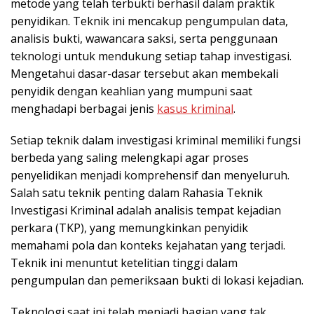
metode yang telah terbukti berhasil dalam praktik
penyidikan. Teknik ini mencakup pengumpulan data,
analisis bukti, wawancara saksi, serta penggunaan
teknologi untuk mendukung setiap tahap investigasi.
Mengetahui dasar-dasar tersebut akan membekali
penyidik dengan keahlian yang mumpuni saat
menghadapi berbagai jenis
kasus kriminal
.
Setiap teknik dalam investigasi kriminal memiliki fungsi
berbeda yang saling melengkapi agar proses
penyelidikan menjadi komprehensif dan menyeluruh.
Salah satu teknik penting dalam Rahasia Teknik
Investigasi Kriminal adalah analisis tempat kejadian
perkara (TKP), yang memungkinkan penyidik
memahami pola dan konteks kejahatan yang terjadi.
Teknik ini menuntut ketelitian tinggi dalam
pengumpulan dan pemeriksaan bukti di lokasi kejadian.
Teknologi saat ini telah menjadi bagian yang tak