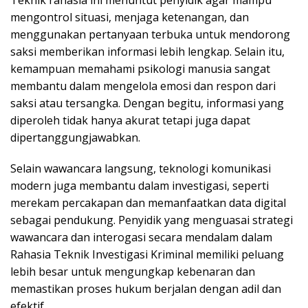
mengontrol situasi, menjaga ketenangan, dan
menggunakan pertanyaan terbuka untuk mendorong
saksi memberikan informasi lebih lengkap. Selain itu,
kemampuan memahami psikologi manusia sangat
membantu dalam mengelola emosi dan respon dari
saksi atau tersangka. Dengan begitu, informasi yang
diperoleh tidak hanya akurat tetapi juga dapat
dipertanggungjawabkan.
Selain wawancara langsung, teknologi komunikasi
modern juga membantu dalam investigasi, seperti
merekam percakapan dan memanfaatkan data digital
sebagai pendukung. Penyidik yang menguasai strategi
wawancara dan interogasi secara mendalam dalam
Rahasia Teknik Investigasi Kriminal memiliki peluang
lebih besar untuk mengungkap kebenaran dan
memastikan proses hukum berjalan dengan adil dan
efektif.