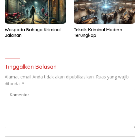
Waspada Bahaya Kriminal
Teknik Kriminal Modern
Jalanan
Terungkap
Tinggalkan Balasan
Alamat email Anda tidak akan dipublikasikan.
Ruas yang wajib
ditandai
*