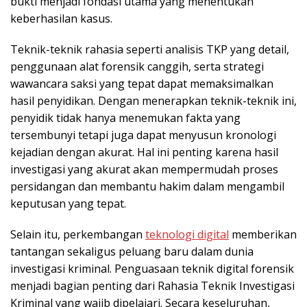
bukti menjadi fondasi utama yang menentukan
keberhasilan kasus.
Teknik-teknik rahasia seperti analisis TKP yang detail,
penggunaan alat forensik canggih, serta strategi
wawancara saksi yang tepat dapat memaksimalkan
hasil penyidikan. Dengan menerapkan teknik-teknik ini,
penyidik tidak hanya menemukan fakta yang
tersembunyi tetapi juga dapat menyusun kronologi
kejadian dengan akurat. Hal ini penting karena hasil
investigasi yang akurat akan mempermudah proses
persidangan dan membantu hakim dalam mengambil
keputusan yang tepat.
Selain itu, perkembangan
teknologi digital
memberikan
tantangan sekaligus peluang baru dalam dunia
investigasi kriminal. Penguasaan teknik digital forensik
menjadi bagian penting dari Rahasia Teknik Investigasi
Kriminal yang wajib dipelajari. Secara keseluruhan,