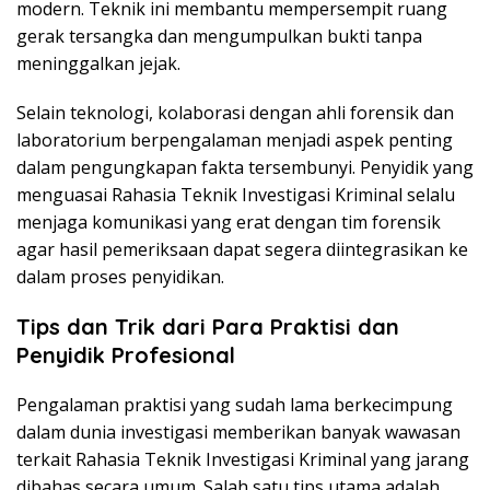
modern. Teknik ini membantu mempersempit ruang
gerak tersangka dan mengumpulkan bukti tanpa
meninggalkan jejak.
Selain teknologi, kolaborasi dengan ahli forensik dan
laboratorium berpengalaman menjadi aspek penting
dalam pengungkapan fakta tersembunyi. Penyidik yang
menguasai Rahasia Teknik Investigasi Kriminal selalu
menjaga komunikasi yang erat dengan tim forensik
agar hasil pemeriksaan dapat segera diintegrasikan ke
dalam proses penyidikan.
Tips dan Trik dari Para Praktisi dan
Penyidik Profesional
Pengalaman praktisi yang sudah lama berkecimpung
dalam dunia investigasi memberikan banyak wawasan
terkait Rahasia Teknik Investigasi Kriminal yang jarang
dibahas secara umum. Salah satu tips utama adalah