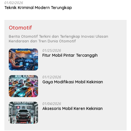
01/02/2026
Teknik Kriminal Modern Terungkap
Otomotif
Berita Otomotif Terkini dan Terlengkap Inovasi Ulasan
Kendaraan dan Tren Dunia Otomotif
01/25/2026
Fitur Mobil Pintar Tercanggih
01/12/2026
Gaya Modifikasi Mobil Kekinian
01/04/2026
Aksesoris Mobil Keren Kekinian