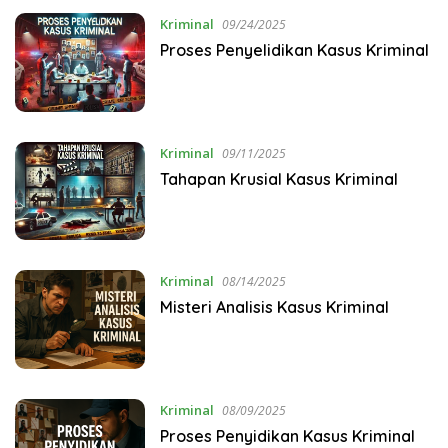
Kriminal
09/24/2025
Proses Penyelidikan Kasus Kriminal
Kriminal
09/11/2025
Tahapan Krusial Kasus Kriminal
Kriminal
08/14/2025
Misteri Analisis Kasus Kriminal
Kriminal
08/09/2025
Proses Penyidikan Kasus Kriminal