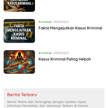
Kriminal
08/06/2025
Fakta Mengejutkan Kasus Kriminal
Kriminal
08/02/2025
Kasus Kriminal Paling Heboh
Berita Terbaru
Berita Terkini dan Terlengkap dengan Update Cepat,
Informasi Mendalam, dan Wawasan Terbaru di Semua