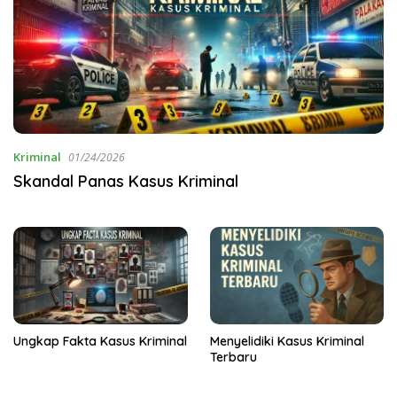
Kriminal
01/24/2026
Skandal Panas Kasus Kriminal
Ungkap Fakta Kasus Kriminal
Menyelidiki Kasus Kriminal
Terbaru