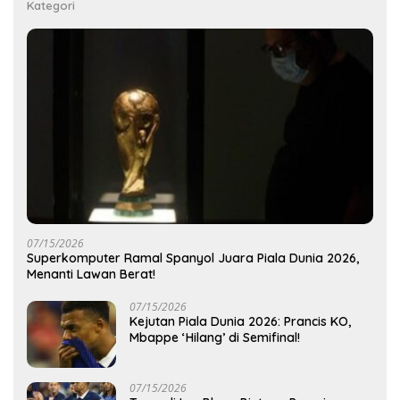
Kategori
07/15/2026
Superkomputer Ramal Spanyol Juara Piala Dunia 2026,
Menanti Lawan Berat!
07/15/2026
Kejutan Piala Dunia 2026: Prancis KO,
Mbappe ‘Hilang’ di Semifinal!
07/15/2026