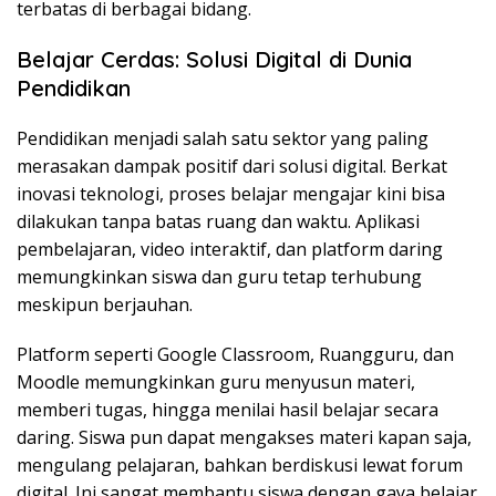
terbatas di berbagai bidang.
Belajar Cerdas: Solusi Digital di Dunia
Pendidikan
Pendidikan menjadi salah satu sektor yang paling
merasakan dampak positif dari solusi digital. Berkat
inovasi teknologi, proses belajar mengajar kini bisa
dilakukan tanpa batas ruang dan waktu. Aplikasi
pembelajaran, video interaktif, dan platform daring
memungkinkan siswa dan guru tetap terhubung
meskipun berjauhan.
Platform seperti Google Classroom, Ruangguru, dan
Moodle memungkinkan guru menyusun materi,
memberi tugas, hingga menilai hasil belajar secara
daring. Siswa pun dapat mengakses materi kapan saja,
mengulang pelajaran, bahkan berdiskusi lewat forum
digital. Ini sangat membantu siswa dengan gaya belajar