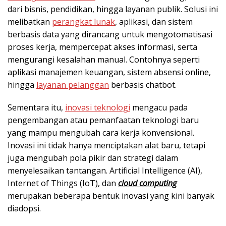
dari bisnis, pendidikan, hingga layanan publik. Solusi ini
melibatkan
perangkat lunak
, aplikasi, dan sistem
berbasis data yang dirancang untuk mengotomatisasi
proses kerja, mempercepat akses informasi, serta
mengurangi kesalahan manual. Contohnya seperti
aplikasi manajemen keuangan, sistem absensi online,
hingga
layanan pelanggan
berbasis chatbot.
Sementara itu,
inovasi teknologi
mengacu pada
pengembangan atau pemanfaatan teknologi baru
yang mampu mengubah cara kerja konvensional.
Inovasi ini tidak hanya menciptakan alat baru, tetapi
juga mengubah pola pikir dan strategi dalam
menyelesaikan tantangan. Artificial Intelligence (AI),
Internet of Things (IoT), dan
cloud computing
merupakan beberapa bentuk inovasi yang kini banyak
diadopsi.