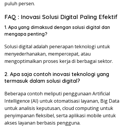
puluh persen.
FAQ : Inovasi Solusi Digital Paling Efektif
1. Apa yang dimaksud dengan solusi digital dan
mengapa penting?
Solusi digital adalah penerapan teknologi untuk
menyederhanakan, mempercepat, atau
mengoptimalkan proses kerja di berbagai sektor.
2. Apa saja contoh inovasi teknologi yang
termasuk dalam solusi digital?
Beberapa contoh meliputi penggunaan Artificial
Intelligence (AI) untuk otomatisasi layanan, Big Data
untuk analisis keputusan, cloud computing untuk
penyimpanan fleksibel, serta aplikasi mobile untuk
akses layanan berbasis pengguna.