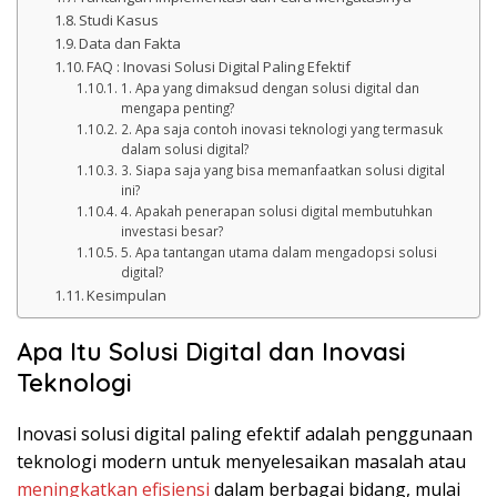
Studi Kasus
Data dan Fakta
FAQ : Inovasi Solusi Digital Paling Efektif
1. Apa yang dimaksud dengan solusi digital dan
mengapa penting?
2. Apa saja contoh inovasi teknologi yang termasuk
dalam solusi digital?
3. Siapa saja yang bisa memanfaatkan solusi digital
ini?
4. Apakah penerapan solusi digital membutuhkan
investasi besar?
5. Apa tantangan utama dalam mengadopsi solusi
digital?
Kesimpulan
Apa Itu Solusi Digital dan Inovasi
Teknologi
Inovasi
solusi
digital paling
efektif
adalah penggunaan
teknologi modern untuk menyelesaikan masalah atau
meningkatkan efisiensi
dalam berbagai bidang, mulai