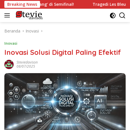
Langsung
Hilang’ di Semifinal!
Breaking News
Tragedi Les Bleus: Bintang Prancis
ke
konten
Beranda
Inovasi
Inovasi
Inovasi Solusi Digital Paling Efektif
Steviedavison
08/07/2025