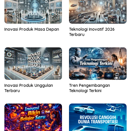
Inovasi Produk Masa Depan
Teknologi Inovatif 2026
Terbaru
Inovasi Produk Unggulan
Tren Pengembangan
Terbaru
Teknologi Terkini