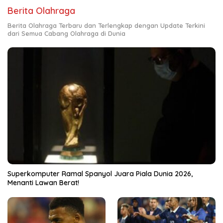
Berita Olahraga
Berita Olahraga Terbaru dan Terlengkap dengan Update Terkini
dari Semua Cabang Olahraga di Dunia
Superkomputer Ramal Spanyol Juara Piala Dunia 2026,
Menanti Lawan Berat!