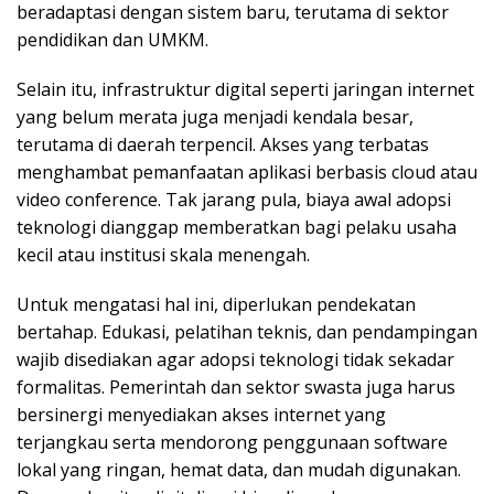
beradaptasi dengan sistem baru, terutama di sektor
pendidikan dan UMKM.
Selain itu, infrastruktur digital seperti jaringan internet
yang belum merata juga menjadi kendala besar,
terutama di daerah terpencil. Akses yang terbatas
menghambat pemanfaatan aplikasi berbasis cloud atau
video conference. Tak jarang pula, biaya awal adopsi
teknologi dianggap memberatkan bagi pelaku usaha
kecil atau institusi skala menengah.
Untuk mengatasi hal ini, diperlukan pendekatan
bertahap. Edukasi, pelatihan teknis, dan pendampingan
wajib disediakan agar adopsi teknologi tidak sekadar
formalitas. Pemerintah dan sektor swasta juga harus
bersinergi menyediakan akses internet yang
terjangkau serta mendorong penggunaan software
lokal yang ringan, hemat data, dan mudah digunakan.