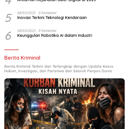
5
08/03/2025
0 Komentar
Inovasi Terkini Teknologi Kendaraan
6
08/03/2025
0 Komentar
Keunggulan Robotika AI dalam Industri
Berita Kriminal
Berita Kriminal Terkini dan Terlengkap dengan Update Kasus
Hukum, Investigasi, dan Peristiwa dari Seluruh Penjuru Dunia