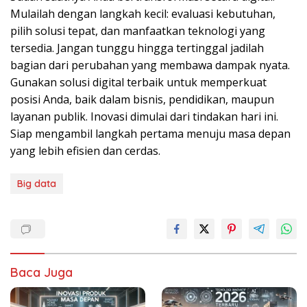
Mulailah dengan langkah kecil: evaluasi kebutuhan,
pilih solusi tepat, dan manfaatkan teknologi yang
tersedia. Jangan tunggu hingga tertinggal jadilah
bagian dari perubahan yang membawa dampak nyata.
Gunakan solusi digital terbaik untuk memperkuat
posisi Anda, baik dalam bisnis, pendidikan, maupun
layanan publik. Inovasi dimulai dari tindakan hari ini.
Siap mengambil langkah pertama menuju masa depan
yang lebih efisien dan cerdas.
Big data
Baca Juga