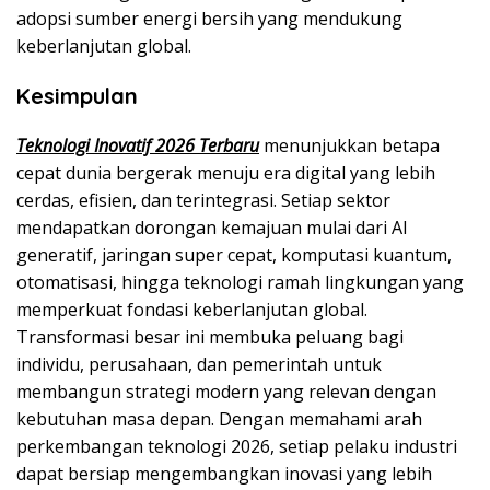
adopsi sumber energi bersih yang mendukung
keberlanjutan global.
Kesimpulan
Teknologi Inovatif 2026 Terbaru
menunjukkan betapa
cepat dunia bergerak menuju era digital yang lebih
cerdas, efisien, dan terintegrasi. Setiap sektor
mendapatkan dorongan kemajuan mulai dari AI
generatif, jaringan super cepat, komputasi kuantum,
otomatisasi, hingga teknologi ramah lingkungan yang
memperkuat fondasi keberlanjutan global.
Transformasi besar ini membuka peluang bagi
individu, perusahaan, dan pemerintah untuk
membangun strategi modern yang relevan dengan
kebutuhan masa depan. Dengan memahami arah
perkembangan teknologi 2026, setiap pelaku industri
dapat bersiap mengembangkan inovasi yang lebih