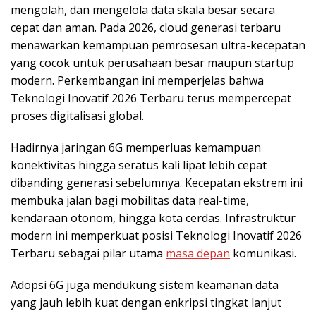
mengolah, dan mengelola data skala besar secara
cepat dan aman. Pada 2026, cloud generasi terbaru
menawarkan kemampuan pemrosesan ultra-kecepatan
yang cocok untuk perusahaan besar maupun startup
modern. Perkembangan ini memperjelas bahwa
Teknologi Inovatif 2026 Terbaru terus mempercepat
proses digitalisasi global.
Hadirnya jaringan 6G memperluas kemampuan
konektivitas hingga seratus kali lipat lebih cepat
dibanding generasi sebelumnya. Kecepatan ekstrem ini
membuka jalan bagi mobilitas data real-time,
kendaraan otonom, hingga kota cerdas. Infrastruktur
modern ini memperkuat posisi Teknologi Inovatif 2026
Terbaru sebagai pilar utama
masa depan
komunikasi.
Adopsi 6G juga mendukung sistem keamanan data
yang jauh lebih kuat dengan enkripsi tingkat lanjut