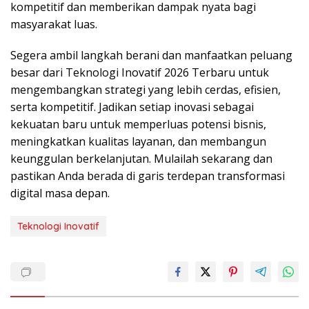
kompetitif dan memberikan dampak nyata bagi
masyarakat luas.
Segera ambil langkah berani dan manfaatkan peluang
besar dari Teknologi Inovatif 2026 Terbaru untuk
mengembangkan strategi yang lebih cerdas, efisien,
serta kompetitif. Jadikan setiap inovasi sebagai
kekuatan baru untuk memperluas potensi bisnis,
meningkatkan kualitas layanan, dan membangun
keunggulan berkelanjutan. Mulailah sekarang dan
pastikan Anda berada di garis terdepan transformasi
digital masa depan.
Teknologi Inovatif