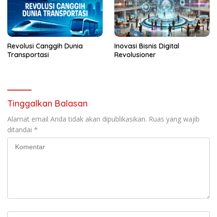
Revolusi Canggih Dunia
Inovasi Bisnis Digital
Transportasi
Revolusioner
Tinggalkan Balasan
Alamat email Anda tidak akan dipublikasikan.
Ruas yang wajib
ditandai
*