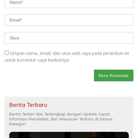
Simpan nama, email, dan situs web saya pada peramban ini
untuk komentar saya berikutnya.
Berita Terbaru
Berita Terkini dan Terlengkap dengan Update Cepat,
Informasi Mendalam, dan Wawasan Terbaru di Semua
Kategori