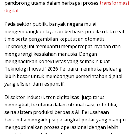
pendorong utama dalam berbagai proses
transformasi
digital
.
Pada sektor publik, banyak negara mulai
mengembangkan layanan berbasis prediksi data real-
time serta pengambilan keputusan otomatis.
Teknologi ini membantu mempercepat layanan dan
mengurangi kesalahan manusia. Dengan
menghadirkan konektivitas yang semakin kuat,
Teknologi Inovatif 2026 Terbaru membuka peluang
lebih besar untuk membangun pemerintahan digital
yang efisien dan responsif.
Di sektor industri, tren digitalisasi juga terus
meningkat, terutama dalam otomatisasi, robotika,
serta sistem produksi berbasis AI. Perusahaan
berlomba mengadopsi perangkat pintar yang mampu
mengoptimalkan proses operasional dengan lebih