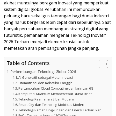
akibat munculnya beragam inovasi yang memperkuat
sistem digital global. Perubahan ini memunculkan
peluang baru sekaligus tantangan bagi dunia industri
yang harus bergerak lebih cepat dari sebelumnya. Saat
banyak perusahaan membangun strategi digital yang
futuristik, pemahaman mengenai Teknologi Inovatif
2026 Terbaru menjadi elemen krusial untuk
memetakan arah pembangunan jangka panjang.
Table of Contents
Perkembangan Teknologi Global 2026
AI Generatif sebagai Motor Inovasi
Otomatisasi dan Robotika Canggih
Pertumbuhan Cloud Computing dan Jaringan 6G
Komputasi Kuantum Mempercepat Dunia Riset
Teknologi Keamanan Siber Modern
Smart City dan Teknologi Mobilitas Modern
Teknologi Ramah Lingkungan dan Energi Terbarukan
FAQ : Teknologi Inovatif 2026 Terbaru