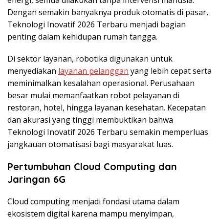
Dengan semakin banyaknya produk otomatis di pasar,
Teknologi Inovatif 2026 Terbaru menjadi bagian
penting dalam kehidupan rumah tangga.
Di sektor layanan, robotika digunakan untuk
menyediakan
layanan pelanggan
yang lebih cepat serta
meminimalkan kesalahan operasional. Perusahaan
besar mulai memanfaatkan robot pelayanan di
restoran, hotel, hingga layanan kesehatan. Kecepatan
dan akurasi yang tinggi membuktikan bahwa
Teknologi Inovatif 2026 Terbaru semakin memperluas
jangkauan otomatisasi bagi masyarakat luas.
Pertumbuhan Cloud Computing dan
Jaringan 6G
Cloud computing menjadi fondasi utama dalam
ekosistem digital karena mampu menyimpan,