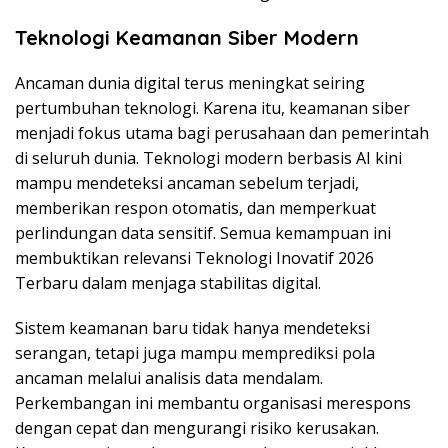
Teknologi Keamanan Siber Modern
Ancaman dunia digital terus meningkat seiring
pertumbuhan teknologi. Karena itu, keamanan siber
menjadi fokus utama bagi perusahaan dan pemerintah
di seluruh dunia. Teknologi modern berbasis AI kini
mampu mendeteksi ancaman sebelum terjadi,
memberikan respon otomatis, dan memperkuat
perlindungan data sensitif. Semua kemampuan ini
membuktikan relevansi Teknologi Inovatif 2026
Terbaru dalam menjaga stabilitas digital.
Sistem keamanan baru tidak hanya mendeteksi
serangan, tetapi juga mampu memprediksi pola
ancaman melalui analisis data mendalam.
Perkembangan ini membantu organisasi merespons
dengan cepat dan mengurangi risiko kerusakan.