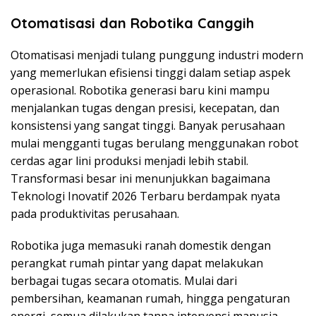
Otomatisasi dan Robotika Canggih
Otomatisasi menjadi tulang punggung industri modern
yang memerlukan efisiensi tinggi dalam setiap aspek
operasional. Robotika generasi baru kini mampu
menjalankan tugas dengan presisi, kecepatan, dan
konsistensi yang sangat tinggi. Banyak perusahaan
mulai mengganti tugas berulang menggunakan robot
cerdas agar lini produksi menjadi lebih stabil.
Transformasi besar ini menunjukkan bagaimana
Teknologi Inovatif 2026 Terbaru berdampak nyata
pada produktivitas perusahaan.
Robotika juga memasuki ranah domestik dengan
perangkat rumah pintar yang dapat melakukan
berbagai tugas secara otomatis. Mulai dari
pembersihan, keamanan rumah, hingga pengaturan
energi, semua dilakukan tanpa intervensi manusia.