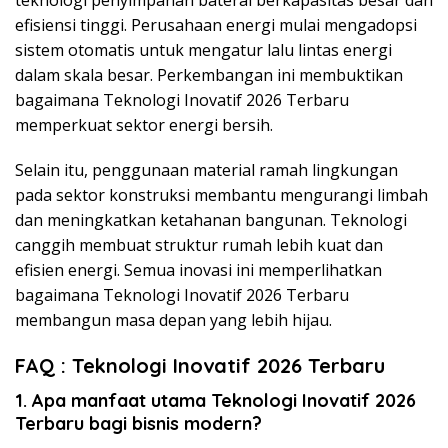
efisiensi tinggi. Perusahaan energi mulai mengadopsi
sistem otomatis untuk mengatur lalu lintas energi
dalam skala besar. Perkembangan ini membuktikan
bagaimana Teknologi Inovatif 2026 Terbaru
memperkuat sektor energi bersih.
Selain itu, penggunaan material ramah lingkungan
pada sektor konstruksi membantu mengurangi limbah
dan meningkatkan ketahanan bangunan. Teknologi
canggih membuat struktur rumah lebih kuat dan
efisien energi. Semua inovasi ini memperlihatkan
bagaimana Teknologi Inovatif 2026 Terbaru
membangun masa depan yang lebih hijau.
FAQ : Teknologi Inovatif 2026 Terbaru
1. Apa manfaat utama Teknologi Inovatif 2026
Terbaru bagi bisnis modern?