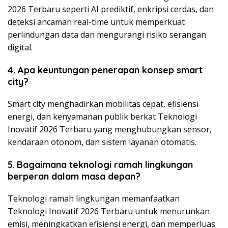
2026 Terbaru seperti AI prediktif, enkripsi cerdas, dan
deteksi ancaman real-time untuk memperkuat
perlindungan data dan mengurangi risiko serangan
digital.
4. Apa keuntungan penerapan konsep smart
city?
Smart city menghadirkan mobilitas cepat, efisiensi
energi, dan kenyamanan publik berkat Teknologi
Inovatif 2026 Terbaru yang menghubungkan sensor,
kendaraan otonom, dan sistem layanan otomatis.
5. Bagaimana teknologi ramah lingkungan
berperan dalam masa depan?
Teknologi ramah lingkungan memanfaatkan
Teknologi Inovatif 2026 Terbaru untuk menurunkan
emisi, meningkatkan efisiensi energi, dan memperluas