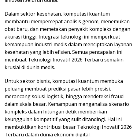
Dalam sektor kesehatan, komputasi kuantum
membantu mempercepat analisis genom, menemukan
obat baru, dan memetakan penyakit kompleks dengan
akurasi tinggi. Integrasi teknologi ini memperkuat
kemampuan industri medis dalam menciptakan layanan
kesehatan yang lebih efisien. Semua pencapaian ini
membuat Teknologi Inovatif 2026 Terbaru semakin
krusial di dunia medis.
Untuk sektor bisnis, komputasi kuantum membuka
peluang membuat prediksi pasar lebih presisi,
merancang solusi logistik, hingga mendeteksi fraud
dalam skala besar. Kemampuan menganalisa skenario
kompleks dalam hitungan detik memberikan
keunggulan kompetitif yang sulit ditandingi. Hal ini
membuktikan kontribusi besar Teknologi Inovatif 2026
Terbaru dalam dunia ekonomi digital.