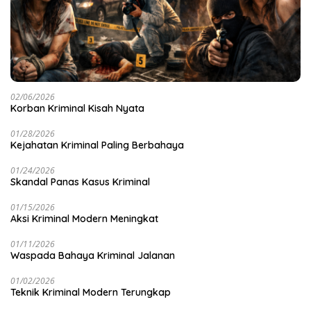
02/06/2026
Korban Kriminal Kisah Nyata
01/28/2026
Kejahatan Kriminal Paling Berbahaya
01/24/2026
Skandal Panas Kasus Kriminal
01/15/2026
Aksi Kriminal Modern Meningkat
01/11/2026
Waspada Bahaya Kriminal Jalanan
01/02/2026
Teknik Kriminal Modern Terungkap