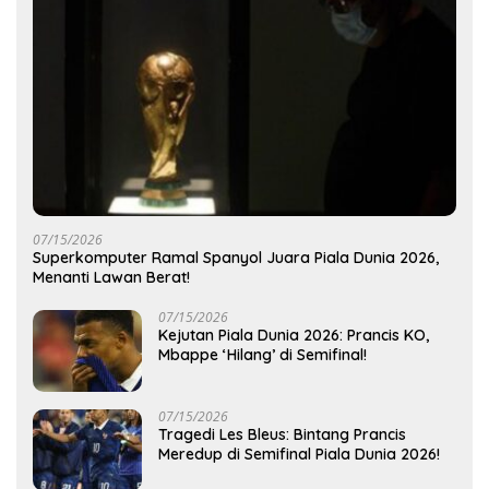
07/15/2026
Superkomputer Ramal Spanyol Juara Piala Dunia 2026,
Menanti Lawan Berat!
07/15/2026
Kejutan Piala Dunia 2026: Prancis KO,
Mbappe ‘Hilang’ di Semifinal!
07/15/2026
Tragedi Les Bleus: Bintang Prancis
Meredup di Semifinal Piala Dunia 2026!