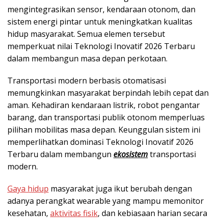
mengintegrasikan sensor, kendaraan otonom, dan
sistem energi pintar untuk meningkatkan kualitas
hidup masyarakat. Semua elemen tersebut
memperkuat nilai Teknologi Inovatif 2026 Terbaru
dalam membangun masa depan perkotaan.
Transportasi modern berbasis otomatisasi
memungkinkan masyarakat berpindah lebih cepat dan
aman. Kehadiran kendaraan listrik, robot pengantar
barang, dan transportasi publik otonom memperluas
pilihan mobilitas masa depan. Keunggulan sistem ini
memperlihatkan dominasi Teknologi Inovatif 2026
Terbaru dalam membangun
ekosistem
transportasi
modern.
Gaya hidup
masyarakat juga ikut berubah dengan
adanya perangkat wearable yang mampu memonitor
kesehatan,
aktivitas fisik
, dan kebiasaan harian secara