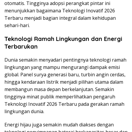
otomatis. Tingginya adopsi perangkat pintar ini
menunjukkan bagaimana Teknologi Inovatif 2026
Terbaru menjadi bagian integral dalam kehidupan
sehari-hari.
Teknologi Ramah Lingkungan dan Energi
Terbarukan
Dunia semakin menyadari pentingnya teknologi ramah
lingkungan yang mampu mengurangi dampak emisi
global. Panel surya generasi baru, turbin angin cerdas,
hingga kendaraan listrik menjadi pilihan utama dalam
membangun masa depan berkelanjutan. Semakin
tingginya minat publik memperlihatkan pengaruh
Teknologi Inovatif 2026 Terbaru pada gerakan ramah
lingkungan dunia.
Energi hijau juga semakin mudah diakses dengan
teknologi penyimpanan baterai berkapasitas besar dan