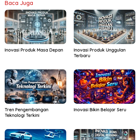
Baca Juga
Inovasi Produk Masa Depan
Inovasi Produk Unggulan
Terbaru
Tren Pengembangan
Inovasi Bikin Belajar Seru
Teknologi Terkini