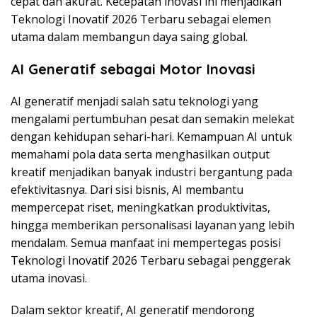
cepat dan akurat. Kecepatan inovasi ini menjadikan
Teknologi Inovatif 2026 Terbaru sebagai elemen
utama dalam membangun daya saing global.
AI Generatif sebagai Motor Inovasi
AI generatif menjadi salah satu teknologi yang
mengalami pertumbuhan pesat dan semakin melekat
dengan kehidupan sehari-hari. Kemampuan AI untuk
memahami pola data serta menghasilkan output
kreatif menjadikan banyak industri bergantung pada
efektivitasnya. Dari sisi bisnis, AI membantu
mempercepat riset, meningkatkan produktivitas,
hingga memberikan personalisasi layanan yang lebih
mendalam. Semua manfaat ini mempertegas posisi
Teknologi Inovatif 2026 Terbaru sebagai penggerak
utama inovasi.
Dalam sektor kreatif, AI generatif mendorong