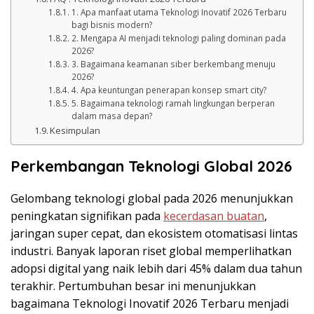
1. Apa manfaat utama Teknologi Inovatif 2026 Terbaru
bagi bisnis modern?
2. Mengapa AI menjadi teknologi paling dominan pada
2026?
3. Bagaimana keamanan siber berkembang menuju
2026?
4. Apa keuntungan penerapan konsep smart city?
5. Bagaimana teknologi ramah lingkungan berperan
dalam masa depan?
Kesimpulan
Perkembangan Teknologi Global 2026
Gelombang teknologi global pada 2026 menunjukkan
peningkatan signifikan pada
kecerdasan buatan
,
jaringan super cepat, dan ekosistem otomatisasi lintas
industri. Banyak laporan riset global memperlihatkan
adopsi digital yang naik lebih dari 45% dalam dua tahun
terakhir. Pertumbuhan besar ini menunjukkan
bagaimana Teknologi Inovatif 2026 Terbaru menjadi