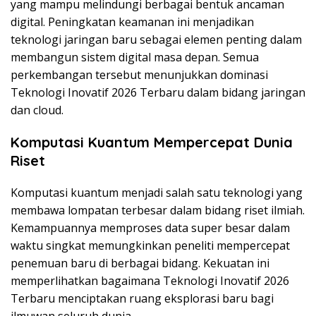
yang mampu melindungi berbagai bentuk ancaman
digital. Peningkatan keamanan ini menjadikan
teknologi jaringan baru sebagai elemen penting dalam
membangun sistem digital masa depan. Semua
perkembangan tersebut menunjukkan dominasi
Teknologi Inovatif 2026 Terbaru dalam bidang jaringan
dan cloud.
Komputasi Kuantum Mempercepat Dunia
Riset
Komputasi kuantum menjadi salah satu teknologi yang
membawa lompatan terbesar dalam bidang riset ilmiah.
Kemampuannya memproses data super besar dalam
waktu singkat memungkinkan peneliti mempercepat
penemuan baru di berbagai bidang. Kekuatan ini
memperlihatkan bagaimana Teknologi Inovatif 2026
Terbaru menciptakan ruang eksplorasi baru bagi
ilmuwan seluruh dunia.