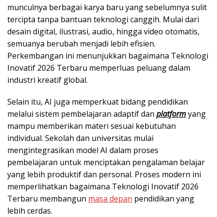
munculnya berbagai karya baru yang sebelumnya sulit
tercipta tanpa bantuan teknologi canggih. Mulai dari
desain digital, ilustrasi, audio, hingga video otomatis,
semuanya berubah menjadi lebih efisien.
Perkembangan ini menunjukkan bagaimana Teknologi
Inovatif 2026 Terbaru memperluas peluang dalam
industri kreatif global.
Selain itu, AI juga memperkuat bidang pendidikan
melalui sistem pembelajaran adaptif dan
platform
yang
mampu memberikan materi sesuai kebutuhan
individual. Sekolah dan universitas mulai
mengintegrasikan model AI dalam proses
pembelajaran untuk menciptakan pengalaman belajar
yang lebih produktif dan personal. Proses modern ini
memperlihatkan bagaimana Teknologi Inovatif 2026
Terbaru membangun
masa depan
pendidikan yang
lebih cerdas.