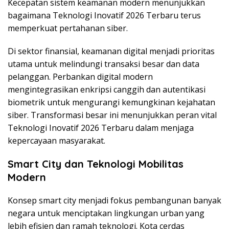
Kecepatan sistem keamanan modern menunjukkan
bagaimana Teknologi Inovatif 2026 Terbaru terus
memperkuat pertahanan siber.
Di sektor finansial, keamanan digital menjadi prioritas
utama untuk melindungi transaksi besar dan data
pelanggan. Perbankan digital modern
mengintegrasikan enkripsi canggih dan autentikasi
biometrik untuk mengurangi kemungkinan kejahatan
siber. Transformasi besar ini menunjukkan peran vital
Teknologi Inovatif 2026 Terbaru dalam menjaga
kepercayaan masyarakat.
Smart City dan Teknologi Mobilitas
Modern
Konsep smart city menjadi fokus pembangunan banyak
negara untuk menciptakan lingkungan urban yang
lebih efisien dan ramah teknologi. Kota cerdas