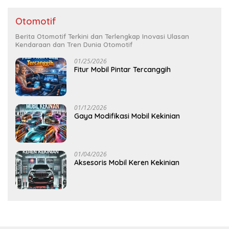
Otomotif
Berita Otomotif Terkini dan Terlengkap Inovasi Ulasan
Kendaraan dan Tren Dunia Otomotif
01/25/2026
Fitur Mobil Pintar Tercanggih
01/12/2026
Gaya Modifikasi Mobil Kekinian
01/04/2026
Aksesoris Mobil Keren Kekinian