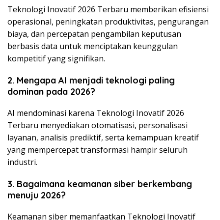
Teknologi Inovatif 2026 Terbaru memberikan efisiensi
operasional, peningkatan produktivitas, pengurangan
biaya, dan percepatan pengambilan keputusan
berbasis data untuk menciptakan keunggulan
kompetitif yang signifikan.
2. Mengapa AI menjadi teknologi paling
dominan pada 2026?
AI mendominasi karena Teknologi Inovatif 2026
Terbaru menyediakan otomatisasi, personalisasi
layanan, analisis prediktif, serta kemampuan kreatif
yang mempercepat transformasi hampir seluruh
industri.
3. Bagaimana keamanan siber berkembang
menuju 2026?
Keamanan siber memanfaatkan Teknologi Inovatif