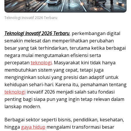
Teknologi Inovatif 2026 Terbaru
Teknologi Inovatif 2026 Terbaru
, perkembangan digital
semakin melesat dan memperlihatkan perubahan
besar yang tak terhindarkan, terutama ketika berbagai
negara mulai mengutamakan efisiensi serta
percepatan
teknologi
. Masyarakat kini tidak hanya
membutuhkan sistem yang cepat, tetapi juga
menginginkan solusi yang presisi dan adaptif untuk
kehidupan sehari-hari. Karena itu, pemahaman tentang
teknologi
inovatif 2026 menjadi salah satu fondasi
penting bagi siapa pun yang ingin tetap relevan dalam
lanskap modern.
Berbagai sektor seperti bisnis, pendidikan, kesehatan,
hingga
gaya hidup
mengalami transformasi besar