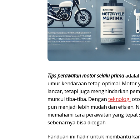
Tips perawatan motor selalu prima
adalah
umur kendaraan tetap optimal. Motor ya
lancar, tetapi juga menghindarkan pemi
muncul tiba-tiba. Dengan
teknologi
oto
pun menjadi lebih mudah dan efisien.
memahami cara perawatan yang tepat 
sebenarnya bisa dicegah.
Panduan ini hadir untuk membantu k