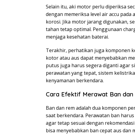
Selain itu, aki motor perlu diperiksa se
dengan memeriksa level air accu pada a
korosi. Jika motor jarang digunakan, se
tahan tetap optimal. Penggunaan charg
menjaga kesehatan baterai.
Terakhir, perhatikan juga komponen kel
kotor atau aus dapat menyebabkan mesin
putus juga harus segera diganti agar s
perawatan yang tepat, sistem kelistri
kenyamanan berkendara.
Cara Efektif Merawat Ban da
Ban dan rem adalah dua komponen pe
saat berkendara. Perawatan ban harus
agar tetap sesuai dengan rekomendasi
bisa menyebabkan ban cepat aus dan 