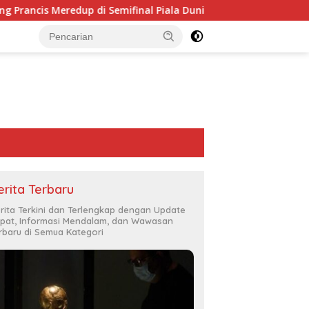
 di Semifinal Piala Dunia 2026!
Wasit Laga Inggris Vs A
erita Terbaru
rita Terkini dan Terlengkap dengan Update
pat, Informasi Mendalam, dan Wawasan
rbaru di Semua Kategori