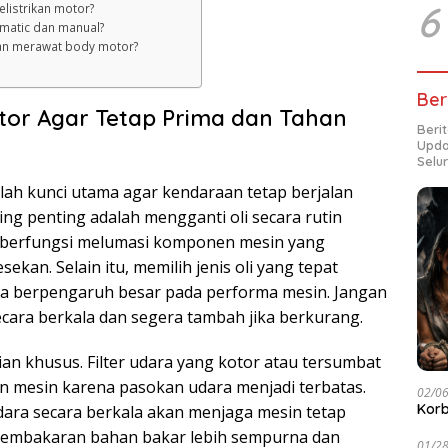
6
listrikan motor?
matic dan manual?
an merawat body motor?
Ber
tor Agar Tetap Prima dan Tahan
Beri
Upda
Selu
lah kunci utama agar kendaraan tetap berjalan
ling penting adalah mengganti oli secara rutin
i berfungsi melumasi komponen mesin yang
ekan. Selain itu, memilih jenis oli yang tepat
uga berpengaruh besar pada performa mesin. Jangan
secara berkala dan segera tambah jika berkurang.
atian khusus. Filter udara yang kotor atau tersumbat
n mesin karena pasokan udara menjadi terbatas.
02/0
Korb
dara secara berkala akan menjaga mesin tetap
pembakaran bahan bakar lebih sempurna dan
01/2