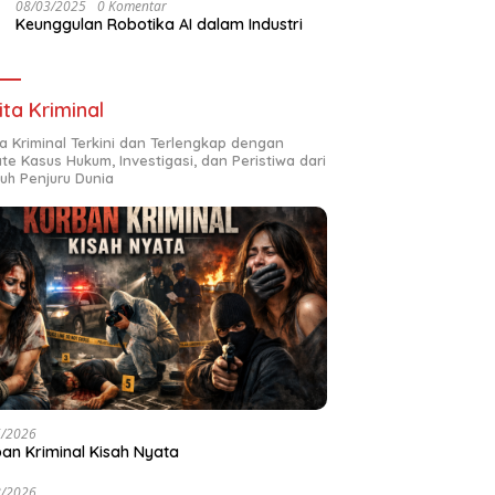
08/03/2025
0 Komentar
Keunggulan Robotika AI dalam Industri
ita Kriminal
ta Kriminal Terkini dan Terlengkap dengan
te Kasus Hukum, Investigasi, dan Peristiwa dari
ruh Penjuru Dunia
6/2026
an Kriminal Kisah Nyata
8/2026