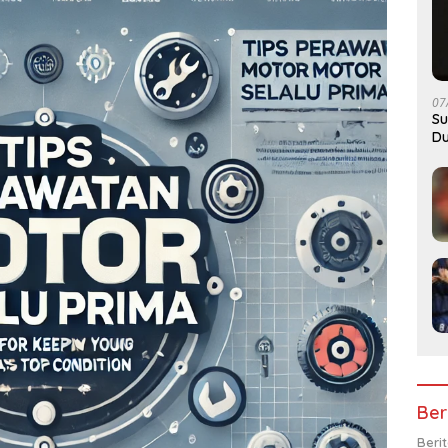
07
Su
Du
Ber
Beri