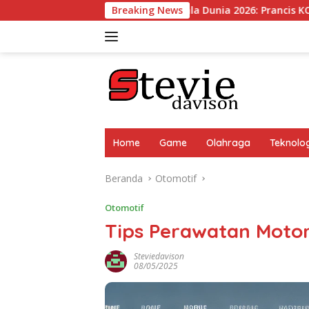
Langsung
!
Kejutan Piala Dunia 2026: Prancis KO, Mbappe ‘Hilang’ 
Breaking News
ke
konten
Home
Game
Olahraga
Teknolog
Beranda
Otomotif
Otomotif
Tips Perawatan Motor
Steviedavison
08/05/2025