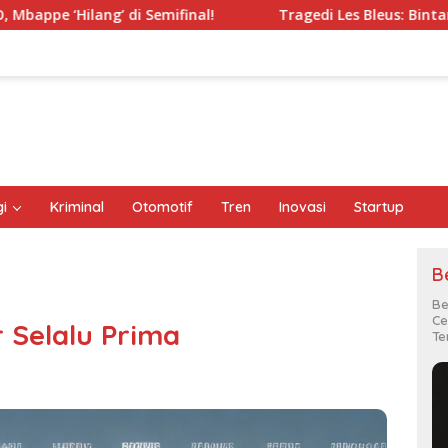
di Semifinal!
Tragedi Les Bleus: Bintang Prancis Meredup
i
Kriminal
Otomotif
Tren
Inovasi
Startup
B
Be
Ce
 Selalu Prima
Te