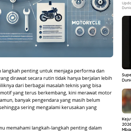
Upda
Duni
 langkah penting untuk menjaga performa dan
Supe
ng dirawat secara rutin tidak hanya berjalan lebih
Duni
liknya dari berbagai masalah teknis yang bisa
motif yang terus berkembang, kini merawat motor
 Namun, banyak pengendara yang masih belum
sehingga sering mengalami kerusakan yang
Keju
2026
amu memahami langkah-langkah penting dalam
Mbap