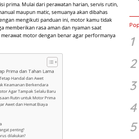
i prima. Mulai dari perawatan harian, servis rutin,
Semi
 manual maupun matic, semuanya akan dibahas
engan mengikuti panduan ini, motor kamu tidak
Pop
juga memberikan rasa aman dan nyaman saat
ara merawat motor dengan benar agar performanya
1
2
tap Prima dan Tahan Lama
 Tetap Handal dan Awet
3
tuk Keamanan Berkendara
otor Agar Tampak Selalu Baru
saan Rutin untuk Motor Prima
4
ar Awet dan Hemat Biaya
5
ma
ngat penting?
arus dilakukan?