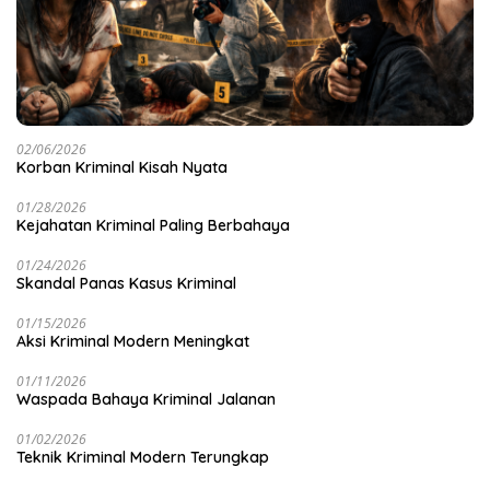
02/06/2026
Korban Kriminal Kisah Nyata
01/28/2026
Kejahatan Kriminal Paling Berbahaya
01/24/2026
Skandal Panas Kasus Kriminal
01/15/2026
Aksi Kriminal Modern Meningkat
01/11/2026
Waspada Bahaya Kriminal Jalanan
01/02/2026
Teknik Kriminal Modern Terungkap