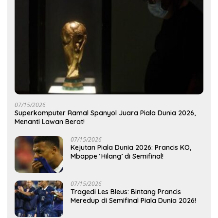
07/15/2026
Superkomputer Ramal Spanyol Juara Piala Dunia 2026,
Menanti Lawan Berat!
07/15/2026
Kejutan Piala Dunia 2026: Prancis KO,
Mbappe ‘Hilang’ di Semifinal!
07/15/2026
Tragedi Les Bleus: Bintang Prancis
Meredup di Semifinal Piala Dunia 2026!