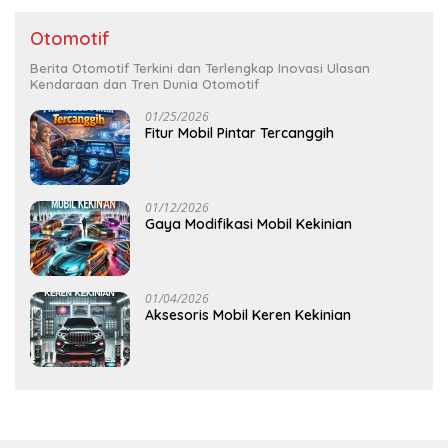
Otomotif
Berita Otomotif Terkini dan Terlengkap Inovasi Ulasan
Kendaraan dan Tren Dunia Otomotif
01/25/2026
Fitur Mobil Pintar Tercanggih
01/12/2026
Gaya Modifikasi Mobil Kekinian
01/04/2026
Aksesoris Mobil Keren Kekinian