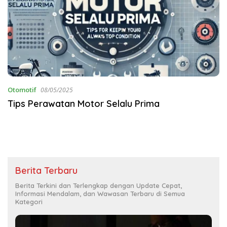
Otomotif
08/05/2025
Tips Perawatan Motor Selalu Prima
Berita Terbaru
Berita Terkini dan Terlengkap dengan Update Cepat,
Informasi Mendalam, dan Wawasan Terbaru di Semua
Kategori