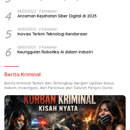
4
08/03/2025
0 Komentar
Ancaman Kejahatan Siber Digital di 2025
5
08/03/2025
0 Komentar
Inovasi Terkini Teknologi Kendaraan
6
08/03/2025
0 Komentar
Keunggulan Robotika AI dalam Industri
Berita Kriminal
Berita Kriminal Terkini dan Terlengkap dengan Update Kasus
Hukum, Investigasi, dan Peristiwa dari Seluruh Penjuru Dunia