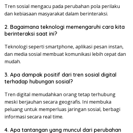
Tren sosial mengacu pada perubahan pola perilaku
dan kebiasaan masyarakat dalam berinteraksi.
2. Bagaimana teknologi memengaruhi cara kita
berinteraksi saat ini?
Teknologi seperti smartphone, aplikasi pesan instan,
dan media sosial membuat komunikasi lebih cepat dan
mudah.
3. Apa dampak positif dari tren sosial digital
terhadap hubungan sosial?
Tren digital memudahkan orang tetap terhubung
meski berjauhan secara geografis. Ini membuka
peluang untuk memperluas jaringan sosial, berbagi
informasi secara real time.
4. Apa tantangan yang muncul dari perubahan