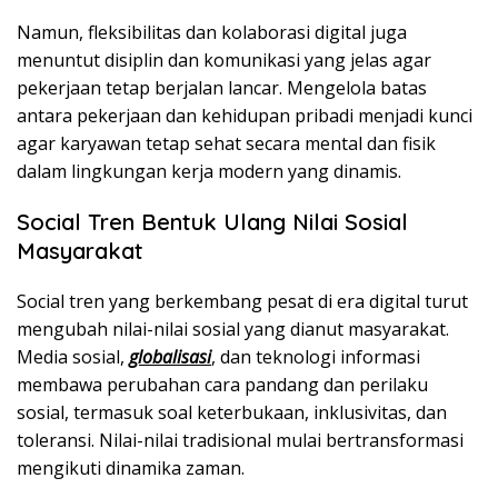
Namun, fleksibilitas dan kolaborasi digital juga
menuntut disiplin dan komunikasi yang jelas agar
pekerjaan tetap berjalan lancar. Mengelola batas
antara pekerjaan dan kehidupan pribadi menjadi kunci
agar karyawan tetap sehat secara mental dan fisik
dalam lingkungan kerja modern yang dinamis.
Social Tren Bentuk Ulang Nilai Sosial
Masyarakat
Social tren yang berkembang pesat di era digital turut
mengubah nilai-nilai sosial yang dianut masyarakat.
Media sosial,
globalisasi
, dan teknologi informasi
membawa perubahan cara pandang dan perilaku
sosial, termasuk soal keterbukaan, inklusivitas, dan
toleransi. Nilai-nilai tradisional mulai bertransformasi
mengikuti dinamika zaman.