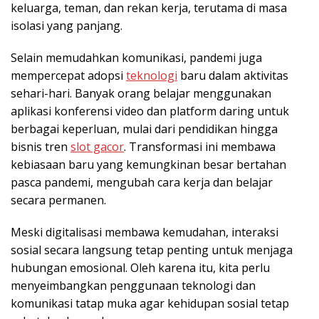
keluarga, teman, dan rekan kerja, terutama di masa
isolasi yang panjang.
Selain memudahkan komunikasi, pandemi juga
mempercepat adopsi
teknologi
baru dalam aktivitas
sehari-hari. Banyak orang belajar menggunakan
aplikasi konferensi video dan platform daring untuk
berbagai keperluan, mulai dari pendidikan hingga
bisnis tren
slot gacor
. Transformasi ini membawa
kebiasaan baru yang kemungkinan besar bertahan
pasca pandemi, mengubah cara kerja dan belajar
secara permanen.
Meski digitalisasi membawa kemudahan, interaksi
sosial secara langsung tetap penting untuk menjaga
hubungan emosional. Oleh karena itu, kita perlu
menyeimbangkan penggunaan teknologi dan
komunikasi tatap muka agar kehidupan sosial tetap