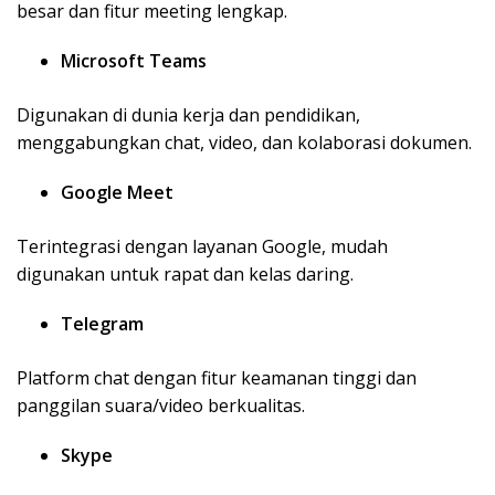
besar dan fitur meeting lengkap.
Microsoft Teams
Digunakan di dunia kerja dan pendidikan,
menggabungkan chat, video, dan kolaborasi dokumen.
Google Meet
Terintegrasi dengan layanan Google, mudah
digunakan untuk rapat dan kelas daring.
Telegram
Platform chat dengan fitur keamanan tinggi dan
panggilan suara/video berkualitas.
Skype