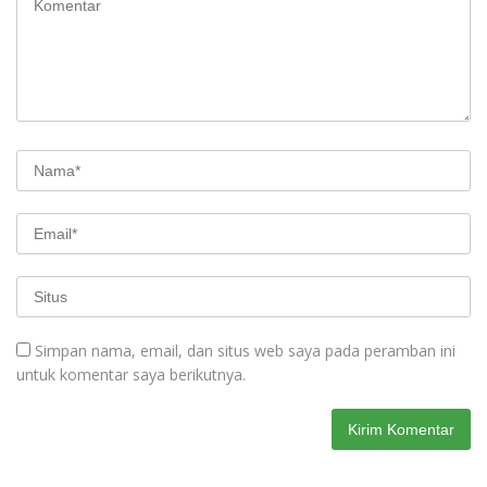
Simpan nama, email, dan situs web saya pada peramban ini
untuk komentar saya berikutnya.