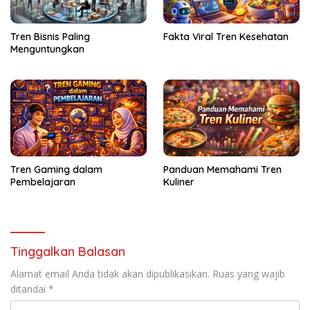
Tren Bisnis Paling
Fakta Viral Tren Kesehatan
Menguntungkan
Tren Gaming dalam
Panduan Memahami Tren
Pembelajaran
Kuliner
Tinggalkan Balasan
Alamat email Anda tidak akan dipublikasikan.
Ruas yang wajib
ditandai
*