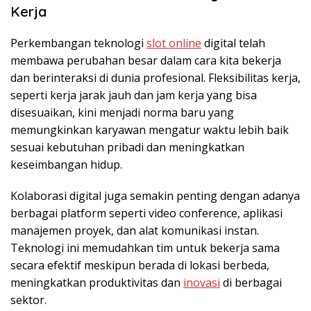
Kerja
Perkembangan teknologi
slot online
digital telah
membawa perubahan besar dalam cara kita bekerja
dan berinteraksi di dunia profesional. Fleksibilitas kerja,
seperti kerja jarak jauh dan jam kerja yang bisa
disesuaikan, kini menjadi norma baru yang
memungkinkan karyawan mengatur waktu lebih baik
sesuai kebutuhan pribadi dan meningkatkan
keseimbangan hidup.
Kolaborasi digital juga semakin penting dengan adanya
berbagai platform seperti video conference, aplikasi
manajemen proyek, dan alat komunikasi instan.
Teknologi ini memudahkan tim untuk bekerja sama
secara efektif meskipun berada di lokasi berbeda,
meningkatkan produktivitas dan
inovasi
di berbagai
sektor.