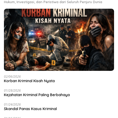
Hukum, Investigasi, dan Peristiwa dari Seluruh Penjuru Dunia
02/06/2026
Korban Kriminal Kisah Nyata
01/28/2026
Kejahatan Kriminal Paling Berbahaya
01/24/2026
Skandal Panas Kasus Kriminal