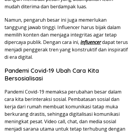
mudah diterima dan berdampak luas.
Namun, pengaruh besar ini juga memerlukan
tanggung jawab tinggi. Influencer harus bijak dalam
memilih konten dan menjaga integritas agar tetap
dipercaya publik. Dengan cara ini,
influencer
dapat terus
menjadi penggerak tren yang konstruktif dan inspiratif
di era digital.
Pandemi Covid-19 Ubah Cara Kita
Bersosialisasi
Pandemi Covid-19 memaksa perubahan besar dalam
cara kita berinteraksi sosial. Pembatasan sosial dan
kerja dari rumah membuat komunikasi tatap muka
berkurang drastis, sehingga digitalisasi komunikasi
meningkat pesat. Video call, chat, dan media sosial
menjadi sarana utama untuk tetap terhubung dengan