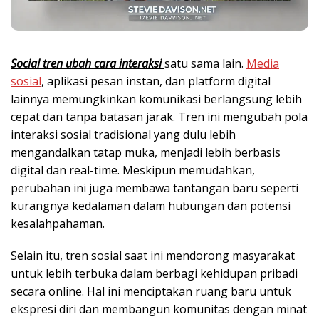
Social
tren
ubah
cara
interaksi
satu sama lain.
Media
sosial
, aplikasi pesan instan, dan platform digital
lainnya memungkinkan komunikasi berlangsung lebih
cepat dan tanpa batasan jarak. Tren ini mengubah pola
interaksi sosial tradisional yang dulu lebih
mengandalkan tatap muka, menjadi lebih berbasis
digital dan real-time. Meskipun memudahkan,
perubahan ini juga membawa tantangan baru seperti
kurangnya kedalaman dalam hubungan dan potensi
kesalahpahaman.
Selain itu, tren sosial saat ini mendorong masyarakat
untuk lebih terbuka dalam berbagi kehidupan pribadi
secara online. Hal ini menciptakan ruang baru untuk
ekspresi diri dan membangun komunitas dengan minat