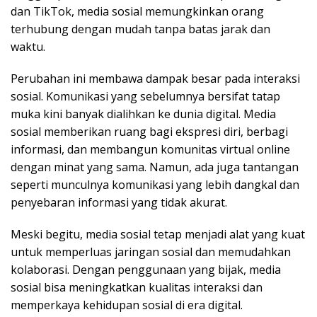
dan TikTok, media sosial memungkinkan orang
terhubung dengan mudah tanpa batas jarak dan
waktu.
Perubahan ini membawa dampak besar pada interaksi
sosial. Komunikasi yang sebelumnya bersifat tatap
muka kini banyak dialihkan ke dunia digital. Media
sosial memberikan ruang bagi ekspresi diri, berbagi
informasi, dan membangun komunitas virtual online
dengan minat yang sama. Namun, ada juga tantangan
seperti munculnya komunikasi yang lebih dangkal dan
penyebaran informasi yang tidak akurat.
Meski begitu, media sosial tetap menjadi alat yang kuat
untuk memperluas jaringan sosial dan memudahkan
kolaborasi. Dengan penggunaan yang bijak, media
sosial bisa meningkatkan kualitas interaksi dan
memperkaya kehidupan sosial di era digital.