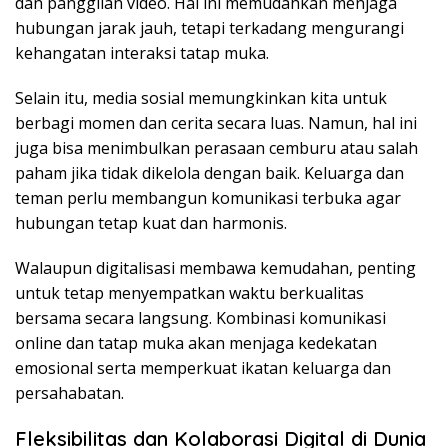
dan panggilan video. Hal ini memudahkan menjaga
hubungan jarak jauh, tetapi terkadang mengurangi
kehangatan interaksi tatap muka.
Selain itu, media sosial memungkinkan kita untuk
berbagi momen dan cerita secara luas. Namun, hal ini
juga bisa menimbulkan perasaan cemburu atau salah
paham jika tidak dikelola dengan baik. Keluarga dan
teman perlu membangun komunikasi terbuka agar
hubungan tetap kuat dan harmonis.
Walaupun digitalisasi membawa kemudahan, penting
untuk tetap menyempatkan waktu berkualitas
bersama secara langsung. Kombinasi komunikasi
online dan tatap muka akan menjaga kedekatan
emosional serta memperkuat ikatan keluarga dan
persahabatan.
Fleksibilitas dan Kolaborasi Digital di Dunia