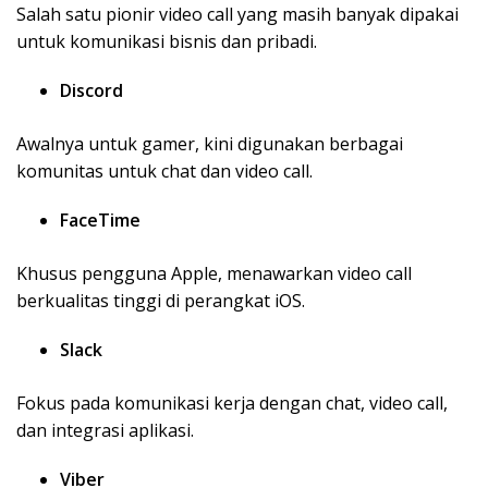
Salah satu pionir video call yang masih banyak dipakai
untuk komunikasi bisnis dan pribadi.
Discord
Awalnya untuk gamer, kini digunakan berbagai
komunitas untuk chat dan video call.
FaceTime
Khusus pengguna Apple, menawarkan video call
berkualitas tinggi di perangkat iOS.
Slack
Fokus pada komunikasi kerja dengan chat, video call,
dan integrasi aplikasi.
Viber