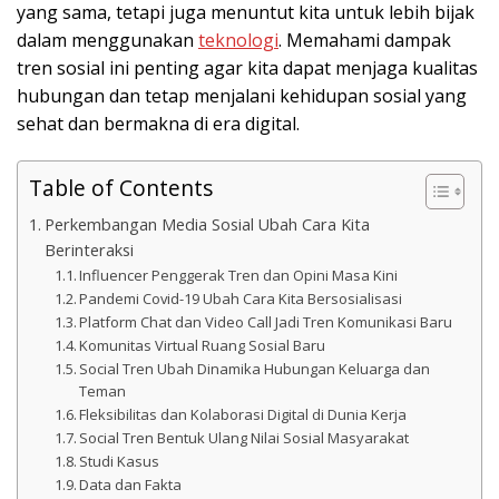
yang sama, tetapi juga menuntut kita untuk lebih bijak
dalam menggunakan
teknologi
. Memahami dampak
tren sosial ini penting agar kita dapat menjaga kualitas
hubungan dan tetap menjalani kehidupan sosial yang
sehat dan bermakna di era digital.
Table of Contents
Perkembangan Media Sosial Ubah Cara Kita
Berinteraksi
Influencer Penggerak Tren dan Opini Masa Kini
Pandemi Covid-19 Ubah Cara Kita Bersosialisasi
Platform Chat dan Video Call Jadi Tren Komunikasi Baru
Komunitas Virtual Ruang Sosial Baru
Social Tren Ubah Dinamika Hubungan Keluarga dan
Teman
Fleksibilitas dan Kolaborasi Digital di Dunia Kerja
Social Tren Bentuk Ulang Nilai Sosial Masyarakat
Studi Kasus
Data dan Fakta