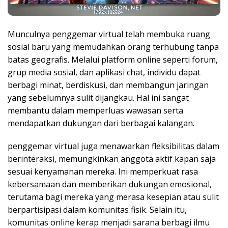
Munculnya penggemar virtual telah membuka ruang
sosial baru yang memudahkan orang terhubung tanpa
batas geografis. Melalui platform online seperti forum,
grup media sosial, dan aplikasi chat, individu dapat
berbagi minat, berdiskusi, dan membangun jaringan
yang sebelumnya sulit dijangkau. Hal ini sangat
membantu dalam memperluas wawasan serta
mendapatkan dukungan dari berbagai kalangan.
penggemar virtual juga menawarkan fleksibilitas dalam
berinteraksi, memungkinkan anggota aktif kapan saja
sesuai kenyamanan mereka. Ini memperkuat rasa
kebersamaan dan memberikan dukungan emosional,
terutama bagi mereka yang merasa kesepian atau sulit
berpartisipasi dalam komunitas fisik. Selain itu,
komunitas online kerap menjadi sarana berbagi ilmu