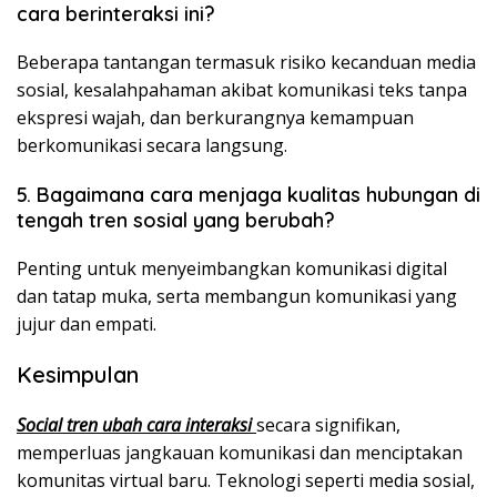
cara berinteraksi ini?
Beberapa tantangan termasuk risiko kecanduan media
sosial, kesalahpahaman akibat komunikasi teks tanpa
ekspresi wajah, dan berkurangnya kemampuan
berkomunikasi secara langsung.
5. Bagaimana cara menjaga kualitas hubungan di
tengah tren sosial yang berubah?
Penting untuk menyeimbangkan komunikasi digital
dan tatap muka, serta membangun komunikasi yang
jujur dan empati.
Kesimpulan
Social
tren
ubah
cara
interaksi
secara signifikan,
memperluas jangkauan komunikasi dan menciptakan
komunitas virtual baru. Teknologi seperti media sosial,