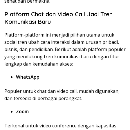
sehat dan bermakna.
Platform Chat dan Video Call Jadi Tren
Komunikasi Baru
Platform-platform ini menjadi pilihan utama untuk
social
tren
ubah
cara
interaksi
dalam urusan pribadi,
bisnis, dan pendidikan. Berikut adalah platform populer
yang mendukung tren komunikasi baru dengan fitur
lengkap dan kemudahan akses:
WhatsApp
Populer untuk chat dan video call, mudah digunakan,
dan tersedia di berbagai perangkat.
Zoom
Terkenal untuk video conference dengan kapasitas