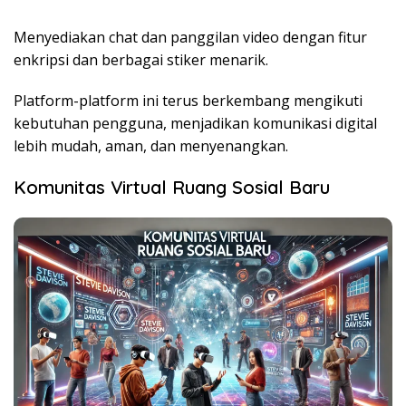
Menyediakan chat dan panggilan video dengan fitur
enkripsi dan berbagai stiker menarik.
Platform-platform ini terus berkembang mengikuti
kebutuhan pengguna, menjadikan komunikasi digital
lebih mudah, aman, dan menyenangkan.
Komunitas Virtual Ruang Sosial Baru