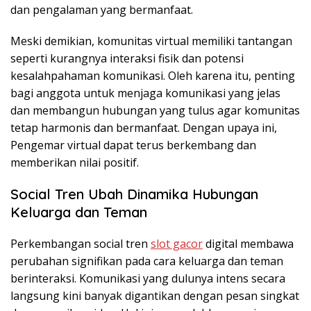
dan pengalaman yang bermanfaat.
Meski demikian, komunitas virtual memiliki tantangan
seperti kurangnya interaksi fisik dan potensi
kesalahpahaman komunikasi. Oleh karena itu, penting
bagi anggota untuk menjaga komunikasi yang jelas
dan membangun hubungan yang tulus agar komunitas
tetap harmonis dan bermanfaat. Dengan upaya ini,
Pengemar virtual dapat terus berkembang dan
memberikan nilai positif.
Social Tren Ubah Dinamika Hubungan
Keluarga dan Teman
Perkembangan social tren
slot gacor
digital membawa
perubahan signifikan pada cara keluarga dan teman
berinteraksi. Komunikasi yang dulunya intens secara
langsung kini banyak digantikan dengan pesan singkat