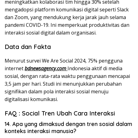
meningkatkan kolaborasi tim hingga 30% setelah
mengadopsi platform komunikasi digital seperti Slack
dan Zoom, yang mendukung kerja jarak jauh selama
pandemi COVID-19. Ini memperkuat produktivitas dan
interaksi sosial digital dalam organisasi.
Data dan Fakta
Menurut survei We Are Social 2024, 75% pengguna
internet
bdnewsagency.com
Indonesia aktif di media
sosial, dengan rata-rata waktu penggunaan mencapai
3,5 jam per hari. Studi ini menunjukkan perubahan
signifikan dalam pola interaksi sosial menuju
digitalisasi komunikasi.
FAQ : Social Tren Ubah Cara Interaksi
14. Apa yang dimaksud dengan tren sosial dalam
konteks interaksi manusia?