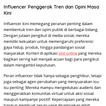
Influencer Penggerak Tren dan Opini Masa
Kini
Influencer kini memegang peranan penting dalam
membentuk tren dan opini publik di berbagai bidang.
Dengan jutaan pengikut di media sosial, mereka
memiliki kekuatan untuk memengaruhi preferensi
gaya hidup, produk, hingga pandangan sosial
masyarakat. Konten di aplikasi
slot online
yang mereka
bagikan sering kali menjadi acuan bagi para pengikut
dalam mengambil keputusan.
Peran influencer tidak hanya sebagai penghibur, tetapi
juga sebagai agen perubahan yang menyuarakan isu-
isu penting. Mereka mampu mengedukasi audiens dan
menggerakkan komunitas virtual untuk aksi sosial
maupun kampanye positif. Kepercayaan yang mereka
bangun membuat pesan yang disampaikan lebih