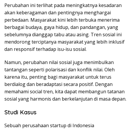
Perubahan ini terlihat pada meningkatnya kesadaran
akan keberagaman dan pentingnya menghargai
perbedaan. Masyarakat kini lebih terbuka menerima
berbagai budaya, gaya hidup, dan pandangan, yang
sebelumnya dianggap tabu atau asing. Tren sosial ini
mendorong terciptanya masyarakat yang lebih inklusif
dan responsif terhadap isu-isu sosial.
Namun, perubahan nilai sosial juga menimbulkan
tantangan seperti polarisasi dan konflik nilai. Oleh
karena itu, penting bagi masyarakat untuk terus
berdialog dan beradaptasi secara positif. Dengan
memahami social tren, kita dapat membangun tatanan
sosial yang harmonis dan berkelanjutan di masa depan.
Studi Kasus
Sebuah perusahaan startup di Indonesia