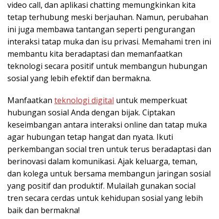
video call, dan aplikasi chatting memungkinkan kita
tetap terhubung meski berjauhan. Namun, perubahan
ini juga membawa tantangan seperti pengurangan
interaksi tatap muka dan isu privasi. Memahami tren ini
membantu kita beradaptasi dan memanfaatkan
teknologi secara positif untuk membangun hubungan
sosial yang lebih efektif dan bermakna.
Manfaatkan
teknologi digital
untuk memperkuat
hubungan sosial Anda dengan bijak. Ciptakan
keseimbangan antara interaksi online dan tatap muka
agar hubungan tetap hangat dan nyata. Ikuti
perkembangan social tren untuk terus beradaptasi dan
berinovasi dalam komunikasi. Ajak keluarga, teman,
dan kolega untuk bersama membangun jaringan sosial
yang positif dan produktif. Mulailah gunakan social
tren secara cerdas untuk kehidupan sosial yang lebih
baik dan bermakna!