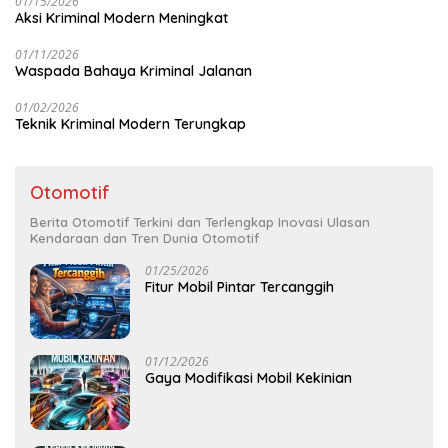
01/15/2026
Aksi Kriminal Modern Meningkat
01/11/2026
Waspada Bahaya Kriminal Jalanan
01/02/2026
Teknik Kriminal Modern Terungkap
Otomotif
Berita Otomotif Terkini dan Terlengkap Inovasi Ulasan
Kendaraan dan Tren Dunia Otomotif
01/25/2026
Fitur Mobil Pintar Tercanggih
01/12/2026
Gaya Modifikasi Mobil Kekinian