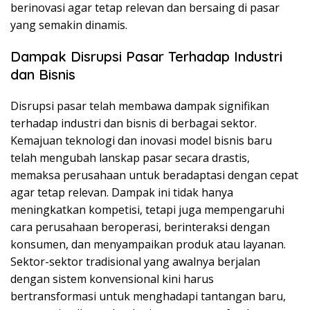
berinovasi agar tetap relevan dan bersaing di pasar
yang semakin dinamis.
Dampak Disrupsi Pasar Terhadap Industri
dan Bisnis
Disrupsi pasar telah membawa dampak signifikan
terhadap industri dan bisnis di berbagai sektor.
Kemajuan teknologi dan inovasi model bisnis baru
telah mengubah lanskap pasar secara drastis,
memaksa perusahaan untuk beradaptasi dengan cepat
agar tetap relevan. Dampak ini tidak hanya
meningkatkan kompetisi, tetapi juga mempengaruhi
cara perusahaan beroperasi, berinteraksi dengan
konsumen, dan menyampaikan produk atau layanan.
Sektor-sektor tradisional yang awalnya berjalan
dengan sistem konvensional kini harus
bertransformasi untuk menghadapi tantangan baru,