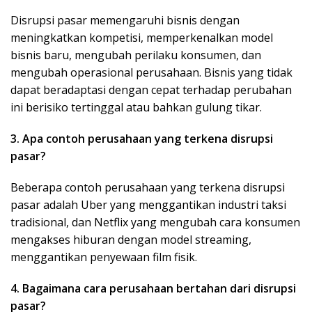
Disrupsi pasar memengaruhi bisnis dengan
meningkatkan kompetisi, memperkenalkan model
bisnis baru, mengubah perilaku konsumen, dan
mengubah operasional perusahaan. Bisnis yang tidak
dapat beradaptasi dengan cepat terhadap perubahan
ini berisiko tertinggal atau bahkan gulung tikar.
3. Apa contoh perusahaan yang terkena disrupsi
pasar?
Beberapa contoh perusahaan yang terkena disrupsi
pasar adalah Uber yang menggantikan industri taksi
tradisional, dan Netflix yang mengubah cara konsumen
mengakses hiburan dengan model streaming,
menggantikan penyewaan film fisik.
4. Bagaimana cara perusahaan bertahan dari disrupsi
pasar?