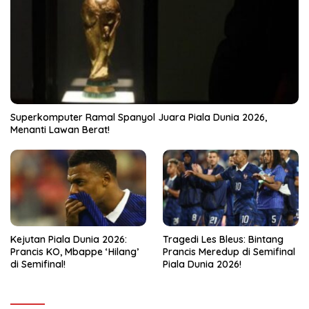
Superkomputer Ramal Spanyol Juara Piala Dunia 2026,
Menanti Lawan Berat!
Kejutan Piala Dunia 2026:
Tragedi Les Bleus: Bintang
Prancis KO, Mbappe ‘Hilang’
Prancis Meredup di Semifinal
di Semifinal!
Piala Dunia 2026!