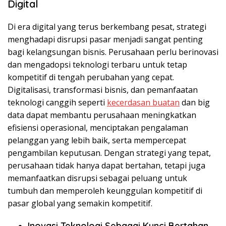
Digital
Di era digital yang terus berkembang pesat, strategi
menghadapi disrupsi pasar menjadi sangat penting
bagi kelangsungan bisnis. Perusahaan perlu berinovasi
dan mengadopsi teknologi terbaru untuk tetap
kompetitif di tengah perubahan yang cepat.
Digitalisasi, transformasi bisnis, dan pemanfaatan
teknologi canggih seperti
kecerdasan buatan
dan big
data dapat membantu perusahaan meningkatkan
efisiensi operasional, menciptakan pengalaman
pelanggan yang lebih baik, serta mempercepat
pengambilan keputusan. Dengan strategi yang tepat,
perusahaan tidak hanya dapat bertahan, tetapi juga
memanfaatkan disrupsi sebagai peluang untuk
tumbuh dan memperoleh keunggulan kompetitif di
pasar global yang semakin kompetitif.
Inovasi Teknologi Sebagai Kunci Bertahan