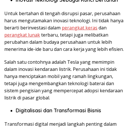
Untuk bertahan di tengah disrupsi pasar, perusahaan
harus mengutamakan
inovasi teknologi. Ini tidak hanya
berarti berinvestasi dalam
perangkat keras
dan
perangkat lunak
terbaru, tetapi juga melibatkan
perubahan dalam budaya perusahaan untuk lebih
menerima ide-ide baru dan cara kerja yang lebih efisien.
Salah satu contohnya adalah Tesla
yang memimpin
dalam inovasi kendaraan listrik. Perusahaan ini tidak
hanya menciptakan mobil yang ramah lingkungan,
tetapi juga mengembangkan teknologi baterai dan
sistem pengisian yang mempercepat adopsi kendaraan
listrik di pasar global.
Digitalisasi dan Transformasi Bisnis
Transformasi digital menjadi langkah penting dalam