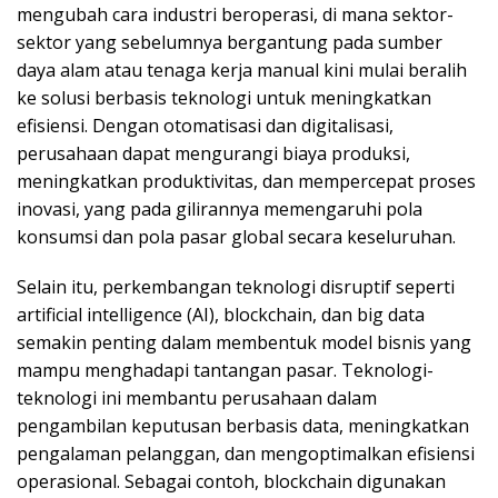
mengubah cara industri beroperasi, di mana sektor-
sektor yang sebelumnya bergantung pada sumber
daya alam atau tenaga kerja manual kini mulai beralih
ke solusi berbasis teknologi untuk meningkatkan
efisiensi. Dengan otomatisasi dan digitalisasi,
perusahaan dapat mengurangi biaya produksi,
meningkatkan produktivitas, dan mempercepat proses
inovasi, yang pada gilirannya memengaruhi pola
konsumsi dan pola pasar global secara keseluruhan.
Selain itu,
perkembangan teknologi disruptif
seperti
artificial intelligence (AI)
,
blockchain
, dan
big data
semakin penting dalam membentuk model bisnis yang
mampu menghadapi tantangan pasar. Teknologi-
teknologi ini membantu perusahaan dalam
pengambilan keputusan berbasis data, meningkatkan
pengalaman pelanggan, dan mengoptimalkan efisiensi
operasional. Sebagai contoh, blockchain digunakan