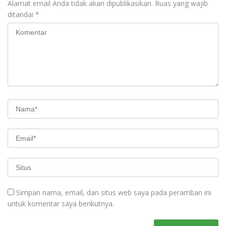
Alamat email Anda tidak akan dipublikasikan.
Ruas yang wajib
ditandai
*
Simpan nama, email, dan situs web saya pada peramban ini
untuk komentar saya berikutnya.