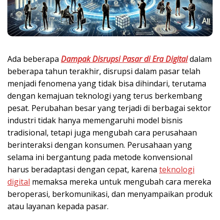
Ada beberapa
Dampak Disrupsi Pasar di Era Digital
dalam
beberapa tahun terakhir, disrupsi dalam pasar telah
menjadi fenomena yang tidak bisa dihindari, terutama
dengan kemajuan teknologi yang terus berkembang
pesat. Perubahan besar yang terjadi di berbagai sektor
industri tidak hanya memengaruhi model bisnis
tradisional, tetapi juga mengubah cara perusahaan
berinteraksi dengan konsumen. Perusahaan yang
selama ini bergantung pada metode konvensional
harus beradaptasi dengan cepat, karena
teknologi
digital
memaksa mereka untuk mengubah cara mereka
beroperasi, berkomunikasi, dan menyampaikan produk
atau layanan kepada pasar.