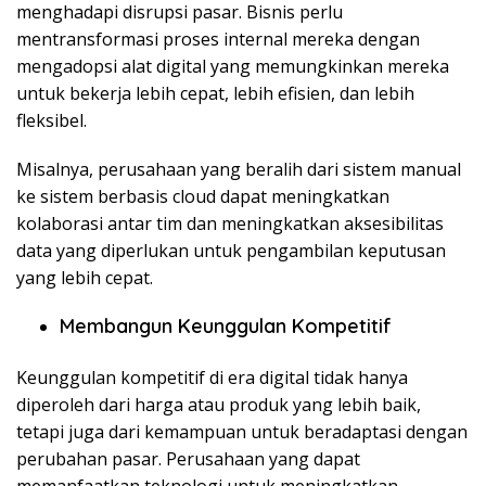
menghadapi disrupsi pasar. Bisnis perlu
mentransformasi proses internal mereka dengan
mengadopsi alat digital yang memungkinkan mereka
untuk bekerja lebih cepat, lebih efisien, dan lebih
fleksibel.
Misalnya, perusahaan yang beralih dari sistem manual
ke sistem berbasis cloud dapat meningkatkan
kolaborasi antar tim dan meningkatkan aksesibilitas
data yang diperlukan untuk pengambilan keputusan
yang lebih cepat.
Membangun Keunggulan Kompetitif
Keunggulan kompetitif di era digital tidak hanya
diperoleh dari harga atau produk yang lebih baik,
tetapi juga dari kemampuan untuk beradaptasi dengan
perubahan pasar. Perusahaan yang dapat
memanfaatkan teknologi untuk meningkatkan