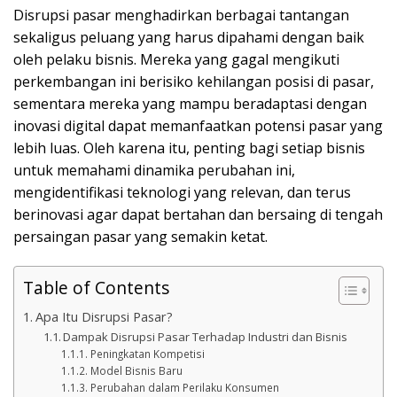
Disrupsi pasar menghadirkan berbagai tantangan
sekaligus peluang yang harus dipahami dengan baik
oleh pelaku bisnis. Mereka yang gagal mengikuti
perkembangan ini berisiko kehilangan posisi di pasar,
sementara mereka yang mampu beradaptasi dengan
inovasi digital dapat memanfaatkan potensi pasar yang
lebih luas. Oleh karena itu, penting bagi setiap bisnis
untuk memahami dinamika perubahan ini,
mengidentifikasi teknologi yang relevan, dan terus
berinovasi agar dapat bertahan dan bersaing di tengah
persaingan pasar yang semakin ketat.
Table of Contents
Apa Itu Disrupsi Pasar?
Dampak Disrupsi Pasar Terhadap Industri dan Bisnis
Peningkatan Kompetisi
Model Bisnis Baru
Perubahan dalam Perilaku Konsumen