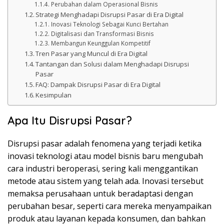
Perubahan dalam Operasional Bisnis
Strategi Menghadapi Disrupsi Pasar di Era Digital
Inovasi Teknologi Sebagai Kunci Bertahan
Digitalisasi dan Transformasi Bisnis
Membangun Keunggulan Kompetitif
Tren Pasar yang Muncul di Era Digital
Tantangan dan Solusi dalam Menghadapi Disrupsi
Pasar
FAQ: Dampak Disrupsi Pasar di Era Digital
Kesimpulan
Apa Itu Disrupsi Pasar?
Disrupsi pasar adalah fenomena yang terjadi ketika
inovasi teknologi atau model bisnis baru mengubah
cara industri beroperasi, sering kali menggantikan
metode atau sistem yang telah ada. Inovasi tersebut
memaksa perusahaan untuk beradaptasi dengan
perubahan besar, seperti cara mereka menyampaikan
produk atau layanan kepada konsumen, dan bahkan