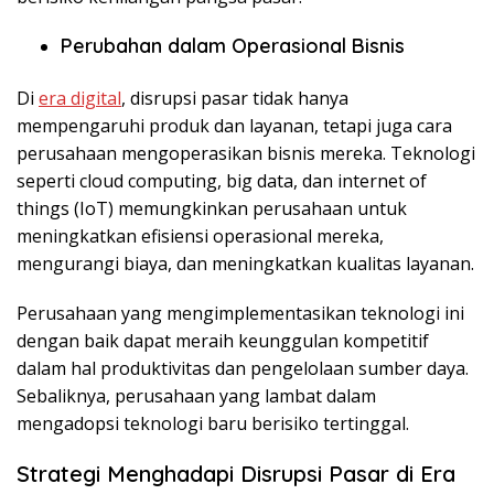
Perubahan dalam Operasional Bisnis
Di
era digital
, disrupsi pasar tidak hanya
mempengaruhi produk dan layanan, tetapi juga cara
perusahaan mengoperasikan bisnis mereka. Teknologi
seperti
cloud computing, big data, dan internet of
things (IoT)
memungkinkan perusahaan untuk
meningkatkan efisiensi operasional mereka,
mengurangi biaya, dan meningkatkan kualitas layanan.
Perusahaan yang mengimplementasikan teknologi ini
dengan baik dapat meraih keunggulan kompetitif
dalam hal produktivitas dan pengelolaan sumber daya.
Sebaliknya, perusahaan yang lambat dalam
mengadopsi teknologi baru berisiko tertinggal.
Strategi Menghadapi Disrupsi Pasar di Era