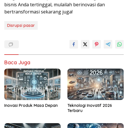
bisnis Anda tertinggal, mulailah berinovasi dan
bertransformasi sekarang juga!
Disrupsi pasar
Baca Juga
Inovasi Produk Masa Depan
Teknologi Inovatif 2026
Terbaru