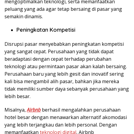
mengoptimalkan teknologi, serta memanfaatkan
peluang yang ada agar tetap bersaing di pasar yang
semakin dinamis.
Peningkatan Kompetisi
Disrupsi pasar menyebabkan peningkatan kompetisi
yang sangat cepat. Perusahaan yang tidak dapat
beradaptasi dengan cepat terhadap perubahan
teknologi atau permintaan pasar akan kalah bersaing.
Perusahaan baru yang lebih gesit dan inovatif sering
kali bisa mengambil alih pasar, bahkan jika mereka
tidak memiliki sumber daya sebanyak perusahaan yang
lebih besar.
Misalnya,
Airbnb
berhasil mengalahkan perusahaan
hotel besar dengan menawarkan alternatif akomodasi
yang lebih terjangkau dan lebih personal. Dengan
memanfaatkan
teknologi digital
, Airbnb