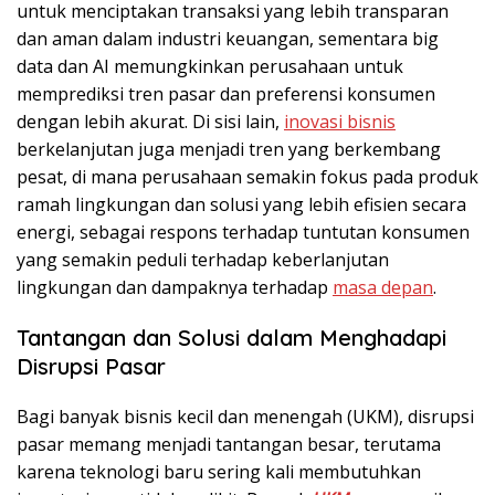
untuk menciptakan transaksi yang lebih transparan
dan aman dalam industri keuangan, sementara big
data dan AI memungkinkan perusahaan untuk
memprediksi tren pasar dan preferensi konsumen
dengan lebih akurat. Di sisi lain,
inovasi bisnis
berkelanjutan
juga menjadi tren yang berkembang
pesat, di mana perusahaan semakin fokus pada produk
ramah lingkungan dan solusi yang lebih efisien secara
energi, sebagai respons terhadap tuntutan konsumen
yang semakin peduli terhadap keberlanjutan
lingkungan dan dampaknya terhadap
masa depan
.
Tantangan dan Solusi dalam Menghadapi
Disrupsi Pasar
Bagi banyak bisnis kecil dan menengah (UKM), disrupsi
pasar memang menjadi tantangan besar, terutama
karena teknologi baru sering kali membutuhkan