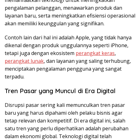
pengalaman pelanggan, menawarkan produk dan
layanan baru, serta meningkatkan efisiensi operasional
akan memiliki keunggulan yang signifikan.
Contoh lain dari hal ini adalah
Apple
, yang tidak hanya
dikenal dengan produk unggulannya seperti iPhone,
tetapi juga dengan ekosistem
perangkat keras
,
perangkat lunak
, dan layanan yang saling terhubung,
menciptakan pengalaman pengguna yang sangat
terpadu.
Tren Pasar yang Muncul di Era Digital
Disrupsi pasar sering kali memunculkan tren pasar
baru yang harus dipahami oleh pelaku bisnis agar
tetap relevan dan kompetitif. Di era digital ini, salah
satu tren yang perlu diperhatikan adalah
perubahan
dalam ekonomi global
. Teknologi digital telah