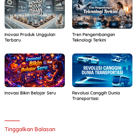
Inovasi Produk Unggulan
Tren Pengembangan
Terbaru
Teknologi Terkini
Inovasi Bikin Belajar Seru
Revolusi Canggih Dunia
Transportasi
Tinggalkan Balasan