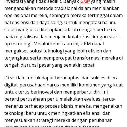
investasi yang tidak sedikit. Banyak
UKM
yang masih
mengandalkan metode tradisional dalam menjalankan
operasional mereka, sehingga mereka tertinggal dalam
hal efisiensi dan daya saing. Untuk mengatasi hal ini,
solusi yang bisa diterapkan adalah dengan berfokus
pada digitalisasi dan menjalin kolaborasi dengan start-
up teknologi. Melalui kemitraan ini, UKM dapat
mengakses solusi teknologi yang lebih efisien dan
terjangkau, serta mempercepat transformasi mereka di
tengah disrupsi pasar yang semakin cepat.
Di sisi lain, untuk dapat beradaptasi dan sukses di era
digital, perusahaan harus memiliki komitmen yang kuat
untuk terus berinovasi dan memperbarui diri. Ini
berarti perusahaan perlu melakukan evaluasi terus-
menerus terhadap proses bisnis mereka, mengenalkan
teknologi baru untuk meningkatkan efisiensi, dan
menyesuaikan strategi mereka dengan perubahan