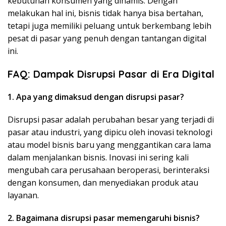
kebutuhan konsumen yang dinamis. Dengan
melakukan hal ini, bisnis tidak hanya bisa bertahan,
tetapi juga memiliki peluang untuk berkembang lebih
pesat di pasar yang penuh dengan tantangan digital
ini.
FAQ: Dampak Disrupsi Pasar di Era Digital
1. Apa yang dimaksud dengan disrupsi pasar?
Disrupsi pasar adalah perubahan besar yang terjadi di
pasar atau industri, yang dipicu oleh inovasi teknologi
atau model bisnis baru yang menggantikan cara lama
dalam menjalankan bisnis. Inovasi ini sering kali
mengubah cara perusahaan beroperasi, berinteraksi
dengan konsumen, dan menyediakan produk atau
layanan.
2. Bagaimana disrupsi pasar memengaruhi bisnis?