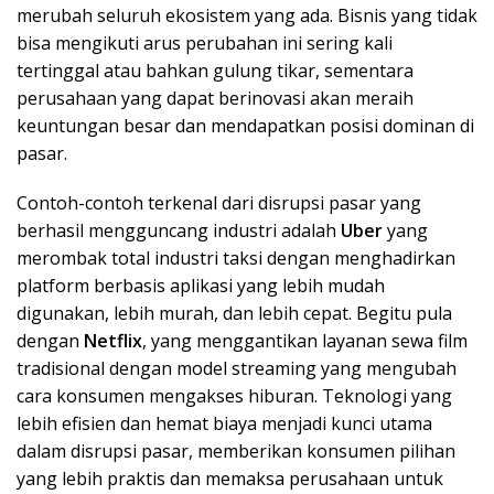
merubah seluruh ekosistem yang ada. Bisnis yang tidak
bisa mengikuti arus perubahan ini sering kali
tertinggal atau bahkan gulung tikar, sementara
perusahaan yang dapat berinovasi akan meraih
keuntungan besar dan mendapatkan posisi dominan di
pasar.
Contoh-contoh terkenal dari disrupsi pasar yang
berhasil mengguncang industri adalah
Uber
yang
merombak total industri taksi dengan menghadirkan
platform berbasis aplikasi yang lebih mudah
digunakan, lebih murah, dan lebih cepat. Begitu pula
dengan
Netflix
, yang menggantikan layanan sewa film
tradisional dengan model streaming yang mengubah
cara konsumen mengakses hiburan. Teknologi yang
lebih efisien dan hemat biaya menjadi kunci utama
dalam disrupsi pasar, memberikan konsumen pilihan
yang lebih praktis dan memaksa perusahaan untuk