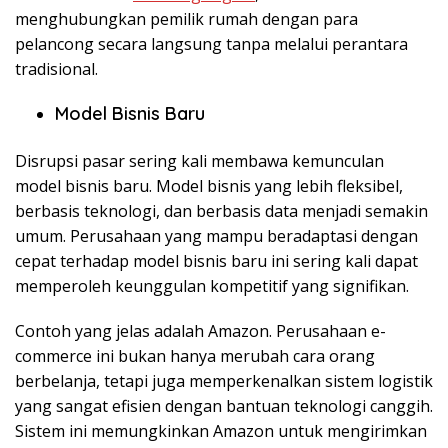
menghubungkan pemilik rumah dengan para
pelancong secara langsung tanpa melalui perantara
tradisional.
Model Bisnis Baru
Disrupsi pasar sering kali membawa kemunculan
model bisnis baru. Model bisnis yang lebih fleksibel,
berbasis teknologi, dan berbasis data menjadi semakin
umum. Perusahaan yang mampu beradaptasi dengan
cepat terhadap model bisnis baru ini sering kali dapat
memperoleh keunggulan kompetitif yang signifikan.
Contoh yang jelas adalah
Amazon
. Perusahaan e-
commerce ini bukan hanya merubah cara orang
berbelanja, tetapi juga memperkenalkan sistem logistik
yang sangat efisien dengan bantuan teknologi canggih.
Sistem ini memungkinkan Amazon untuk mengirimkan