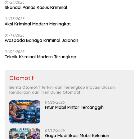
01/24/2026
Skandal Panas Kasus Kriminal
01/15/2026
Aksi Kriminal Modern Meningkat
01/11/2026
Waspada Bahaya Kriminal Jalanan
01/02/2026
Teknik Kriminal Modern Terungkap
Otomotif
Berita Otomotif Terkini dan Terlengkap Inovasi Ulasan
Kendaraan dan Tren Dunia Otomotif
01/25/2026
Fitur Mobil Pintar Tercanggih
01/12/2026
Gaya Modifikasi Mobil Kekinian