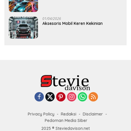
01/04/2026
Aksesoris Mobil Keren Kekinian
Privacy Policy
Redaksi
Disclaimer
Pedoman Media Siber
2025 ® Steviedavison.net