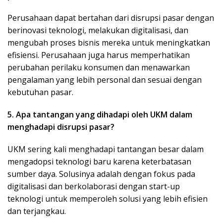
Perusahaan dapat bertahan dari disrupsi pasar dengan
berinovasi teknologi, melakukan digitalisasi, dan
mengubah proses bisnis mereka untuk meningkatkan
efisiensi. Perusahaan juga harus memperhatikan
perubahan perilaku konsumen dan menawarkan
pengalaman yang lebih personal dan sesuai dengan
kebutuhan pasar.
5. Apa tantangan yang dihadapi oleh UKM dalam
menghadapi disrupsi pasar?
UKM sering kali menghadapi tantangan besar dalam
mengadopsi teknologi baru karena keterbatasan
sumber daya. Solusinya adalah dengan fokus pada
digitalisasi dan berkolaborasi dengan start-up
teknologi untuk memperoleh solusi yang lebih efisien
dan terjangkau.