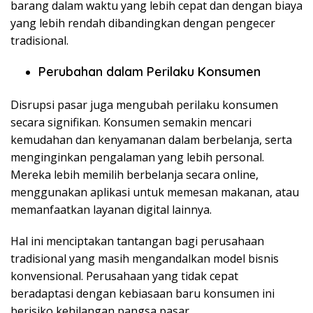
barang dalam waktu yang lebih cepat dan dengan biaya
yang lebih rendah dibandingkan dengan pengecer
tradisional.
Perubahan dalam Perilaku Konsumen
Disrupsi pasar juga mengubah perilaku konsumen
secara signifikan. Konsumen semakin mencari
kemudahan dan kenyamanan dalam berbelanja, serta
menginginkan pengalaman yang lebih personal.
Mereka lebih memilih berbelanja secara online,
menggunakan aplikasi untuk memesan makanan, atau
memanfaatkan layanan digital lainnya.
Hal ini menciptakan tantangan bagi perusahaan
tradisional yang masih mengandalkan model bisnis
konvensional. Perusahaan yang tidak cepat
beradaptasi dengan kebiasaan baru konsumen ini
berisiko kehilangan pangsa pasar.