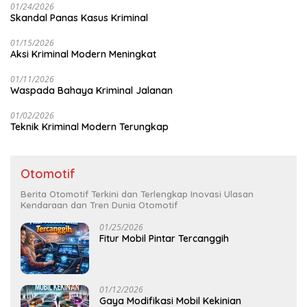
01/24/2026
Skandal Panas Kasus Kriminal
01/15/2026
Aksi Kriminal Modern Meningkat
01/11/2026
Waspada Bahaya Kriminal Jalanan
01/02/2026
Teknik Kriminal Modern Terungkap
Otomotif
Berita Otomotif Terkini dan Terlengkap Inovasi Ulasan
Kendaraan dan Tren Dunia Otomotif
01/25/2026
Fitur Mobil Pintar Tercanggih
01/12/2026
Gaya Modifikasi Mobil Kekinian