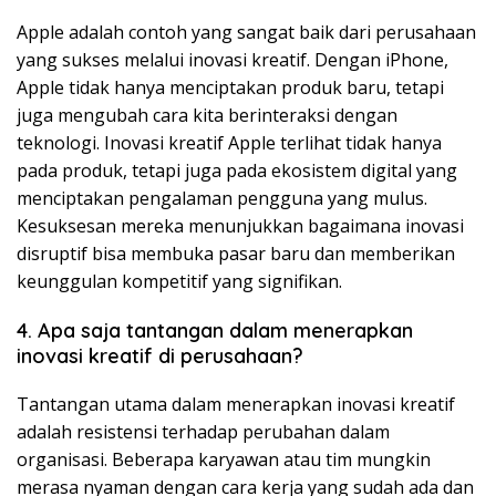
Apple adalah contoh yang sangat baik dari perusahaan
yang sukses melalui inovasi kreatif. Dengan iPhone,
Apple tidak hanya menciptakan produk baru, tetapi
juga mengubah cara kita berinteraksi dengan
teknologi. Inovasi kreatif Apple terlihat tidak hanya
pada produk, tetapi juga pada ekosistem digital yang
menciptakan pengalaman pengguna yang mulus.
Kesuksesan mereka menunjukkan bagaimana inovasi
disruptif bisa membuka pasar baru dan memberikan
keunggulan kompetitif yang signifikan.
4. Apa saja tantangan dalam menerapkan
inovasi kreatif di perusahaan?
Tantangan utama dalam menerapkan inovasi kreatif
adalah resistensi terhadap perubahan dalam
organisasi. Beberapa karyawan atau tim mungkin
merasa nyaman dengan cara kerja yang sudah ada dan