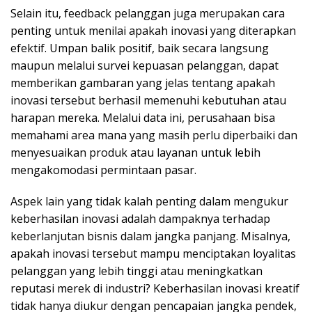
Selain itu, feedback pelanggan juga merupakan cara
penting untuk menilai apakah inovasi yang diterapkan
efektif. Umpan balik positif, baik secara langsung
maupun melalui survei kepuasan pelanggan, dapat
memberikan gambaran yang jelas tentang apakah
inovasi tersebut berhasil memenuhi kebutuhan atau
harapan mereka. Melalui data ini, perusahaan bisa
memahami area mana yang masih perlu diperbaiki dan
menyesuaikan produk atau layanan untuk lebih
mengakomodasi permintaan pasar.
Aspek lain yang tidak kalah penting dalam mengukur
keberhasilan inovasi adalah dampaknya terhadap
keberlanjutan bisnis dalam jangka panjang. Misalnya,
apakah inovasi tersebut mampu menciptakan loyalitas
pelanggan yang lebih tinggi atau meningkatkan
reputasi merek di industri? Keberhasilan inovasi kreatif
tidak hanya diukur dengan pencapaian jangka pendek,