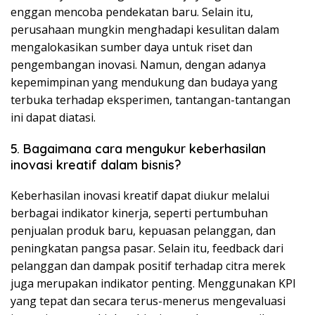
enggan mencoba pendekatan baru. Selain itu,
perusahaan mungkin menghadapi kesulitan dalam
mengalokasikan sumber daya untuk riset dan
pengembangan inovasi. Namun, dengan adanya
kepemimpinan yang mendukung dan budaya yang
terbuka terhadap eksperimen, tantangan-tantangan
ini dapat diatasi.
5. Bagaimana cara mengukur keberhasilan
inovasi kreatif dalam bisnis?
Keberhasilan inovasi kreatif dapat diukur melalui
berbagai indikator kinerja, seperti pertumbuhan
penjualan produk baru, kepuasan pelanggan, dan
peningkatan pangsa pasar. Selain itu, feedback dari
pelanggan dan dampak positif terhadap citra merek
juga merupakan indikator penting. Menggunakan KPI
yang tepat dan secara terus-menerus mengevaluasi