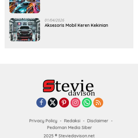
01/04/2026
Aksesoris Mobil Keren Kekinian
Privacy Policy
Redaksi
Disclaimer
Pedoman Media Siber
2025 ® Steviedavison.net