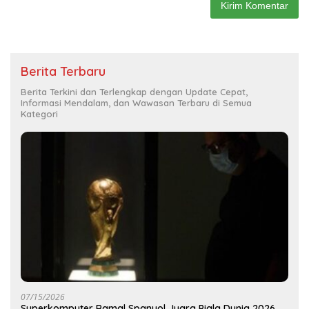
Berita Terbaru
Berita Terkini dan Terlengkap dengan Update Cepat,
Informasi Mendalam, dan Wawasan Terbaru di Semua
Kategori
07/15/2026
Superkomputer Ramal Spanyol Juara Piala Dunia 2026,