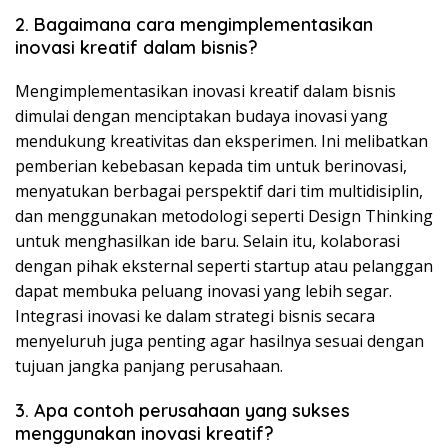
2. Bagaimana cara mengimplementasikan
inovasi kreatif dalam bisnis?
Mengimplementasikan inovasi kreatif dalam bisnis
dimulai dengan menciptakan budaya inovasi yang
mendukung kreativitas dan eksperimen. Ini melibatkan
pemberian kebebasan kepada tim untuk berinovasi,
menyatukan berbagai perspektif dari tim multidisiplin,
dan menggunakan metodologi seperti Design Thinking
untuk menghasilkan ide baru. Selain itu, kolaborasi
dengan pihak eksternal seperti startup atau pelanggan
dapat membuka peluang inovasi yang lebih segar.
Integrasi inovasi ke dalam strategi bisnis secara
menyeluruh juga penting agar hasilnya sesuai dengan
tujuan jangka panjang perusahaan.
3. Apa contoh perusahaan yang sukses
menggunakan inovasi kreatif?