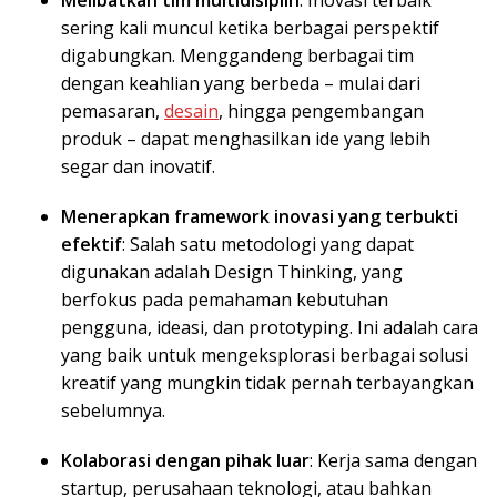
sering kali muncul ketika berbagai perspektif
digabungkan. Menggandeng berbagai tim
dengan keahlian yang berbeda – mulai dari
pemasaran,
desain
, hingga pengembangan
produk – dapat menghasilkan ide yang lebih
segar dan inovatif.
Menerapkan framework inovasi yang terbukti
efektif
: Salah satu metodologi yang dapat
digunakan adalah Design Thinking, yang
berfokus pada pemahaman kebutuhan
pengguna, ideasi, dan prototyping. Ini adalah cara
yang baik untuk mengeksplorasi berbagai solusi
kreatif yang mungkin tidak pernah terbayangkan
sebelumnya.
Kolaborasi dengan pihak luar
: Kerja sama dengan
startup, perusahaan teknologi, atau bahkan