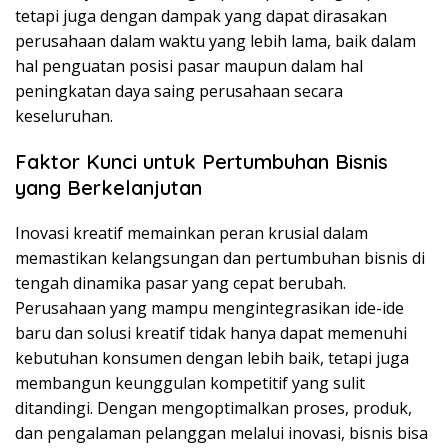
tetapi juga dengan dampak yang dapat dirasakan
perusahaan dalam waktu yang lebih lama, baik dalam
hal penguatan posisi pasar maupun dalam hal
peningkatan daya saing perusahaan secara
keseluruhan.
Faktor Kunci untuk Pertumbuhan Bisnis
yang Berkelanjutan
Inovasi kreatif memainkan peran krusial dalam
memastikan kelangsungan dan pertumbuhan bisnis di
tengah dinamika pasar yang cepat berubah.
Perusahaan yang mampu mengintegrasikan ide-ide
baru dan solusi kreatif tidak hanya dapat memenuhi
kebutuhan konsumen dengan lebih baik, tetapi juga
membangun keunggulan kompetitif yang sulit
ditandingi. Dengan mengoptimalkan proses, produk,
dan pengalaman pelanggan melalui inovasi, bisnis bisa