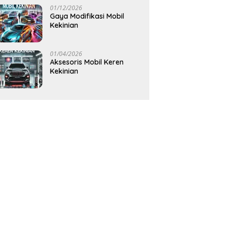
01/12/2026
Gaya Modifikasi Mobil
Kekinian
01/04/2026
Aksesoris Mobil Keren
Kekinian