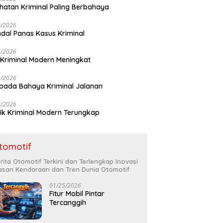
hatan Kriminal Paling Berbahaya
4/2026
dal Panas Kasus Kriminal
5/2026
 Kriminal Modern Meningkat
1/2026
ada Bahaya Kriminal Jalanan
2/2026
ik Kriminal Modern Terungkap
tomotif
rita Otomotif Terkini dan Terlengkap Inovasi
asan Kendaraan dan Tren Dunia Otomotif
01/25/2026
Fitur Mobil Pintar
Tercanggih