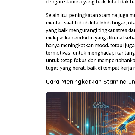
dengan stamina yang baik, kita tidak 
Selain itu, peningkatan stamina juga 
mental. Saat tubuh kita lebih bugar, o
yang baik mengurangi tingkat stres da
melepaskan endorfin yang dikenal seba
hanya meningkatkan mood, tetapi juga 
termotivasi untuk menghadapi tantanga
untuk tetap fokus dan mempertahanka
tugas yang berat, baik di tempat kerja
Cara Meningkatkan Stamina unt