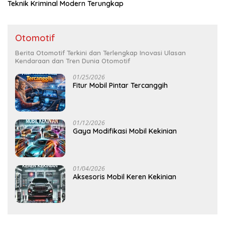
Teknik Kriminal Modern Terungkap
Otomotif
Berita Otomotif Terkini dan Terlengkap Inovasi Ulasan
Kendaraan dan Tren Dunia Otomotif
01/25/2026
Fitur Mobil Pintar Tercanggih
01/12/2026
Gaya Modifikasi Mobil Kekinian
01/04/2026
Aksesoris Mobil Keren Kekinian