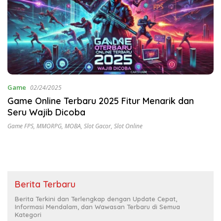
Game
02/24/2025
Game Online Terbaru 2025 Fitur Menarik dan
Seru Wajib Dicoba
Game FPS
,
MMORPG
,
MOBA
,
Slot Gacor
,
Slot Online
Berita Terbaru
Berita Terkini dan Terlengkap dengan Update Cepat,
Informasi Mendalam, dan Wawasan Terbaru di Semua
Kategori