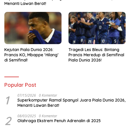
Menanti Lawan Berat!
Kejutan Piala Dunia 2026:
Tragedi Les Bleus: Bintang
Prancis KO, Mbappe ‘Hilang’
Prancis Meredup di Semifinal
di Semifinal!
Piala Dunia 2026!
Popular Post
1
07/15/2026
0 Komentar
Superkomputer Ramal Spanyol Juara Piala Dunia 2026,
Menanti Lawan Berat!
2
08/03/2025
0 Komentar
Olahraga Ekstrem Penuh Adrenalin di 2025