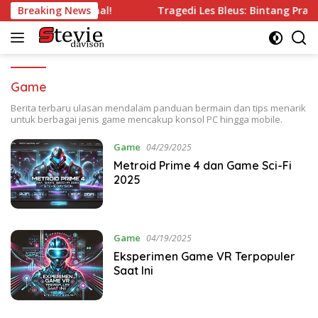
Langsung
ang’ di Semifinal!
Breaking News
Tragedi Les Bleus: Bintang Prancis Me
ke
konten
Game
Berita terbaru ulasan mendalam panduan bermain dan tips menarik
untuk berbagai jenis game mencakup konsol PC hingga mobile.
Game
04/29/2025
Metroid Prime 4 dan Game Sci-Fi
2025
Game
04/19/2025
Eksperimen Game VR Terpopuler
Saat Ini