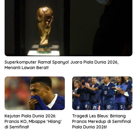
Superkomputer Ramal Spanyol Juara Piala Dunia 2026,
Menanti Lawan Berat!
Kejutan Piala Dunia 2026:
Tragedi Les Bleus: Bintang
Prancis KO, Mbappe ‘Hilang’
Prancis Meredup di Semifinal
di Semifinal!
Piala Dunia 2026!