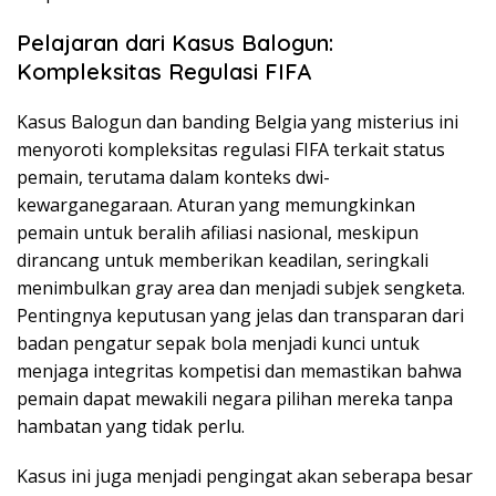
Pelajaran dari Kasus Balogun:
Kompleksitas Regulasi FIFA
Kasus Balogun dan banding Belgia yang misterius ini
menyoroti kompleksitas regulasi FIFA terkait status
pemain, terutama dalam konteks dwi-
kewarganegaraan. Aturan yang memungkinkan
pemain untuk beralih afiliasi nasional, meskipun
dirancang untuk memberikan keadilan, seringkali
menimbulkan gray area dan menjadi subjek sengketa.
Pentingnya keputusan yang jelas dan transparan dari
badan pengatur sepak bola menjadi kunci untuk
menjaga integritas kompetisi dan memastikan bahwa
pemain dapat mewakili negara pilihan mereka tanpa
hambatan yang tidak perlu.
Kasus ini juga menjadi pengingat akan seberapa besar