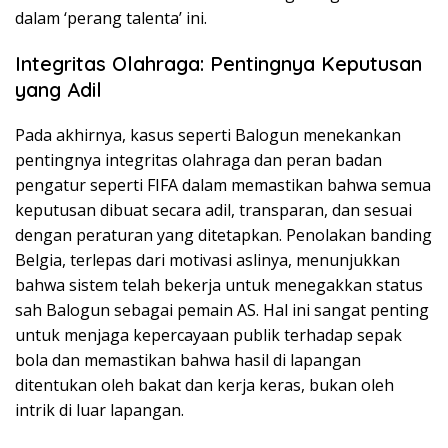
dalam ‘perang talenta’ ini.
Integritas Olahraga: Pentingnya Keputusan
yang Adil
Pada akhirnya, kasus seperti Balogun menekankan
pentingnya integritas olahraga dan peran badan
pengatur seperti FIFA dalam memastikan bahwa semua
keputusan dibuat secara adil, transparan, dan sesuai
dengan peraturan yang ditetapkan. Penolakan banding
Belgia, terlepas dari motivasi aslinya, menunjukkan
bahwa sistem telah bekerja untuk menegakkan status
sah Balogun sebagai pemain AS. Hal ini sangat penting
untuk menjaga kepercayaan publik terhadap sepak
bola dan memastikan bahwa hasil di lapangan
ditentukan oleh bakat dan kerja keras, bukan oleh
intrik di luar lapangan.