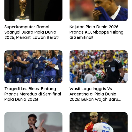
Kejutan Piala Dunia 2026:
Superkomputer Ramal
Prancis KO, Mbappe ‘Hilang’
Spanyol Juara Piala Dunia
di Semifinal!
2026, Menanti Lawan Berat!
Tragedi Les Bleus: Bintang
Wasit Laga Inggris Vs
Prancis Meredup di Semifinal
Argentina di Piala Dunia
Piala Dunia 2026!
2026: Bukan Wajah Baru
bagi Messi!