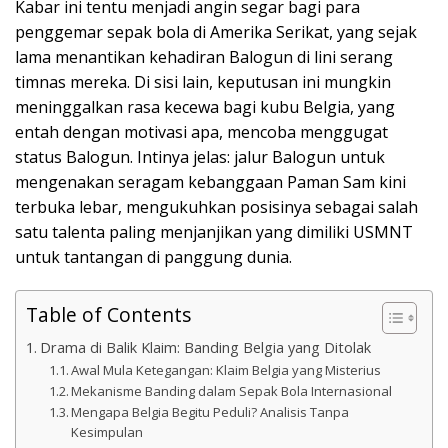
Kabar ini tentu menjadi angin segar bagi para
penggemar sepak bola di Amerika Serikat, yang sejak
lama menantikan kehadiran Balogun di lini serang
timnas mereka. Di sisi lain, keputusan ini mungkin
meninggalkan rasa kecewa bagi kubu Belgia, yang
entah dengan motivasi apa, mencoba menggugat
status Balogun. Intinya jelas: jalur Balogun untuk
mengenakan seragam kebanggaan Paman Sam kini
terbuka lebar, mengukuhkan posisinya sebagai salah
satu talenta paling menjanjikan yang dimiliki USMNT
untuk tantangan di panggung dunia.
Table of Contents
Drama di Balik Klaim: Banding Belgia yang Ditolak
Awal Mula Ketegangan: Klaim Belgia yang Misterius
Mekanisme Banding dalam Sepak Bola Internasional
Mengapa Belgia Begitu Peduli? Analisis Tanpa
Kesimpulan