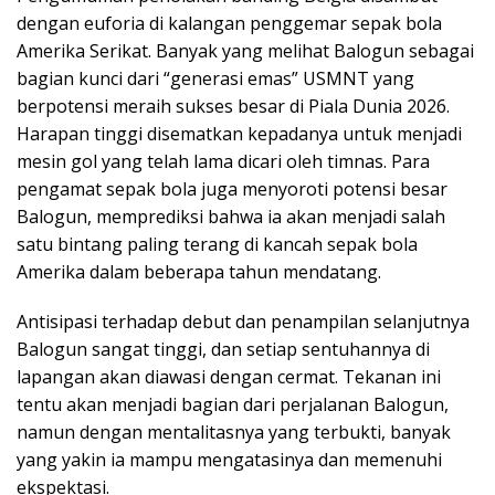
dengan euforia di kalangan penggemar sepak bola
Amerika Serikat. Banyak yang melihat Balogun sebagai
bagian kunci dari “generasi emas” USMNT yang
berpotensi meraih sukses besar di Piala Dunia
2026
.
Harapan tinggi disematkan kepadanya untuk menjadi
mesin gol yang telah lama dicari oleh timnas. Para
pengamat sepak bola juga menyoroti potensi besar
Balogun, memprediksi bahwa ia akan menjadi salah
satu bintang paling terang di kancah sepak bola
Amerika dalam beberapa tahun mendatang.
Antisipasi terhadap debut dan penampilan selanjutnya
Balogun sangat tinggi, dan setiap sentuhannya di
lapangan akan diawasi dengan cermat. Tekanan ini
tentu akan menjadi bagian dari perjalanan Balogun,
namun dengan mentalitasnya yang terbukti, banyak
yang yakin ia mampu mengatasinya dan memenuhi
ekspektasi.