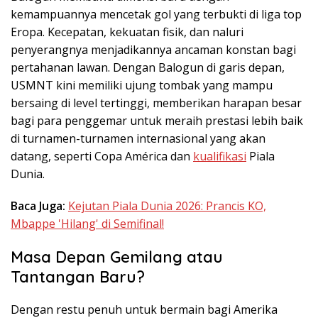
kemampuannya mencetak gol yang terbukti di liga top
Eropa. Kecepatan, kekuatan fisik, dan naluri
penyerangnya menjadikannya ancaman konstan bagi
pertahanan lawan. Dengan Balogun di garis depan,
USMNT kini memiliki ujung tombak yang mampu
bersaing di level tertinggi, memberikan harapan besar
bagi para penggemar untuk meraih prestasi lebih baik
di turnamen-turnamen internasional yang akan
datang, seperti Copa América dan
kualifikasi
Piala
Dunia.
Baca Juga:
Kejutan Piala Dunia 2026: Prancis KO,
Mbappe 'Hilang' di Semifinal!
Masa Depan Gemilang atau
Tantangan Baru?
Dengan restu penuh untuk bermain bagi Amerika