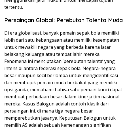
tertentu.
Persaingan Global: Perebutan Talenta Muda
Di era globalisasi, banyak pemain sepak bola memiliki
lebih dari satu kebangsaan atau memiliki kesempatan
untuk mewakili negara yang berbeda karena latar
belakang keluarga atau tempat lahir mereka.
Fenomena ini menciptakan ‘perebutan talenta’ yang
intens di antara federasi sepak bola. Negara-negara
besar maupun kecil berlomba untuk mengidentifikasi
dan membujuk pemain muda berbakat yang memiliki
opsi ganda, memahami bahwa satu pemain kunci dapat
membuat perbedaan besar dalam kinerja tim nasional
mereka. Kasus Balogun adalah contoh klasik dari
persaingan ini, di mana tiga negara besar
memperebutkan jasanya. Keputusan Balogun untuk
memilih AS adalah sebuah kemenangan signifikan