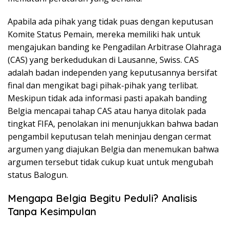
Apabila ada pihak yang tidak puas dengan keputusan
Komite Status Pemain, mereka memiliki hak untuk
mengajukan banding ke Pengadilan Arbitrase Olahraga
(CAS) yang berkedudukan di Lausanne, Swiss. CAS
adalah badan independen yang keputusannya bersifat
final dan mengikat bagi pihak-pihak yang terlibat.
Meskipun tidak ada informasi pasti apakah banding
Belgia mencapai tahap CAS atau hanya ditolak pada
tingkat FIFA, penolakan ini menunjukkan bahwa badan
pengambil keputusan telah meninjau dengan cermat
argumen yang diajukan Belgia dan menemukan bahwa
argumen tersebut tidak cukup kuat untuk mengubah
status Balogun.
Mengapa Belgia Begitu Peduli? Analisis
Tanpa Kesimpulan