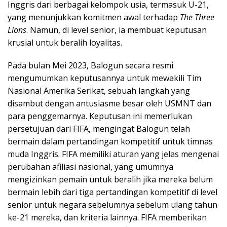
Inggris dari berbagai kelompok usia, termasuk U-21,
yang menunjukkan komitmen awal terhadap
The Three
Lions
. Namun, di level senior, ia membuat keputusan
krusial untuk beralih loyalitas.
Pada bulan Mei
2023
, Balogun secara resmi
mengumumkan keputusannya untuk mewakili Tim
Nasional Amerika Serikat, sebuah langkah yang
disambut dengan antusiasme besar oleh USMNT dan
para penggemarnya. Keputusan ini memerlukan
persetujuan dari FIFA, mengingat Balogun telah
bermain dalam pertandingan kompetitif untuk timnas
muda Inggris. FIFA memiliki aturan yang jelas mengenai
perubahan afiliasi nasional, yang umumnya
mengizinkan pemain untuk beralih jika mereka belum
bermain lebih dari tiga pertandingan kompetitif di level
senior untuk negara sebelumnya sebelum ulang tahun
ke-21 mereka, dan kriteria lainnya. FIFA memberikan