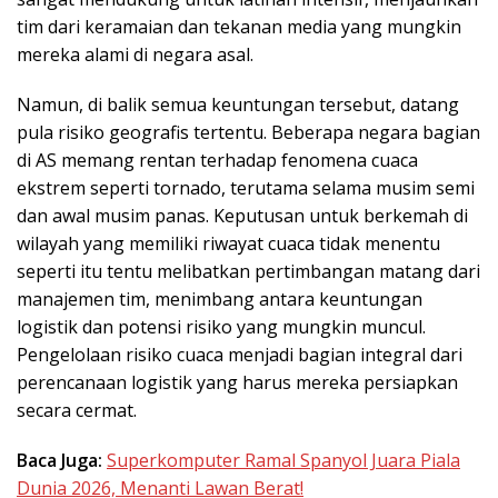
tim dari keramaian dan tekanan media yang mungkin
mereka alami di negara asal.
Namun, di balik semua keuntungan tersebut, datang
pula risiko geografis tertentu. Beberapa negara bagian
di AS memang rentan terhadap fenomena cuaca
ekstrem seperti tornado, terutama selama musim semi
dan awal musim panas. Keputusan untuk berkemah di
wilayah yang memiliki riwayat cuaca tidak menentu
seperti itu tentu melibatkan pertimbangan matang dari
manajemen tim, menimbang antara keuntungan
logistik dan potensi risiko yang mungkin muncul.
Pengelolaan risiko cuaca menjadi bagian integral dari
perencanaan logistik yang harus mereka persiapkan
secara cermat.
Baca Juga:
Superkomputer Ramal Spanyol Juara Piala
Dunia 2026, Menanti Lawan Berat!