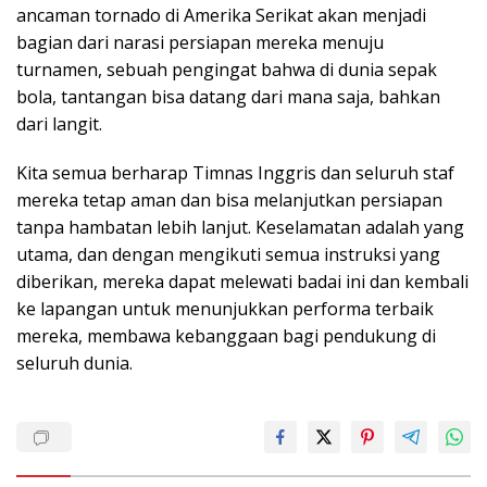
ancaman tornado di Amerika Serikat akan menjadi
bagian dari narasi persiapan mereka menuju
turnamen, sebuah pengingat bahwa di dunia sepak
bola, tantangan bisa datang dari mana saja, bahkan
dari langit.
Kita semua berharap Timnas Inggris dan seluruh staf
mereka tetap aman dan bisa melanjutkan persiapan
tanpa hambatan lebih lanjut. Keselamatan adalah yang
utama, dan dengan mengikuti semua instruksi yang
diberikan, mereka dapat melewati badai ini dan kembali
ke lapangan untuk menunjukkan performa terbaik
mereka, membawa kebanggaan bagi pendukung di
seluruh dunia.