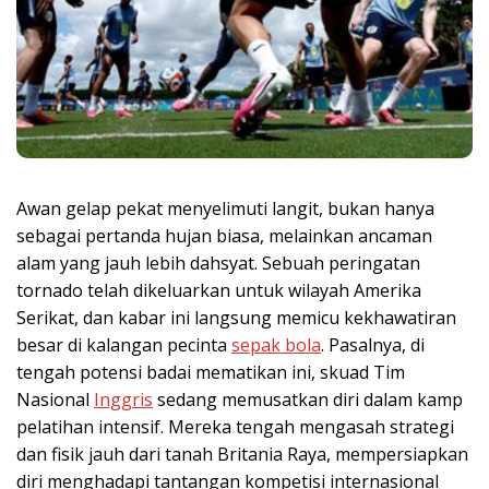
Awan gelap pekat menyelimuti langit, bukan hanya
sebagai pertanda hujan biasa, melainkan ancaman
alam yang jauh lebih dahsyat. Sebuah peringatan
tornado telah dikeluarkan untuk wilayah Amerika
Serikat, dan kabar ini langsung memicu kekhawatiran
besar di kalangan pecinta
sepak bola
. Pasalnya, di
tengah potensi badai mematikan ini, skuad Tim
Nasional
Inggris
sedang memusatkan diri dalam kamp
pelatihan intensif. Mereka tengah mengasah strategi
dan fisik jauh dari tanah Britania Raya, mempersiapkan
diri menghadapi tantangan kompetisi internasional