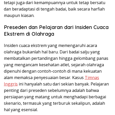
tetapi juga dari kemampuannya untuk tetap bersatu
dan beradaptasi di tengah badai, baik secara harfiah
maupun kiasan.
Preseden dan Pelajaran dari Insiden Cuaca
Ekstrem di Olahraga
Insiden cuaca ekstrem yang memengaruhi acara
olahraga bukanlah hal baru. Dari badai salju yang
membatalkan pertandingan hingga gelombang panas
yang mengancam kesehatan atlet, sejarah olahraga
dipenuhi dengan contoh-contoh di mana kekuatan
alam memaksa penyesuaian besar. Kasus
Timnas
Inggris
ini hanyalah satu dari sekian banyak. Pelajaran
penting dari preseden sebelumnya adalah bahwa
persiapan yang matang untuk menghadapi berbagai
skenario, termasuk yang terburuk sekalipun, adalah
hal yang esensial.