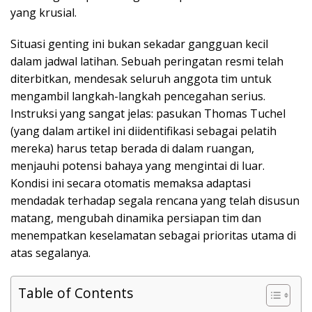
yang krusial.
Situasi genting ini bukan sekadar gangguan kecil
dalam jadwal latihan. Sebuah peringatan resmi telah
diterbitkan, mendesak seluruh anggota tim untuk
mengambil langkah-langkah pencegahan serius.
Instruksi yang sangat jelas: pasukan Thomas Tuchel
(yang dalam artikel ini diidentifikasi sebagai pelatih
mereka) harus tetap berada di dalam ruangan,
menjauhi potensi bahaya yang mengintai di luar.
Kondisi ini secara otomatis memaksa adaptasi
mendadak terhadap segala rencana yang telah disusun
matang, mengubah dinamika persiapan tim dan
menempatkan keselamatan sebagai prioritas utama di
atas segalanya.
Table of Contents