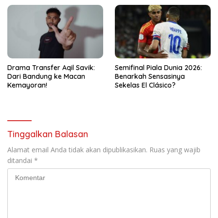
Drama Transfer Aqil Savik:
Semifinal Piala Dunia 2026:
Dari Bandung ke Macan
Benarkah Sensasinya
Kemayoran!
Sekelas El Clásico?
Tinggalkan Balasan
Alamat email Anda tidak akan dipublikasikan.
Ruas yang wajib
ditandai
*