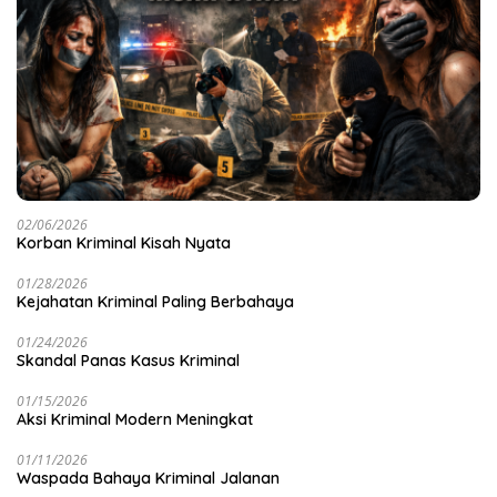
02/06/2026
Korban Kriminal Kisah Nyata
01/28/2026
Kejahatan Kriminal Paling Berbahaya
01/24/2026
Skandal Panas Kasus Kriminal
01/15/2026
Aksi Kriminal Modern Meningkat
01/11/2026
Waspada Bahaya Kriminal Jalanan