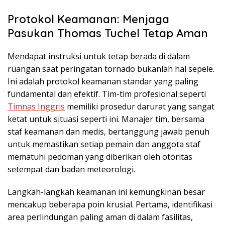
Protokol Keamanan: Menjaga
Pasukan Thomas Tuchel Tetap Aman
Mendapat instruksi untuk tetap berada di dalam
ruangan saat peringatan tornado bukanlah hal sepele.
Ini adalah protokol keamanan standar yang paling
fundamental dan efektif. Tim-tim profesional seperti
Timnas Inggris
memiliki prosedur darurat yang sangat
ketat untuk situasi seperti ini. Manajer tim, bersama
staf keamanan dan medis, bertanggung jawab penuh
untuk memastikan setiap pemain dan anggota staf
mematuhi pedoman yang diberikan oleh otoritas
setempat dan badan meteorologi.
Langkah-langkah keamanan ini kemungkinan besar
mencakup beberapa poin krusial. Pertama, identifikasi
area perlindungan paling aman di dalam fasilitas,