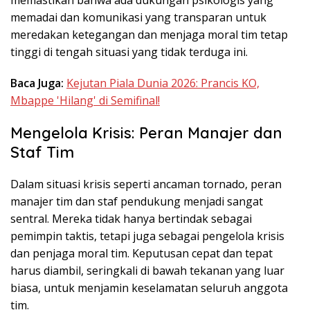
memadai dan komunikasi yang transparan untuk
meredakan ketegangan dan menjaga moral tim tetap
tinggi di tengah situasi yang tidak terduga ini.
Baca Juga:
Kejutan Piala Dunia 2026: Prancis KO,
Mbappe 'Hilang' di Semifinal!
Mengelola Krisis: Peran Manajer dan
Staf Tim
Dalam situasi krisis seperti ancaman tornado, peran
manajer tim dan staf pendukung menjadi sangat
sentral. Mereka tidak hanya bertindak sebagai
pemimpin taktis, tetapi juga sebagai pengelola krisis
dan penjaga moral tim. Keputusan cepat dan tepat
harus diambil, seringkali di bawah tekanan yang luar
biasa, untuk menjamin keselamatan seluruh anggota
tim.