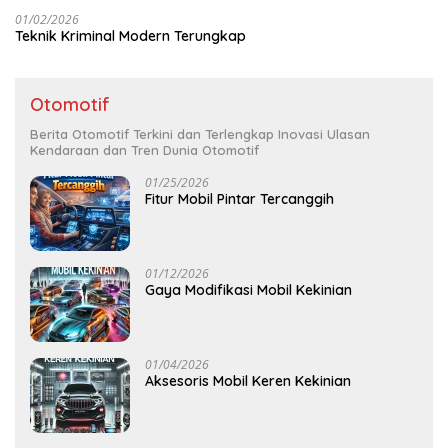
01/02/2026
Teknik Kriminal Modern Terungkap
Otomotif
Berita Otomotif Terkini dan Terlengkap Inovasi Ulasan
Kendaraan dan Tren Dunia Otomotif
01/25/2026
Fitur Mobil Pintar Tercanggih
01/12/2026
Gaya Modifikasi Mobil Kekinian
01/04/2026
Aksesoris Mobil Keren Kekinian