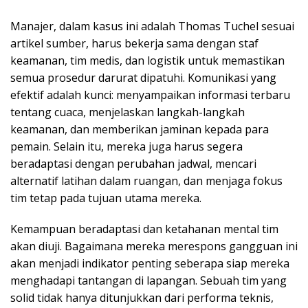
Manajer, dalam kasus ini adalah Thomas Tuchel sesuai
artikel sumber, harus bekerja sama dengan staf
keamanan, tim medis, dan logistik untuk memastikan
semua prosedur darurat dipatuhi. Komunikasi yang
efektif adalah kunci: menyampaikan informasi terbaru
tentang cuaca, menjelaskan langkah-langkah
keamanan, dan memberikan jaminan kepada para
pemain. Selain itu, mereka juga harus segera
beradaptasi dengan perubahan jadwal, mencari
alternatif latihan dalam ruangan, dan menjaga fokus
tim tetap pada tujuan utama mereka.
Kemampuan beradaptasi dan ketahanan mental tim
akan diuji. Bagaimana mereka merespons gangguan ini
akan menjadi indikator penting seberapa siap mereka
menghadapi tantangan di lapangan. Sebuah tim yang
solid tidak hanya ditunjukkan dari performa teknis,