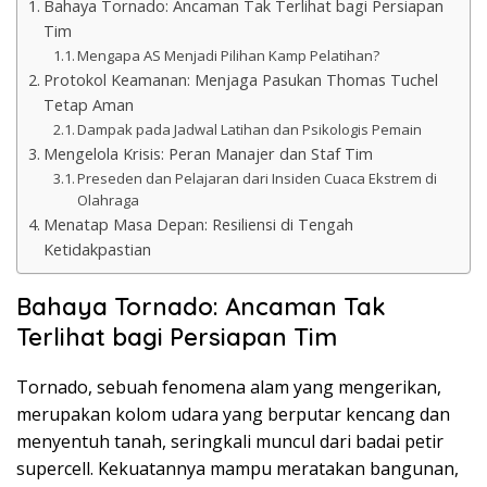
Bahaya Tornado: Ancaman Tak Terlihat bagi Persiapan
Tim
Mengapa AS Menjadi Pilihan Kamp Pelatihan?
Protokol Keamanan: Menjaga Pasukan Thomas Tuchel
Tetap Aman
Dampak pada Jadwal Latihan dan Psikologis Pemain
Mengelola Krisis: Peran Manajer dan Staf Tim
Preseden dan Pelajaran dari Insiden Cuaca Ekstrem di
Olahraga
Menatap Masa Depan: Resiliensi di Tengah
Ketidakpastian
Bahaya Tornado: Ancaman Tak
Terlihat bagi Persiapan Tim
Tornado, sebuah fenomena alam yang mengerikan,
merupakan kolom udara yang berputar kencang dan
menyentuh tanah, seringkali muncul dari badai petir
supercell. Kekuatannya mampu meratakan bangunan,