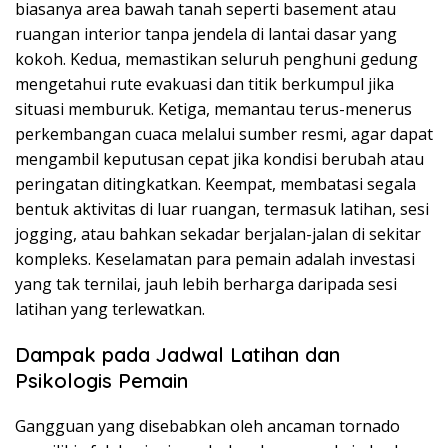
biasanya area bawah tanah seperti basement atau
ruangan interior tanpa jendela di lantai dasar yang
kokoh. Kedua, memastikan seluruh penghuni gedung
mengetahui rute evakuasi dan titik berkumpul jika
situasi memburuk. Ketiga, memantau terus-menerus
perkembangan cuaca melalui sumber resmi, agar dapat
mengambil keputusan cepat jika kondisi berubah atau
peringatan ditingkatkan. Keempat, membatasi segala
bentuk aktivitas di luar ruangan, termasuk latihan, sesi
jogging, atau bahkan sekadar berjalan-jalan di sekitar
kompleks. Keselamatan para pemain adalah investasi
yang tak ternilai, jauh lebih berharga daripada sesi
latihan yang terlewatkan.
Dampak pada Jadwal Latihan dan
Psikologis Pemain
Gangguan yang disebabkan oleh ancaman tornado