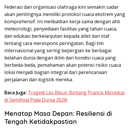
Federasi dan organisasi olahraga kini semakin sadar
akan pentingnya memiliki protokol cuaca ekstrem yang
komprehensif. Ini melibatkan kerja sama dengan ahli
meteorologi, penyediaan fasilitas yang tahan cuaca,
dan edukasi berkelanjutan kepada atlet dan staf
tentang cara merespons peringatan. Bagi tim
internasional yang sering bepergian ke berbagai
belahan dunia dengan iklim dan kondisi cuaca yang
berbeda-beda, pemahaman akan potensi risiko cuaca
lokal menjadi bagian integral dari perencanaan
perjalanan dan logistik mereka.
Baca Juga:
Tragedi Les Bleus: Bintang Prancis Meredup
di Semifinal Piala Dunia 2026!
Menatap Masa Depan: Resiliensi di
Tengah Ketidakpastian