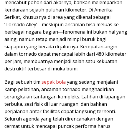
mencabut pohon dari akarnya, bahkan melemparkan
kendaraan sejauh puluhan kilometer. Di Amerika
Serikat, khususnya di area yang dikenal sebagai
‘Tornado Alley’—meskipun ancaman bisa meluas ke
berbagai negara bagian—fenomena ini bukan hal yang
asing, namun tetap menjadi mimpi buruk bagi
siapapun yang berada di jalurnya. Kecepatan angin
dalam tornado dapat mencapai lebih dari 480 kilometer
per jam, membuatnya menjadi salah satu kekuatan
destruktif terbesar di muka bumi.
Bagi sebuah tim
sepak bola
yang sedang menjalani
kamp pelatihan, ancaman tornado menghadirkan
serangkaian tantangan kompleks. Latihan di lapangan
terbuka, sesi fisik di luar ruangan, dan bahkan
perjalanan antar fasilitas dapat langsung terhenti.
Seluruh agenda yang telah direncanakan dengan
cermat untuk mencapai puncak performa harus