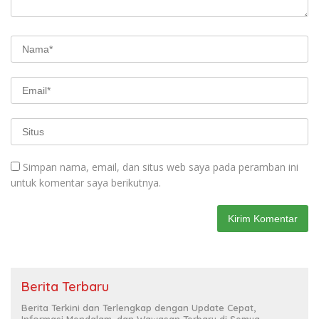
Simpan nama, email, dan situs web saya pada peramban ini
untuk komentar saya berikutnya.
Berita Terbaru
Berita Terkini dan Terlengkap dengan Update Cepat,