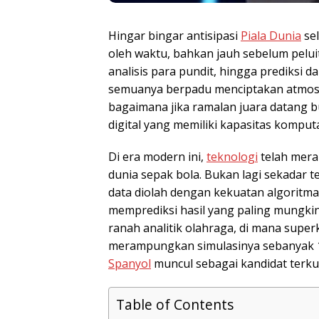
Hingar bingar antisipasi
Piala Dunia
sel
oleh waktu, bahkan jauh sebelum pelui
analisis para pundit, hingga prediksi d
semuanya berpadu menciptakan atmosfe
bagaimana jika ramalan juara datang b
digital yang memiliki kapasitas komputa
Di era modern ini,
teknologi
telah mera
dunia sepak bola. Bukan lagi sekadar te
data diolah dengan kekuatan algoritm
memprediksi hasil yang paling mungkin
ranah analitik olahraga, di mana sup
merampungkan simulasinya sebanyak 1
Spanyol
muncul sebagai kandidat terku
Table of Contents