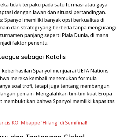
Mereka tidak terpaku pada satu formasi atau gaya
ptasi dengan lawan dan situasi pertandingan.
; Spanyol memiliki banyak opsi berkualitas di
emain dan strategi yang berbeda tanpa mengurangi
m turnamen panjang seperti Piala Dunia, di mana
jadi faktor penentu.
eague sebagai Katalis
, keberhasilan Spanyol menjuarai UEFA Nations
 bahwa mereka kembali menemukan formula
ya soal trofi, tetapi juga tentang membangun
kalangan pemain. Mengalahkan tim-tim kuat Eropa
ut membuktikan bahwa Spanyol memiliki kapasitas
ancis KO, Mbappe 'Hilang' di Semifinal!