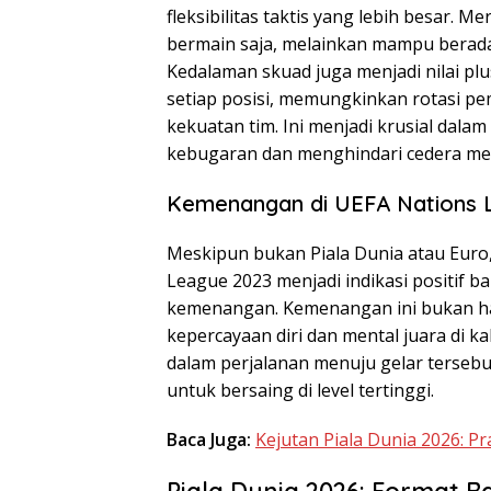
fleksibilitas taktis yang lebih besar. 
bermain saja, melainkan mampu berada
Kedalaman skuad juga menjadi nilai plus
setiap posisi, memungkinkan rotasi p
kekuatan tim. Ini menjadi krusial dala
kebugaran dan menghindari cedera men
Kemenangan di UEFA Nations L
Meskipun bukan Piala Dunia atau Euro
League 2023 menjadi indikasi positif
kemenangan. Kemenangan ini bukan han
kepercayaan diri dan mental juara di 
dalam perjalanan menuju gelar terseb
untuk bersaing di level tertinggi.
Baca Juga:
Kejutan Piala Dunia 2026: Pr