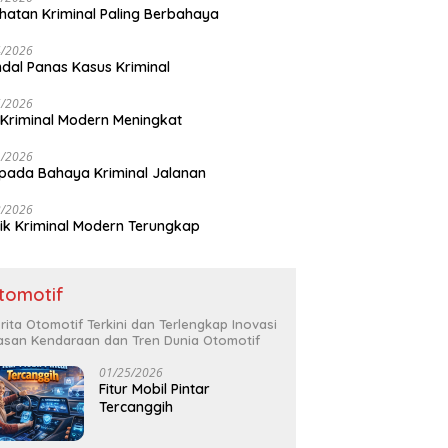
hatan Kriminal Paling Berbahaya
4/2026
dal Panas Kasus Kriminal
5/2026
 Kriminal Modern Meningkat
1/2026
ada Bahaya Kriminal Jalanan
2/2026
ik Kriminal Modern Terungkap
tomotif
rita Otomotif Terkini dan Terlengkap Inovasi
asan Kendaraan dan Tren Dunia Otomotif
01/25/2026
Fitur Mobil Pintar
Tercanggih