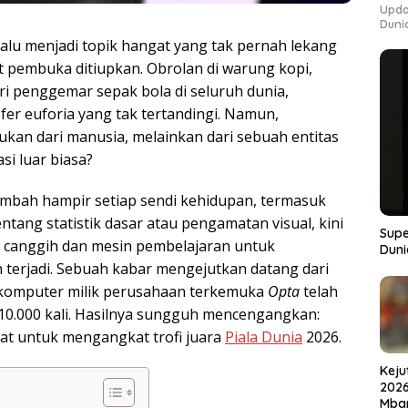
Upda
Duni
alu menjadi topik hangat yang tak pernah lekang
t pembuka ditiupkan. Obrolan di warung kopi,
ari penggemar sepak bola di seluruh dunia,
r euforia yang tak tertandingi. Namun,
ukan dari manusia, melainkan dari sebuah entitas
si luar biasa?
mbah hampir setiap sendi kehidupan, termasuk
ntang statistik dasar atau pengamatan visual, kini
Supe
a canggih dan mesin pembelajaran untuk
Duni
 terjadi. Sebuah kabar mengejutkan datang dari
erkomputer milik perusahaan terkemuka
Opta
telah
0.000 kali. Hasilnya sungguh mencengangkan:
at untuk mengangkat trofi juara
Piala Dunia
2026.
Keju
2026
Mbap