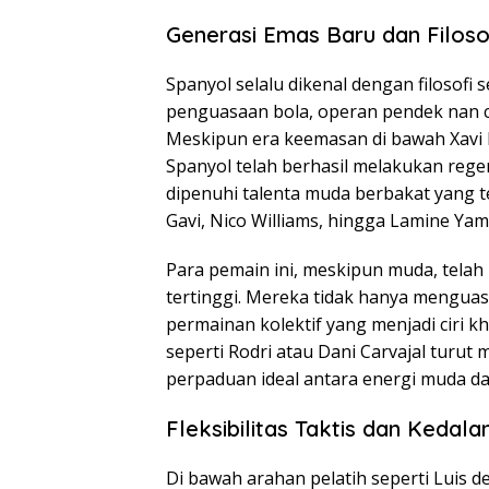
Generasi Emas Baru dan Filoso
Spanyol selalu dikenal dengan filosofi
penguasaan bola, operan pendek nan ce
Meskipun era keemasan di bawah Xavi H
Spanyol telah berhasil melakukan rege
dipenuhi talenta muda berbakat yang te
Gavi, Nico Williams, hingga Lamine Yam
Para pemain ini, meskipun muda, telah
tertinggi. Mereka tidak hanya menguasa
permainan kolektif yang menjadi ciri 
seperti Rodri atau Dani Carvajal turu
perpaduan ideal antara energi muda da
Fleksibilitas Taktis dan Keda
Di bawah arahan pelatih seperti Luis 