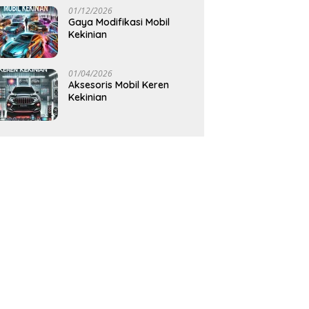
01/12/2026
Gaya Modifikasi Mobil
Kekinian
01/04/2026
Aksesoris Mobil Keren
Kekinian