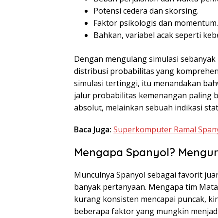
Potensi cedera dan skorsing.
Faktor psikologis dan momentum.
Bahkan, variabel acak seperti k
Dengan mengulang simulasi sebanyak 1
distribusi probabilitas yang komprehen
simulasi tertinggi, itu menandakan ba
jalur probabilitas kemenangan paling b
absolut, melainkan sebuah indikasi stat
Baca Juga:
Superkomputer Ramal Spanyo
Mengapa Spanyol? Mengura
Munculnya Spanyol sebagai favorit jua
banyak pertanyaan. Mengapa tim Mata
kurang konsisten mencapai puncak, kin
beberapa faktor yang mungkin menjadi a