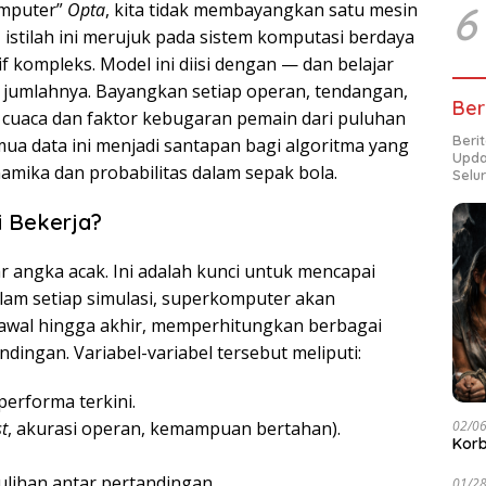
6
omputer”
Opta
, kita tidak membayangkan satu mesin
a, istilah ini merujuk pada sistem komputasi berdaya
f kompleks. Model ini diisi dengan — dan belajar
 jumlahnya. Bayangkan setiap operan, tendangan,
Ber
si cuaca dan faktor kebugaran pemain dari puluhan
Beri
mua data ini menjadi santapan bagi algoritma yang
Upda
mika dan probabilitas dalam sepak bola.
Selu
i Bekerja?
r angka acak. Ini adalah kunci untuk mencapai
Dalam setiap simulasi, superkomputer akan
 awal hingga akhir, memperhitungkan berbagai
dingan. Variabel-variabel tersebut meliputi:
performa terkini.
02/0
st
, akurasi operan, kemampuan bertahan).
Korb
lihan antar pertandingan.
01/2