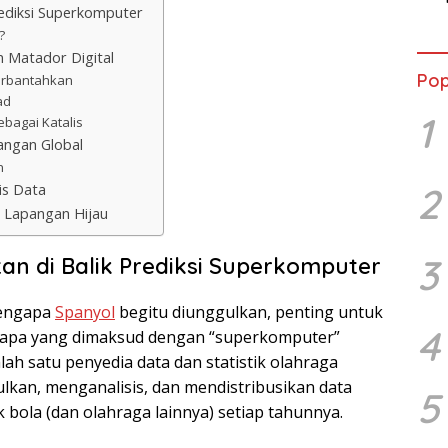
rediksi Superkomputer
Semi
?
 Matador Digital
Pop
Terbantahkan
ad
1
bagai Katalis
angan Global
n
2
is Data
s Lapangan Hijau
3
n di Balik Prediksi Superkomputer
mengapa
Spanyol
begitu diunggulkan, penting untuk
4
apa yang dimaksud dengan “superkomputer”
lah satu penyedia data dan statistik olahraga
kan, menganalisis, dan mendistribusikan data
5
 bola (dan olahraga lainnya) setiap tahunnya.