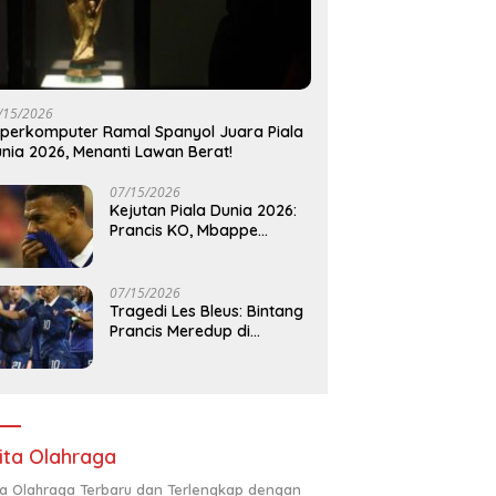
/15/2026
perkomputer Ramal Spanyol Juara Piala
nia 2026, Menanti Lawan Berat!
07/15/2026
Kejutan Piala Dunia 2026:
Prancis KO, Mbappe
‘Hilang’ di Semifinal!
07/15/2026
Tragedi Les Bleus: Bintang
Prancis Meredup di
Semifinal Piala Dunia 2026!
ita Olahraga
ta Olahraga Terbaru dan Terlengkap dengan