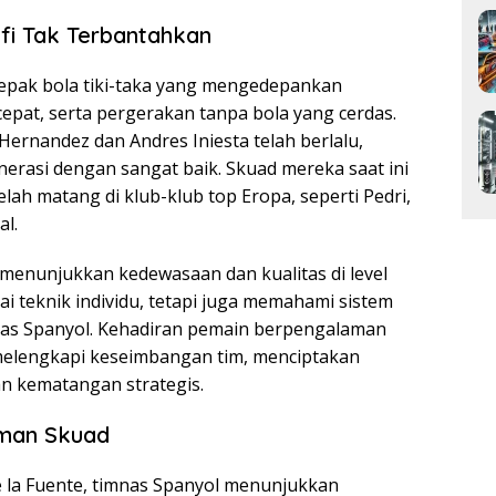
fi Tak Terbantahkan
 sepak bola tiki-taka yang mengedepankan
pat, serta pergerakan tanpa bola yang cerdas.
ernandez dan Andres Iniesta telah berlalu,
nerasi dengan sangat baik. Skuad mereka saat ini
lah matang di klub-klub top Eropa, seperti Pedri,
al.
 menunjukkan kedewasaan dan kualitas di level
i teknik individu, tetapi juga memahami sistem
khas Spanyol. Kehadiran pemain berpengalaman
t melengkapi keseimbangan tim, menciptakan
n kematangan strategis.
laman Skuad
de la Fuente, timnas Spanyol menunjukkan