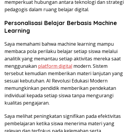
memperkuat hubungan antara teknologi dan strategi
pedagogis dalam ruang belajar digital.
Personalisasi Belajar Berbasis Machine
Learning
Saya memahami bahwa machine learning mampu
membaca pola perilaku belajar setiap siswa melalui
analitik yang memantau setiap aktivitas mereka saat
menggunakan
platform digital
modern. Sistem
tersebut kemudian memberikan materi lanjutan yang
sesuai kebutuhan. AI Revolusi Edukasi Modern
memungkinkan pendidik memberikan pendekatan
individual kepada setiap siswa tanpa mengurangi
kualitas pengajaran.
Saya melihat peningkatan signifikan pada efektivitas
pembelajaran ketika siswa menerima materi yang
relevan dan terfokus pada kelemahan serta