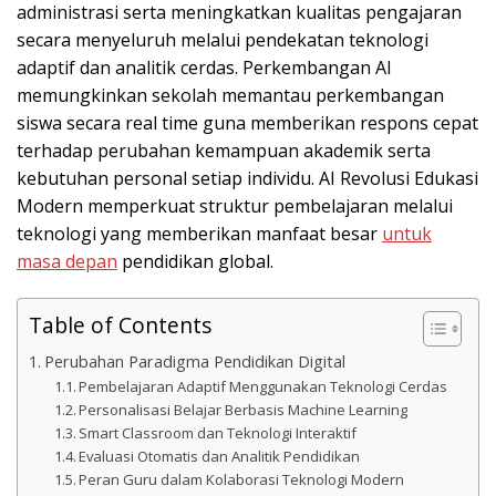
administrasi serta meningkatkan kualitas pengajaran
secara menyeluruh melalui pendekatan teknologi
adaptif dan analitik cerdas. Perkembangan AI
memungkinkan sekolah memantau perkembangan
siswa secara real time guna memberikan respons cepat
terhadap perubahan kemampuan akademik serta
kebutuhan personal setiap individu. AI Revolusi Edukasi
Modern memperkuat struktur pembelajaran melalui
teknologi yang memberikan manfaat besar
untuk
masa depan
pendidikan global.
Table of Contents
Perubahan Paradigma Pendidikan Digital
Pembelajaran Adaptif Menggunakan Teknologi Cerdas
Personalisasi Belajar Berbasis Machine Learning
Smart Classroom dan Teknologi Interaktif
Evaluasi Otomatis dan Analitik Pendidikan
Peran Guru dalam Kolaborasi Teknologi Modern