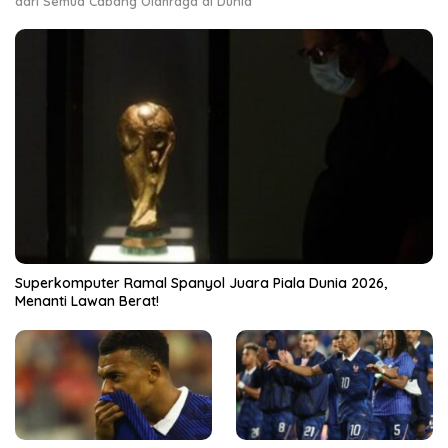
dari Semua Cabang Olahraga di Dunia
Superkomputer Ramal Spanyol Juara Piala Dunia 2026,
Menanti Lawan Berat!