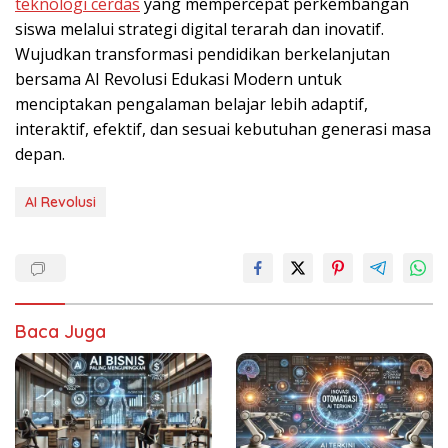
teknologi cerdas
yang mempercepat perkembangan
siswa melalui strategi digital terarah dan inovatif.
Wujudkan transformasi pendidikan berkelanjutan
bersama AI Revolusi Edukasi Modern untuk
menciptakan pengalaman belajar lebih adaptif,
interaktif, efektif, dan sesuai kebutuhan generasi masa
depan.
AI Revolusi
Baca Juga