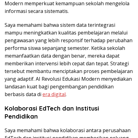
Modern memperkuat kemampuan sekolah mengelola
informasi secara sistematis.
Saya memahami bahwa sistem data terintegrasi
mampu meningkatkan kualitas pembelajaran melalui
pengawasan yang lebih responsif terhadap perubahan
performa siswa sepanjang semester. Ketika sekolah
memanfaatkan data dengan benar, mereka dapat
memberikan intervensi lebih cepat dan tepat. Strategi
tersebut membantu menciptakan proses pembelajaran
yang adaptif. AI Revolusi Edukasi Modern menyediakan
landasan kuat bagi pengembangan pendidikan
berbasis data di
era digital
.
Kolaborasi EdTech dan Institusi
Pendidikan
Saya memahami bahwa kolaborasi antara perusahaan
EdTech dan institusi pendidikan memberikan peluang