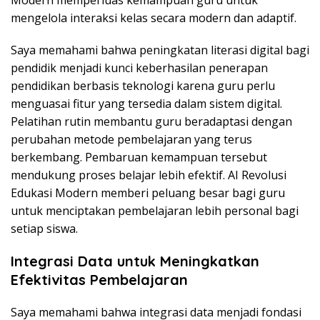
mengelola interaksi kelas secara modern dan adaptif.
Saya memahami bahwa peningkatan literasi digital bagi
pendidik menjadi kunci keberhasilan penerapan
pendidikan berbasis teknologi karena guru perlu
menguasai fitur yang tersedia dalam sistem digital.
Pelatihan rutin membantu guru beradaptasi dengan
perubahan metode pembelajaran yang terus
berkembang. Pembaruan kemampuan tersebut
mendukung proses belajar lebih efektif. AI Revolusi
Edukasi Modern memberi peluang besar bagi guru
untuk menciptakan pembelajaran lebih personal bagi
setiap siswa.
Integrasi Data untuk Meningkatkan
Efektivitas Pembelajaran
Saya memahami bahwa integrasi data menjadi fondasi