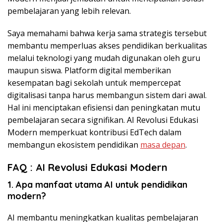
pembelajaran yang lebih relevan.
Saya memahami bahwa kerja sama strategis tersebut
membantu memperluas akses pendidikan berkualitas
melalui teknologi yang mudah digunakan oleh guru
maupun siswa. Platform digital memberikan
kesempatan bagi sekolah untuk mempercepat
digitalisasi tanpa harus membangun sistem dari awal.
Hal ini menciptakan efisiensi dan peningkatan mutu
pembelajaran secara signifikan. AI Revolusi Edukasi
Modern memperkuat kontribusi EdTech dalam
membangun ekosistem pendidikan
masa depan
.
FAQ :
AI Revolusi Edukasi Modern
1. Apa manfaat utama AI untuk pendidikan
modern?
AI membantu meningkatkan kualitas pembelajaran