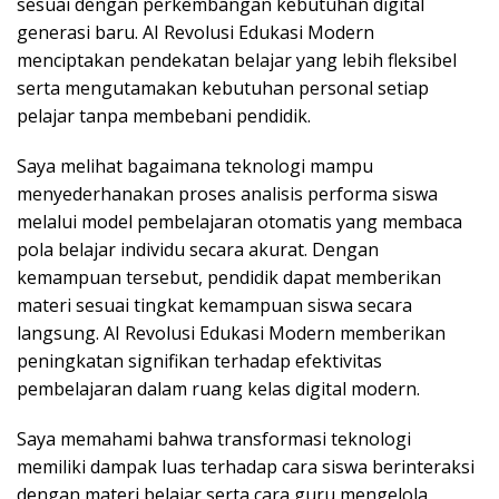
sesuai dengan perkembangan kebutuhan digital
generasi baru. AI Revolusi Edukasi Modern
menciptakan pendekatan belajar yang lebih fleksibel
serta mengutamakan kebutuhan personal setiap
pelajar tanpa membebani pendidik.
Saya melihat bagaimana teknologi mampu
menyederhanakan proses analisis performa siswa
melalui model pembelajaran otomatis yang membaca
pola belajar individu secara akurat. Dengan
kemampuan tersebut, pendidik dapat memberikan
materi sesuai tingkat kemampuan siswa secara
langsung. AI Revolusi Edukasi Modern memberikan
peningkatan signifikan terhadap efektivitas
pembelajaran dalam ruang kelas digital modern.
Saya memahami bahwa transformasi teknologi
memiliki dampak luas terhadap cara siswa berinteraksi
dengan materi belajar serta cara guru mengelola