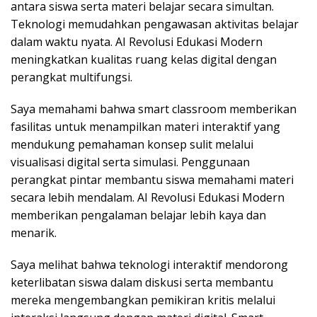
antara siswa serta materi belajar secara simultan.
Teknologi memudahkan pengawasan aktivitas belajar
dalam waktu nyata. AI Revolusi Edukasi Modern
meningkatkan kualitas ruang kelas digital dengan
perangkat multifungsi.
Saya memahami bahwa smart classroom memberikan
fasilitas untuk menampilkan materi interaktif yang
mendukung pemahaman konsep sulit melalui
visualisasi digital serta simulasi. Penggunaan
perangkat pintar membantu siswa memahami materi
secara lebih mendalam. AI Revolusi Edukasi Modern
memberikan pengalaman belajar lebih kaya dan
menarik.
Saya melihat bahwa teknologi interaktif mendorong
keterlibatan siswa dalam diskusi serta membantu
mereka mengembangkan pemikiran kritis melalui