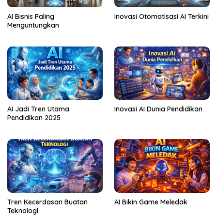
AI Bisnis Paling
Inovasi Otomatisasi AI Terkini
Menguntungkan
AI Jadi Tren Utama
Inovasi AI Dunia Pendidikan
Pendidikan 2025
Tren Kecerdasan Buatan
AI Bikin Game Meledak
Teknologi