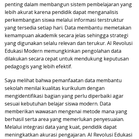
penting dalam membangun sistem pembelajaran yang
lebih akurat karena pendidik dapat menganalisis
perkembangan siswa melalui informasi terstruktur
yang tersedia setiap hari. Data membantu memetakan
kemampuan akademik secara jelas sehingga strategi
yang digunakan selalu relevan dan terukur. AI Revolusi
Edukasi Modern memungkinkan pengolahan data
dilakukan secara cepat untuk mendukung keputusan
pedagogis yang lebih efektif.
Saya melihat bahwa pemanfaatan data membantu
sekolah menilai kualitas kurikulum dengan
mengidentifikasi bagian yang perlu diperbaiki agar
sesuai kebutuhan belajar siswa modern. Data
memberikan wawasan mengenai metode mana yang
berhasil serta area yang memerlukan penyesuaian.
Melalui integrasi data yang kuat, pendidik dapat
meningkatkan akurasi pengajaran. AI Revolusi Edukasi