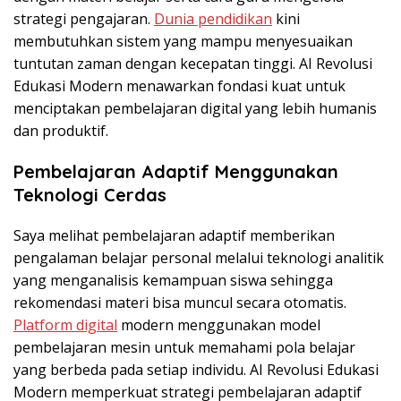
strategi pengajaran.
Dunia pendidikan
kini
membutuhkan sistem yang mampu menyesuaikan
tuntutan zaman dengan kecepatan tinggi. AI Revolusi
Edukasi Modern menawarkan fondasi kuat untuk
menciptakan pembelajaran digital yang lebih humanis
dan produktif.
Pembelajaran Adaptif Menggunakan
Teknologi Cerdas
Saya melihat pembelajaran adaptif memberikan
pengalaman belajar personal melalui teknologi analitik
yang menganalisis kemampuan siswa sehingga
rekomendasi materi bisa muncul secara otomatis.
Platform digital
modern menggunakan model
pembelajaran mesin untuk memahami pola belajar
yang berbeda pada setiap individu. AI Revolusi Edukasi
Modern memperkuat strategi pembelajaran adaptif