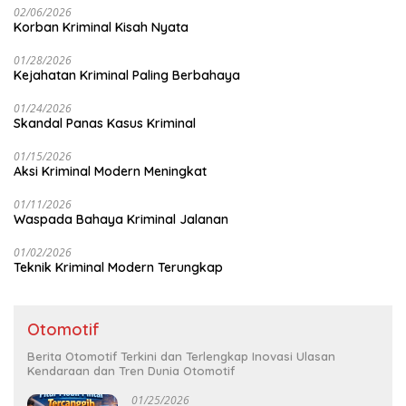
02/06/2026
Korban Kriminal Kisah Nyata
01/28/2026
Kejahatan Kriminal Paling Berbahaya
01/24/2026
Skandal Panas Kasus Kriminal
01/15/2026
Aksi Kriminal Modern Meningkat
01/11/2026
Waspada Bahaya Kriminal Jalanan
01/02/2026
Teknik Kriminal Modern Terungkap
Otomotif
Berita Otomotif Terkini dan Terlengkap Inovasi Ulasan
Kendaraan dan Tren Dunia Otomotif
01/25/2026