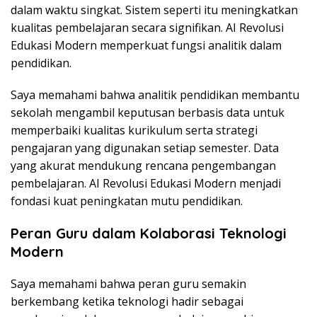
dalam waktu singkat. Sistem seperti itu meningkatkan
kualitas pembelajaran secara signifikan. AI Revolusi
Edukasi Modern memperkuat fungsi analitik dalam
pendidikan.
Saya memahami bahwa analitik pendidikan membantu
sekolah mengambil keputusan berbasis data untuk
memperbaiki kualitas kurikulum serta strategi
pengajaran yang digunakan setiap semester. Data
yang akurat mendukung rencana pengembangan
pembelajaran. AI Revolusi Edukasi Modern menjadi
fondasi kuat peningkatan mutu pendidikan.
Peran Guru dalam Kolaborasi Teknologi
Modern
Saya memahami bahwa peran guru semakin
berkembang ketika teknologi hadir sebagai