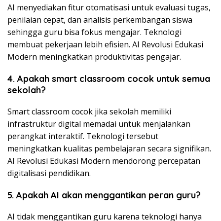
AI menyediakan fitur otomatisasi untuk evaluasi tugas,
penilaian cepat, dan analisis perkembangan siswa
sehingga guru bisa fokus mengajar. Teknologi
membuat pekerjaan lebih efisien. AI Revolusi Edukasi
Modern meningkatkan produktivitas pengajar.
4. Apakah smart classroom cocok untuk semua
sekolah?
Smart classroom cocok jika sekolah memiliki
infrastruktur digital memadai untuk menjalankan
perangkat interaktif. Teknologi tersebut
meningkatkan kualitas pembelajaran secara signifikan.
AI Revolusi Edukasi Modern mendorong percepatan
digitalisasi pendidikan.
5. Apakah AI akan menggantikan peran guru?
AI tidak menggantikan guru karena teknologi hanya