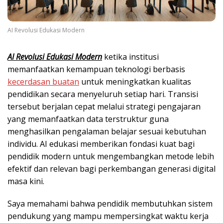
AI Revolusi Edukasi Modern
AI Revolusi Edukasi Modern
ketika institusi
memanfaatkan kemampuan teknologi berbasis
kecerdasan buatan
untuk meningkatkan kualitas
pendidikan secara menyeluruh setiap hari. Transisi
tersebut berjalan cepat melalui strategi pengajaran
yang memanfaatkan data terstruktur guna
menghasilkan pengalaman belajar sesuai kebutuhan
individu. AI edukasi memberikan fondasi kuat bagi
pendidik modern untuk mengembangkan metode lebih
efektif dan relevan bagi perkembangan generasi digital
masa kini.
Saya memahami bahwa pendidik membutuhkan sistem
pendukung yang mampu mempersingkat waktu kerja