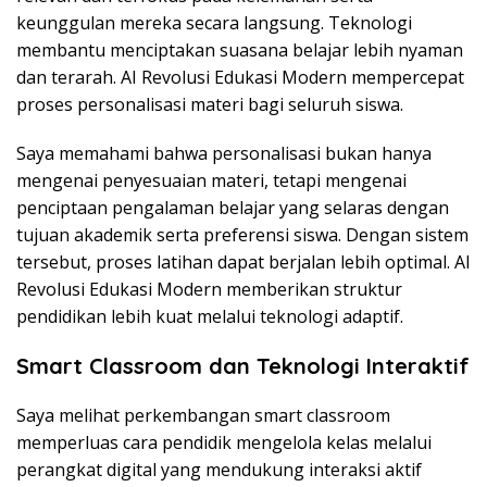
keunggulan mereka secara langsung. Teknologi
membantu menciptakan suasana belajar lebih nyaman
dan terarah. AI Revolusi Edukasi Modern mempercepat
proses personalisasi materi bagi seluruh siswa.
Saya memahami bahwa personalisasi bukan hanya
mengenai penyesuaian materi, tetapi mengenai
penciptaan pengalaman belajar yang selaras dengan
tujuan akademik serta preferensi siswa. Dengan sistem
tersebut, proses latihan dapat berjalan lebih optimal. AI
Revolusi Edukasi Modern memberikan struktur
pendidikan lebih kuat melalui teknologi adaptif.
Smart Classroom dan Teknologi Interaktif
Saya melihat perkembangan smart classroom
memperluas cara pendidik mengelola kelas melalui
perangkat digital yang mendukung interaksi aktif