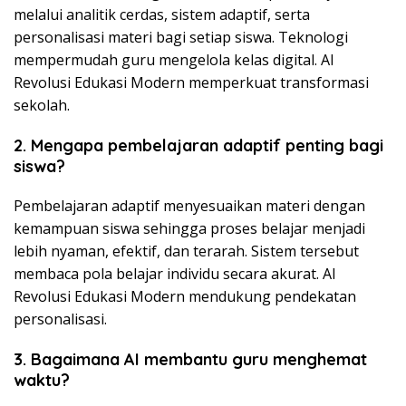
melalui analitik cerdas, sistem adaptif, serta
personalisasi materi bagi setiap siswa. Teknologi
mempermudah guru mengelola kelas digital. AI
Revolusi Edukasi Modern memperkuat transformasi
sekolah.
2. Mengapa pembelajaran adaptif penting bagi
siswa?
Pembelajaran adaptif menyesuaikan materi dengan
kemampuan siswa sehingga proses belajar menjadi
lebih nyaman, efektif, dan terarah. Sistem tersebut
membaca pola belajar individu secara akurat. AI
Revolusi Edukasi Modern mendukung pendekatan
personalisasi.
3. Bagaimana AI membantu guru menghemat
waktu?