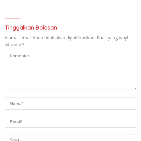
Tinggalkan Balasan
Alamat email Anda tidak akan dipublikasikan.
Ruas yang wajib
ditandai
*