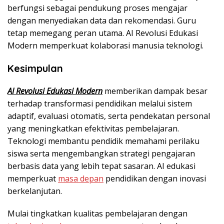
berfungsi sebagai pendukung proses mengajar
dengan menyediakan data dan rekomendasi. Guru
tetap memegang peran utama. AI Revolusi Edukasi
Modern memperkuat kolaborasi manusia teknologi.
Kesimpulan
AI Revolusi Edukasi Modern
memberikan dampak besar
terhadap transformasi pendidikan melalui sistem
adaptif, evaluasi otomatis, serta pendekatan personal
yang meningkatkan efektivitas pembelajaran.
Teknologi membantu pendidik memahami perilaku
siswa serta mengembangkan strategi pengajaran
berbasis data yang lebih tepat sasaran. AI edukasi
memperkuat
masa depan
pendidikan dengan inovasi
berkelanjutan.
Mulai tingkatkan kualitas pembelajaran dengan