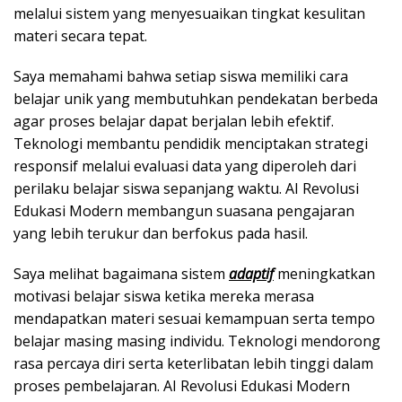
melalui sistem yang menyesuaikan tingkat kesulitan
materi secara tepat.
Saya memahami bahwa setiap siswa memiliki cara
belajar unik yang membutuhkan pendekatan berbeda
agar proses belajar dapat berjalan lebih efektif.
Teknologi membantu pendidik menciptakan strategi
responsif melalui evaluasi data yang diperoleh dari
perilaku belajar siswa sepanjang waktu. AI Revolusi
Edukasi Modern membangun suasana pengajaran
yang lebih terukur dan berfokus pada hasil.
Saya melihat bagaimana sistem
adaptif
meningkatkan
motivasi belajar siswa ketika mereka merasa
mendapatkan materi sesuai kemampuan serta tempo
belajar masing masing individu. Teknologi mendorong
rasa percaya diri serta keterlibatan lebih tinggi dalam
proses pembelajaran. AI Revolusi Edukasi Modern