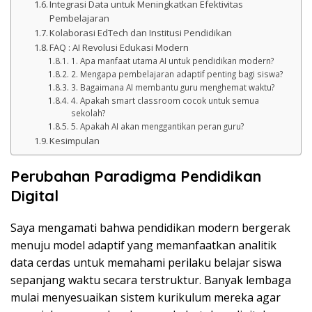
Integrasi Data untuk Meningkatkan Efektivitas
Pembelajaran
Kolaborasi EdTech dan Institusi Pendidikan
FAQ : AI Revolusi Edukasi Modern
1. Apa manfaat utama AI untuk pendidikan modern?
2. Mengapa pembelajaran adaptif penting bagi siswa?
3. Bagaimana AI membantu guru menghemat waktu?
4. Apakah smart classroom cocok untuk semua
sekolah?
5. Apakah AI akan menggantikan peran guru?
Kesimpulan
Perubahan Paradigma Pendidikan
Digital
Saya mengamati bahwa pendidikan modern bergerak
menuju model adaptif yang memanfaatkan analitik
data cerdas untuk memahami perilaku belajar siswa
sepanjang waktu secara terstruktur. Banyak lembaga
mulai menyesuaikan sistem kurikulum mereka agar