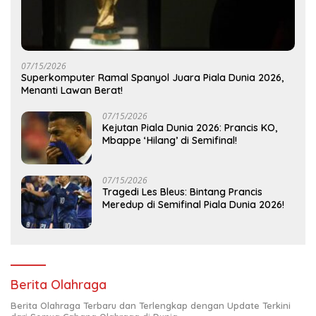
07/15/2026
Superkomputer Ramal Spanyol Juara Piala Dunia 2026,
Menanti Lawan Berat!
07/15/2026
Kejutan Piala Dunia 2026: Prancis KO,
Mbappe ‘Hilang’ di Semifinal!
07/15/2026
Tragedi Les Bleus: Bintang Prancis
Meredup di Semifinal Piala Dunia 2026!
Berita Olahraga
Berita Olahraga Terbaru dan Terlengkap dengan Update Terkini