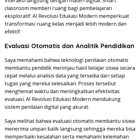
interaksi langsung dengan materi digital. Smart
classroom memberi ruang bagi pembelajaran
eksploratif. AI Revolusi Edukasi Modern memperkuat
transformasi ruang kelas menjadi lebih modern dan
efektif.
Evaluasi Otomatis dan Analitik Pendidikan
Saya memahami bahwa teknologi penilaian otomatis
membantu pendidik meninjau hasil belajar siswa secara
cepat melalui analisis data yang tersedia dari setiap
tugas yang mereka selesaikan. Proses tersebut
menghemat waktu dan meningkatkan efektivitas
evaluasi. AI Revolusi Edukasi Modern mendukung
sistem penilaian digital yang akurat.
Saya melihat bahwa evaluasi otomatis membantu siswa
menerima umpan balik langsung sehingga mereka bisa
memperbaiki kesalahan serta memahami kelemahan