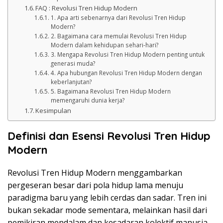
FAQ : Revolusi Tren Hidup Modern
1. Apa arti sebenarnya dari Revolusi Tren Hidup
Modern?
2. Bagaimana cara memulai Revolusi Tren Hidup
Modern dalam kehidupan sehari-hari?
3. Mengapa Revolusi Tren Hidup Modern penting untuk
generasi muda?
4. Apa hubungan Revolusi Tren Hidup Modern dengan
keberlanjutan?
5. Bagaimana Revolusi Tren Hidup Modern
memengaruhi dunia kerja?
Kesimpulan
Definisi dan Esensi Revolusi Tren Hidup
Modern
Revolusi Tren Hidup Modern menggambarkan
pergeseran besar dari pola hidup lama menuju
paradigma baru yang lebih cerdas dan sadar. Tren ini
bukan sekadar mode sementara, melainkan hasil dari
pemikiran mendalam dan kesadaran kolektif manusia.