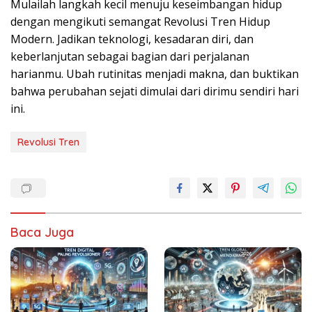
Mulailah langkah kecil menuju keseimbangan hidup
dengan mengikuti semangat Revolusi Tren Hidup
Modern. Jadikan teknologi, kesadaran diri, dan
keberlanjutan sebagai bagian dari perjalanan
harianmu. Ubah rutinitas menjadi makna, dan buktikan
bahwa perubahan sejati dimulai dari dirimu sendiri hari
ini.
Revolusi Tren
Baca Juga