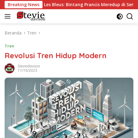
Langsung
gedi Les Bleus: Bintang Prancis Meredup di Semifinal Piala Duni
Breaking News
ke
konten
Beranda
Tren
Tren
Revolusi Tren Hidup Modern
Steviedavison
11/10/2025