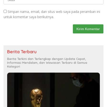
Simpan nama, email, dan situs web saya pada peramban ini
untuk komentar saya berikutnya.
Berita Terbaru
Berita Terkini dan Terlengkap dengan Update Cepat,
Informasi Mendalam, dan Wawasan Terbaru di Semua
Kategori