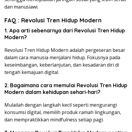
dan manusiawi.
FAQ :
Revolusi
Tren
Hidup
Modern
1. Apa arti sebenarnya dari Revolusi Tren Hidup
Modern?
Revolusi Tren Hidup Modern adalah pergeseran besar
dalam cara manusia menjalani hidup. Fokusnya pada
keseimbangan, keberlanjutan, dan kesadaran diri di
tengah kemajuan digital.
2. Bagaimana cara memulai Revolusi Tren Hidup
Modern dalam kehidupan sehari-hari?
Mulailah dengan langkah kecil seperti mengurangi
konsumsi digital, memilih produk ramah lingkungan,
dan mempraktikkan mindfulness setiap pagi.