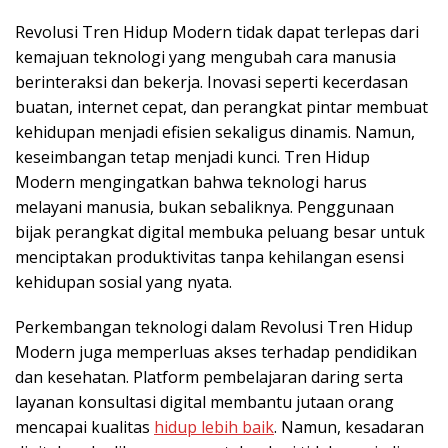
Revolusi Tren Hidup Modern tidak dapat terlepas dari
kemajuan teknologi yang mengubah cara manusia
berinteraksi dan bekerja. Inovasi seperti kecerdasan
buatan, internet cepat, dan perangkat pintar membuat
kehidupan menjadi efisien sekaligus dinamis. Namun,
keseimbangan tetap menjadi kunci. Tren Hidup
Modern mengingatkan bahwa teknologi harus
melayani manusia, bukan sebaliknya. Penggunaan
bijak perangkat digital membuka peluang besar untuk
menciptakan produktivitas tanpa kehilangan esensi
kehidupan sosial yang nyata.
Perkembangan teknologi dalam Revolusi Tren Hidup
Modern juga memperluas akses terhadap pendidikan
dan kesehatan. Platform pembelajaran daring serta
layanan konsultasi digital membantu jutaan orang
mencapai kualitas
hidup lebih baik
. Namun, kesadaran