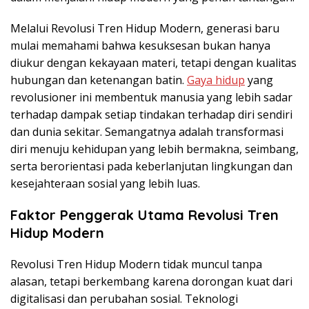
Melalui Revolusi Tren Hidup Modern, generasi baru
mulai memahami bahwa kesuksesan bukan hanya
diukur dengan kekayaan materi, tetapi dengan kualitas
hubungan dan ketenangan batin.
Gaya hidup
yang
revolusioner ini membentuk manusia yang lebih sadar
terhadap dampak setiap tindakan terhadap diri sendiri
dan dunia sekitar. Semangatnya adalah transformasi
diri menuju kehidupan yang lebih bermakna, seimbang,
serta berorientasi pada keberlanjutan lingkungan dan
kesejahteraan sosial yang lebih luas.
Faktor Penggerak Utama Revolusi Tren
Hidup Modern
Revolusi Tren Hidup Modern tidak muncul tanpa
alasan, tetapi berkembang karena dorongan kuat dari
digitalisasi dan perubahan sosial. Teknologi