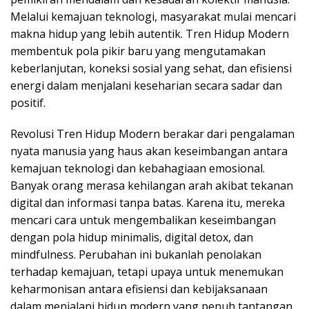
Melalui kemajuan teknologi, masyarakat mulai mencari
makna hidup yang lebih autentik. Tren Hidup Modern
membentuk pola pikir baru yang mengutamakan
keberlanjutan, koneksi sosial yang sehat, dan efisiensi
energi dalam menjalani keseharian secara sadar dan
positif.
Revolusi Tren Hidup Modern berakar dari pengalaman
nyata manusia yang haus akan keseimbangan antara
kemajuan teknologi dan kebahagiaan emosional.
Banyak orang merasa kehilangan arah akibat tekanan
digital dan informasi tanpa batas. Karena itu, mereka
mencari cara untuk mengembalikan keseimbangan
dengan pola hidup minimalis, digital detox, dan
mindfulness. Perubahan ini bukanlah penolakan
terhadap kemajuan, tetapi upaya untuk menemukan
keharmonisan antara efisiensi dan kebijaksanaan
dalam menjalani hidup modern yang penuh tantangan.