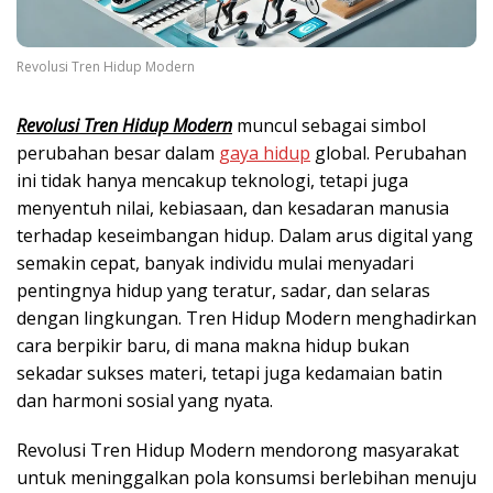
Revolusi Tren Hidup Modern
Revolusi Tren Hidup Modern
muncul sebagai simbol
perubahan besar dalam
gaya hidup
global. Perubahan
ini tidak hanya mencakup teknologi, tetapi juga
menyentuh nilai, kebiasaan, dan kesadaran manusia
terhadap keseimbangan hidup. Dalam arus digital yang
semakin cepat, banyak individu mulai menyadari
pentingnya hidup yang teratur, sadar, dan selaras
dengan lingkungan. Tren Hidup Modern menghadirkan
cara berpikir baru, di mana makna hidup bukan
sekadar sukses materi, tetapi juga kedamaian batin
dan harmoni sosial yang nyata.
Revolusi Tren Hidup Modern mendorong masyarakat
untuk meninggalkan pola konsumsi berlebihan menuju