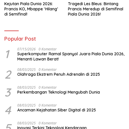
Kejutan Piala Dunia 2026:
Tragedi Les Bleus: Bintang
Prancis KO, Mbappe ‘Hilang’
Prancis Meredup di Semifinal
di Semifinal!
Piala Dunia 2026!
Popular Post
1
07/15/2026
0 Komentar
Superkomputer Ramal Spanyol Juara Piala Dunia 2026,
Menanti Lawan Berat!
2
08/03/2025
0 Komentar
Olahraga Ekstrem Penuh Adrenalin di 2025
3
08/03/2025
0 Komentar
Perkembangan Teknologi Mengubah Dunia
4
08/03/2025
0 Komentar
Ancaman Kejahatan Siber Digital di 2025
5
08/03/2025
0 Komentar
Inovasi Terkini Teknologi Kendaraan