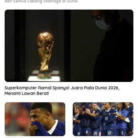
dari Semua Cabang Olahraga di Dunia
Superkomputer Ramal Spanyol Juara Piala Dunia 2026,
Menanti Lawan Berat!