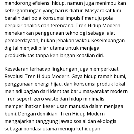
mendorong efisiensi hidup, namun juga menimbulkan
ketergantungan yang harus diatur. Masyarakat kini
beralih dari pola konsumsi impulsif menuju pola
berpikir analitis dan terencana. Tren Hidup Modern
menekankan penggunaan teknologi sebagai alat
pemberdayaan, bukan jebakan waktu. Keseimbangan
digital menjadi pilar utama untuk menjaga
produktivitas tanpa kehilangan keaslian diri.
Kesadaran terhadap lingkungan juga memperkuat
Revolusi Tren Hidup Modern. Gaya hidup ramah bumi,
penggunaan energi hijau, dan konsumsi produk lokal
menjadi bagian dari identitas baru masyarakat modern.
Tren seperti zero waste dan hidup minimalis
memperlihatkan keseriusan manusia dalam menjaga
bumi. Dengan demikian, Tren Hidup Modern
mengajarkan tanggung jawab sosial dan ekologis
sebagai pondasi utama menuju kehidupan