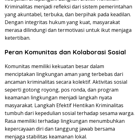
Kriminalitas menjadi refleksi dari sistem pemerintahan
yang akuntabel, terbuka, dan berpihak pada keadilan.
Dengan integritas hukum yang kuat, masyarakat
merasa dilindungi dan termotivasi untuk ikut menjaga
ketertiban.
Peran Komunitas dan Kolaborasi Sosial
Komunitas memiliki kekuatan besar dalam
menciptakan lingkungan aman yang terbebas dari
ancaman kriminalitas secara kolektif. Aktivitas sosial
seperti gotong royong, pos ronda, dan program
keamanan lingkungan menjadi langkah nyata
masyarakat. Langkah Efektif Hentikan Kriminalitas
tumbuh dari kepedulian sosial terhadap sesama warga.
Rasa memiliki terhadap lingkungan menumbuhkan
kepercayaan diri dan tanggung jawab bersama
menjaga stabilitas keamanan lokal.