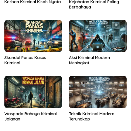
Kejahatan Kriminal Paling
Korban Kriminal Kisah Nyata
Berbahaya
Skandal Panas Kasus
Aksi Kriminal Modern
Kriminal
Meningkat
Waspada Bahaya Kriminal
Teknik Kriminal Modern
Jalanan
Terungkap