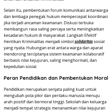
Selain itu, pembentukan forum komunikasi antarwarga
dan lembaga penegak hukum mempercepat koordinasi
jika terjadi ancaman keamanan. Diskusi terbuka
membangun rasa saling percaya serta meningkatkan
kesadaran hukum di masyarakat. Langkah Efektif
Hentikan Kriminalitas menjadi simbol
solidaritas
sosial
yang nyata. Hubungan erat antara warga dan aparat
mendorong terciptanya sistem keamanan kolaboratif
berbasis nilai kejujuran, saling menghormati, dan
kepedulian sosial.
Peran Pendidikan dan Pembentukan Moral
Pendidikan merupakan senjata paling kuat untuk
mengubah pola pikir dan perilaku manusia menuju
arah positif dan bermoral tinggi. Sekolah dan keluarga
menjadi tempat strategis menanamkan nilai kejujuran