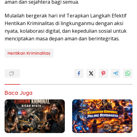
aman dan sejahtera bagi semua.
Mulailah bergerak hari ini! Terapkan Langkah Efektif
Hentikan Kriminalitas di lingkunganmu dengan aksi
nyata, kolaborasi digital, dan kepedulian sosial untuk
menciptakan masa depan aman dan berintegritas.
Hentikan Kriminalitas
Baca Juga