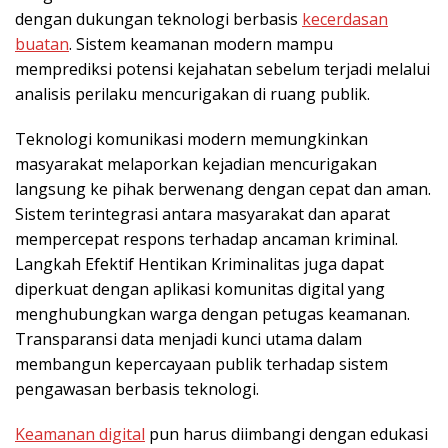
dengan dukungan teknologi berbasis
kecerdasan
buatan
. Sistem keamanan modern mampu
memprediksi potensi kejahatan sebelum terjadi melalui
analisis perilaku mencurigakan di ruang publik.
Teknologi komunikasi modern memungkinkan
masyarakat melaporkan kejadian mencurigakan
langsung ke pihak berwenang dengan cepat dan aman.
Sistem terintegrasi antara masyarakat dan aparat
mempercepat respons terhadap ancaman kriminal.
Langkah Efektif Hentikan Kriminalitas juga dapat
diperkuat dengan aplikasi komunitas digital yang
menghubungkan warga dengan petugas keamanan.
Transparansi data menjadi kunci utama dalam
membangun kepercayaan publik terhadap sistem
pengawasan berbasis teknologi.
Keamanan digital
pun harus diimbangi dengan edukasi