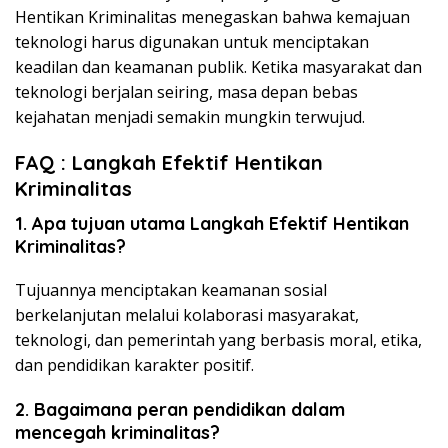
Hentikan Kriminalitas menegaskan bahwa kemajuan
teknologi harus digunakan untuk menciptakan
keadilan dan keamanan publik. Ketika masyarakat dan
teknologi berjalan seiring, masa depan bebas
kejahatan menjadi semakin mungkin terwujud.
FAQ :
Langkah
Efektif
Hentikan
Kriminalitas
1. Apa tujuan utama Langkah Efektif Hentikan
Kriminalitas?
Tujuannya menciptakan keamanan sosial
berkelanjutan melalui kolaborasi masyarakat,
teknologi, dan pemerintah yang berbasis moral, etika,
dan pendidikan karakter positif.
2. Bagaimana peran pendidikan dalam
mencegah kriminalitas?