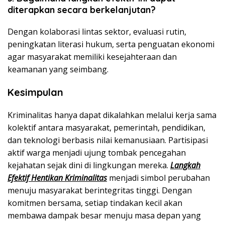
diterapkan secara berkelanjutan?
Dengan kolaborasi lintas sektor, evaluasi rutin,
peningkatan literasi hukum, serta penguatan ekonomi
agar masyarakat memiliki kesejahteraan dan
keamanan yang seimbang.
Kesimpulan
Kriminalitas hanya dapat dikalahkan melalui kerja sama
kolektif antara masyarakat, pemerintah, pendidikan,
dan teknologi berbasis nilai kemanusiaan. Partisipasi
aktif warga menjadi ujung tombak pencegahan
kejahatan sejak dini di lingkungan mereka.
Langkah
Efektif Hentikan Kriminalitas
menjadi simbol perubahan
menuju masyarakat berintegritas tinggi. Dengan
komitmen bersama, setiap tindakan kecil akan
membawa dampak besar menuju masa depan yang