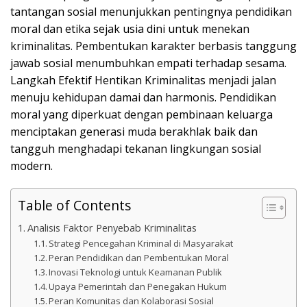
tantangan sosial menunjukkan pentingnya pendidikan
moral dan etika sejak usia dini untuk menekan
kriminalitas. Pembentukan karakter berbasis tanggung
jawab sosial menumbuhkan empati terhadap sesama.
Langkah Efektif Hentikan Kriminalitas menjadi jalan
menuju kehidupan damai dan harmonis. Pendidikan
moral yang diperkuat dengan pembinaan keluarga
menciptakan generasi muda berakhlak baik dan
tangguh menghadapi tekanan lingkungan sosial
modern.
Table of Contents
Analisis Faktor Penyebab Kriminalitas
Strategi Pencegahan Kriminal di Masyarakat
Peran Pendidikan dan Pembentukan Moral
Inovasi Teknologi untuk Keamanan Publik
Upaya Pemerintah dan Penegakan Hukum
Peran Komunitas dan Kolaborasi Sosial