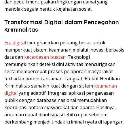
dan peduli menciptakan lingkungan damai yang
menolak segala bentuk kejahatan sosial.
Transformasi Digital dalam Pencegahan
Kriminalitas
Era digital
menghadirkan peluang besar untuk
memperkuat sistem keamanan melalui inovasi berbasis
data dan
kecerdasan buatan
. Teknologi
memungkinkan deteksi dini aktivitas mencurigakan
serta mempercepat proses pelaporan masyarakat
terhadap potensi ancaman. Langkah Efektif Hentikan
Kriminalitas semakin kuat dengan sistem
keamanan
digital
yang adaptif. Integrasi aplikasi pengawasan
publik dengan database nasional memudahkan
koordinasi antara masyarakat dan aparat. Hasilnya,
ancaman dapat diantisipasi lebih cepat sebelum
berkembang menjadi tindak kriminal nyata di lapangan.