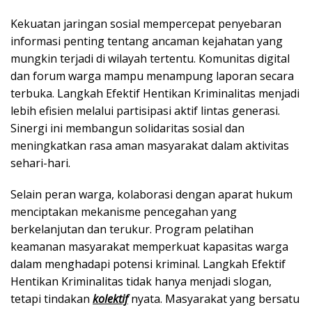
Kekuatan jaringan sosial mempercepat penyebaran
informasi penting tentang ancaman kejahatan yang
mungkin terjadi di wilayah tertentu. Komunitas digital
dan forum warga mampu menampung laporan secara
terbuka. Langkah Efektif Hentikan Kriminalitas menjadi
lebih efisien melalui partisipasi aktif lintas generasi.
Sinergi ini membangun solidaritas sosial dan
meningkatkan rasa aman masyarakat dalam aktivitas
sehari-hari.
Selain peran warga, kolaborasi dengan aparat hukum
menciptakan mekanisme pencegahan yang
berkelanjutan dan terukur. Program pelatihan
keamanan masyarakat memperkuat kapasitas warga
dalam menghadapi potensi kriminal. Langkah Efektif
Hentikan Kriminalitas tidak hanya menjadi slogan,
tetapi tindakan
kolektif
nyata. Masyarakat yang bersatu