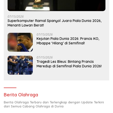
07/15/2026
Superkomputer Ramal Spanyol Juara Piala Dunia 2026,
Menanti Lawan Berat!
07/15/2026
Kejutan Piala Dunia 2026: Prancis KO,
Mbappe ‘Hilang’ di Semifinal!
07/15/2026
Tragedi Les Bleus: Bintang Prancis
Meredup di Semifinal Piala Dunia 2026!
Berita Olahraga
Berita Olahraga Terbaru dan Terlengkap dengan Update Terkini
dari Semua Cabang Olahraga di Dunia