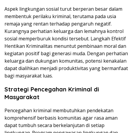
Aspek lingkungan sosial turut berperan besar dalam
membentuk perilaku kriminal, terutama pada usia
remaja yang rentan terhadap pengaruh negatif.
Kurangnya perhatian keluarga dan lemahnya kontrol
sosial memperburuk kondisi tersebut. Langkah Efektif
Hentikan Kriminalitas menuntut pembinaan moral dan
kegiatan positif bagi generasi muda. Dengan perhatian
keluarga dan dukungan komunitas, potensi kenakalan
dapat dialihkan menjadi produktivitas yang bermanfaat
bagi masyarakat luas.
Strategi Pencegahan Kriminal di
Masyarakat
Pencegahan kriminal membutuhkan pendekatan
komprehensif berbasis komunitas agar rasa aman
dapat tumbuh secara berkelanjutan di setiap
lingkungan. Program pengawasan lingkungan dan