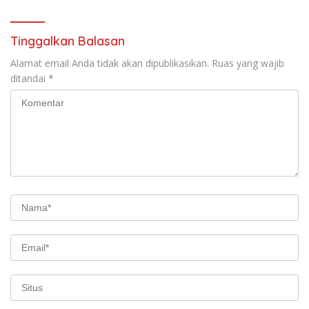
Tinggalkan Balasan
Alamat email Anda tidak akan dipublikasikan.
Ruas yang wajib
ditandai
*