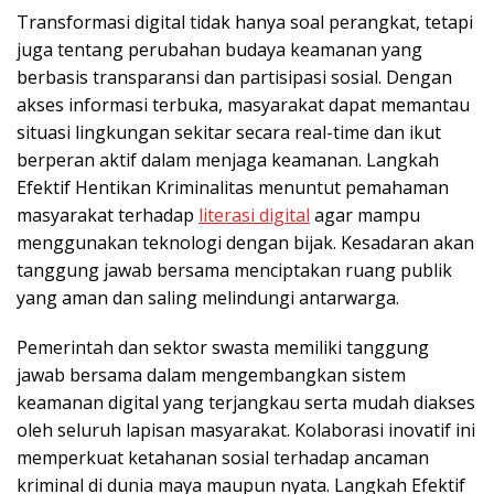
Transformasi digital tidak hanya soal perangkat, tetapi
juga tentang perubahan budaya keamanan yang
berbasis transparansi dan partisipasi sosial. Dengan
akses informasi terbuka, masyarakat dapat memantau
situasi lingkungan sekitar secara real-time dan ikut
berperan aktif dalam menjaga keamanan. Langkah
Efektif Hentikan Kriminalitas menuntut pemahaman
masyarakat terhadap
literasi digital
agar mampu
menggunakan teknologi dengan bijak. Kesadaran akan
tanggung jawab bersama menciptakan ruang publik
yang aman dan saling melindungi antarwarga.
Pemerintah dan sektor swasta memiliki tanggung
jawab bersama dalam mengembangkan sistem
keamanan digital yang terjangkau serta mudah diakses
oleh seluruh lapisan masyarakat. Kolaborasi inovatif ini
memperkuat ketahanan sosial terhadap ancaman
kriminal di dunia maya maupun nyata. Langkah Efektif