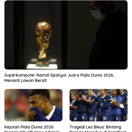
Superkomputer Ramal Spanyol Juara Piala Dunia 2026,
Menanti Lawan Berat!
Kejutan Piala Dunia 2026:
Tragedi Les Bleus: Bintang