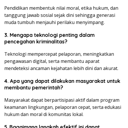
Pendidikan membentuk nilai moral, etika hukum, dan
tanggung jawab sosial sejak dini sehingga generasi
muda tumbuh menjauhi perilaku menyimpang.
3. Mengapa teknologi penting dalam
pencegahan kriminalitas?
Teknologi mempercepat pelaporan, meningkatkan
pengawasan digital, serta membantu aparat
mendeteksi ancaman kejahatan lebih dini dan akurat.
4. Apa yang dapat dilakukan masyarakat untuk
membantu pemerintah?
Masyarakat dapat berpartisipasi aktif dalam program
keamanan lingkungan, pelaporan cepat, serta edukasi
hukum dan moral di komunitas lokal.
5. Bagaimana langkah efektif ini dapat