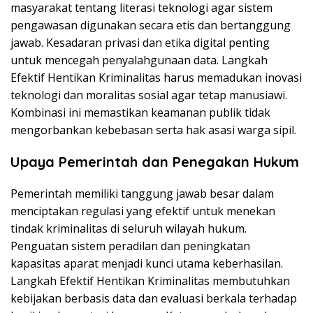
masyarakat tentang literasi teknologi agar sistem
pengawasan digunakan secara etis dan bertanggung
jawab. Kesadaran privasi dan etika digital penting
untuk mencegah penyalahgunaan data. Langkah
Efektif Hentikan Kriminalitas harus memadukan inovasi
teknologi dan moralitas sosial agar tetap manusiawi.
Kombinasi ini memastikan keamanan publik tidak
mengorbankan kebebasan serta hak asasi warga sipil.
Upaya Pemerintah dan Penegakan Hukum
Pemerintah memiliki tanggung jawab besar dalam
menciptakan regulasi yang efektif untuk menekan
tindak kriminalitas di seluruh wilayah hukum.
Penguatan sistem peradilan dan peningkatan
kapasitas aparat menjadi kunci utama keberhasilan.
Langkah Efektif Hentikan Kriminalitas membutuhkan
kebijakan berbasis data dan evaluasi berkala terhadap