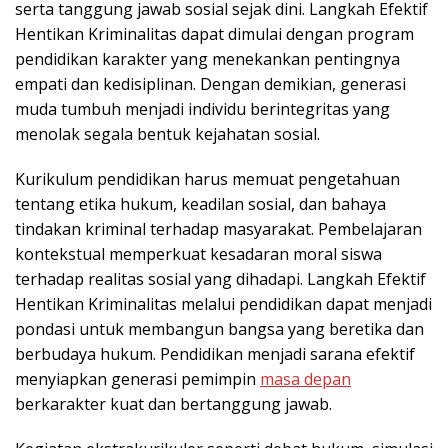
serta tanggung jawab sosial sejak dini. Langkah Efektif
Hentikan Kriminalitas dapat dimulai dengan program
pendidikan karakter yang menekankan pentingnya
empati dan kedisiplinan. Dengan demikian, generasi
muda tumbuh menjadi individu berintegritas yang
menolak segala bentuk kejahatan sosial.
Kurikulum pendidikan harus memuat pengetahuan
tentang etika hukum, keadilan sosial, dan bahaya
tindakan kriminal terhadap masyarakat. Pembelajaran
kontekstual memperkuat kesadaran moral siswa
terhadap realitas sosial yang dihadapi. Langkah Efektif
Hentikan Kriminalitas melalui pendidikan dapat menjadi
pondasi untuk membangun bangsa yang beretika dan
berbudaya hukum. Pendidikan menjadi sarana efektif
menyiapkan generasi pemimpin
masa depan
berkarakter kuat dan bertanggung jawab.