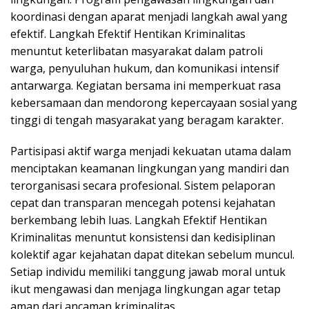
koordinasi dengan aparat menjadi langkah awal yang
efektif. Langkah Efektif Hentikan Kriminalitas
menuntut keterlibatan masyarakat dalam patroli
warga, penyuluhan hukum, dan komunikasi intensif
antarwarga. Kegiatan bersama ini memperkuat rasa
kebersamaan dan mendorong kepercayaan sosial yang
tinggi di tengah masyarakat yang beragam karakter.
Partisipasi aktif warga menjadi kekuatan utama dalam
menciptakan keamanan lingkungan yang mandiri dan
terorganisasi secara profesional. Sistem pelaporan
cepat dan transparan mencegah potensi kejahatan
berkembang lebih luas. Langkah Efektif Hentikan
Kriminalitas menuntut konsistensi dan kedisiplinan
kolektif agar kejahatan dapat ditekan sebelum muncul.
Setiap individu memiliki tanggung jawab moral untuk
ikut mengawasi dan menjaga lingkungan agar tetap
aman dari ancaman kriminalitas.