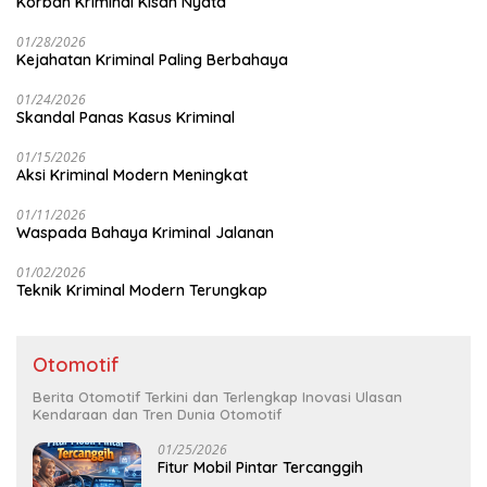
Korban Kriminal Kisah Nyata
01/28/2026
Kejahatan Kriminal Paling Berbahaya
01/24/2026
Skandal Panas Kasus Kriminal
01/15/2026
Aksi Kriminal Modern Meningkat
01/11/2026
Waspada Bahaya Kriminal Jalanan
01/02/2026
Teknik Kriminal Modern Terungkap
Otomotif
Berita Otomotif Terkini dan Terlengkap Inovasi Ulasan
Kendaraan dan Tren Dunia Otomotif
01/25/2026
Fitur Mobil Pintar Tercanggih