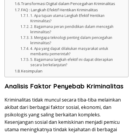
Transformasi Digital dalam Pencegahan Kriminalitas
FAQ : Langkah Efektif Hentikan Kriminalitas
1. Apa tujuan utama Langkah Efektif Hentikan
Kriminalitas?
2. Bagaimana peran pendidikan dalam mencegah
kriminalitas?
3. Mengapa teknologi penting dalam pencegahan
kriminalitas?
4. Apa yang dapat dilakukan masyarakat untuk
membantu pemerintah?
5. Bagaimana langkah efektif ini dapat diterapkan
secara berkelanjutan?
Kesimpulan
Analisis Faktor Penyebab Kriminalitas
Kriminalitas tidak muncul secara tiba-tiba melainkan
akibat dari berbagai faktor sosial, ekonomi, dan
psikologis yang saling berkaitan kompleks.
Kesenjangan sosial dan kemiskinan menjadi pemicu
utama meningkatnya tindak kejahatan di berbagai