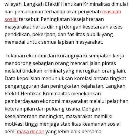
wilayah. Langkah Efektif Hentikan Kriminalitas dimulai
dari pemahaman terhadap akar penyebab
masalah
sosial
tersebut. Peningkatan kesejahteraan
masyarakat harus diiringi dengan kesetaraan akses
pendidikan, pekerjaan, dan fasilitas publik yang
memadai untuk semua lapisan masyarakat.
Tekanan ekonomi dan kurangnya kesempatan kerja
mendorong sebagian orang mencari jalan pintas
melalui tindakan kriminal yang merugikan orang lain.
Data kepolisian menunjukkan korelasi antara tingkat
pengangguran dan peningkatan kejahatan. Langkah
Efektif Hentikan Kriminalitas menekankan
pemberdayaan ekonomi masyarakat melalui pelatihan
keterampilan dan peluang usaha. Dengan
kesejahteraan meningkat, masyarakat memiliki
motivasi tinggi menjaga stabilitas keamanan sosial
demi
masa depan
yang lebih baik bersama.