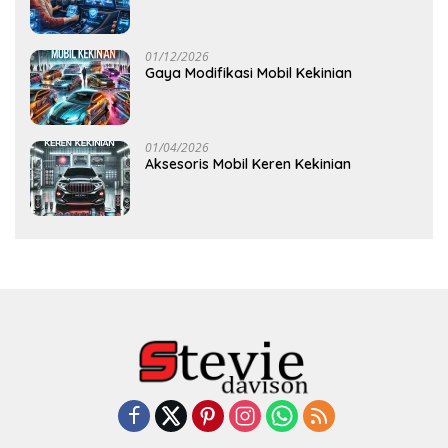
01/12/2026
Gaya Modifikasi Mobil Kekinian
01/04/2026
Aksesoris Mobil Keren Kekinian