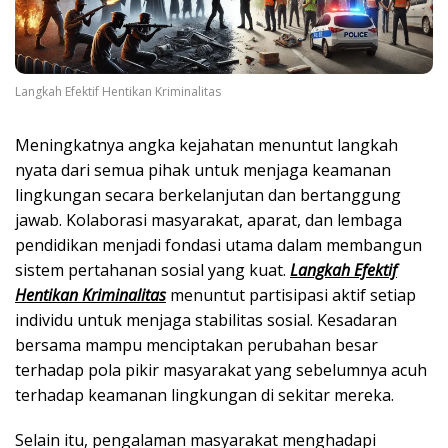
Langkah Efektif Hentikan Kriminalitas
Meningkatnya angka kejahatan menuntut langkah
nyata dari semua pihak untuk menjaga keamanan
lingkungan secara berkelanjutan dan bertanggung
jawab. Kolaborasi masyarakat, aparat, dan lembaga
pendidikan menjadi fondasi utama dalam membangun
sistem pertahanan sosial yang kuat.
Langkah Efektif
Hentikan Kriminalitas
menuntut partisipasi aktif setiap
individu untuk menjaga stabilitas sosial. Kesadaran
bersama mampu menciptakan perubahan besar
terhadap pola pikir masyarakat yang sebelumnya acuh
terhadap keamanan lingkungan di sekitar mereka.
Selain itu, pengalaman masyarakat menghadapi