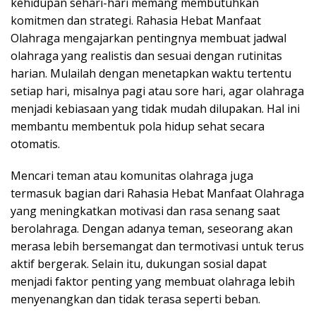
kehidupan sehari-hari memang membutuhkan
komitmen dan strategi. Rahasia Hebat Manfaat
Olahraga mengajarkan pentingnya membuat jadwal
olahraga yang realistis dan sesuai dengan rutinitas
harian. Mulailah dengan menetapkan waktu tertentu
setiap hari, misalnya pagi atau sore hari, agar olahraga
menjadi kebiasaan yang tidak mudah dilupakan. Hal ini
membantu membentuk pola hidup sehat secara
otomatis.
Mencari teman atau komunitas olahraga juga
termasuk bagian dari Rahasia Hebat Manfaat Olahraga
yang meningkatkan motivasi dan rasa senang saat
berolahraga. Dengan adanya teman, seseorang akan
merasa lebih bersemangat dan termotivasi untuk terus
aktif bergerak. Selain itu, dukungan sosial dapat
menjadi faktor penting yang membuat olahraga lebih
menyenangkan dan tidak terasa seperti beban.