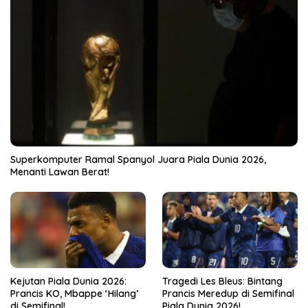
Superkomputer Ramal Spanyol Juara Piala Dunia 2026,
Menanti Lawan Berat!
Kejutan Piala Dunia 2026:
Tragedi Les Bleus: Bintang
Prancis KO, Mbappe ‘Hilang’
Prancis Meredup di Semifinal
di Semifinal!
Piala Dunia 2026!