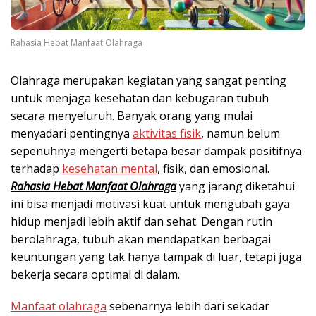
Rahasia Hebat Manfaat Olahraga
Olahraga merupakan kegiatan yang sangat penting
untuk menjaga kesehatan dan kebugaran tubuh
secara menyeluruh. Banyak orang yang mulai
menyadari pentingnya
aktivitas fisik
, namun belum
sepenuhnya mengerti betapa besar dampak positifnya
terhadap
kesehatan mental
, fisik, dan emosional.
Rahasia Hebat Manfaat Olahraga
yang jarang diketahui
ini bisa menjadi motivasi kuat untuk mengubah gaya
hidup menjadi lebih aktif dan sehat. Dengan rutin
berolahraga, tubuh akan mendapatkan berbagai
keuntungan yang tak hanya tampak di luar, tetapi juga
bekerja secara optimal di dalam.
Manfaat olahraga
sebenarnya lebih dari sekadar