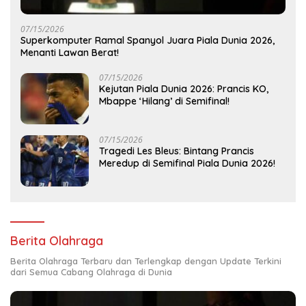
07/15/2026
Superkomputer Ramal Spanyol Juara Piala Dunia 2026,
Menanti Lawan Berat!
07/15/2026
Kejutan Piala Dunia 2026: Prancis KO,
Mbappe ‘Hilang’ di Semifinal!
07/15/2026
Tragedi Les Bleus: Bintang Prancis
Meredup di Semifinal Piala Dunia 2026!
Berita Olahraga
Berita Olahraga Terbaru dan Terlengkap dengan Update Terkini
dari Semua Cabang Olahraga di Dunia