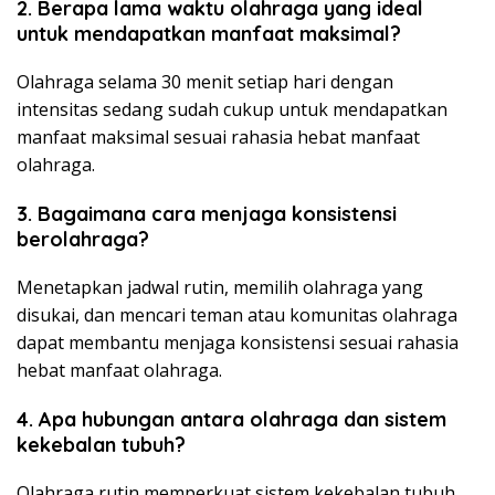
2. Berapa lama waktu olahraga yang ideal
untuk mendapatkan manfaat maksimal?
Olahraga selama 30 menit setiap hari dengan
intensitas sedang sudah cukup untuk mendapatkan
manfaat maksimal sesuai rahasia hebat manfaat
olahraga.
3. Bagaimana cara menjaga konsistensi
berolahraga?
Menetapkan jadwal rutin, memilih olahraga yang
disukai, dan mencari teman atau komunitas olahraga
dapat membantu menjaga konsistensi sesuai rahasia
hebat manfaat olahraga.
4. Apa hubungan antara olahraga dan sistem
kekebalan tubuh?
Olahraga rutin memperkuat sistem kekebalan tubuh