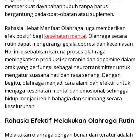
memperkuat daya tahan tubuh tanpa harus
bergantung pada obat-obatan atau suplemen.
Rahasia Hebat Manfaat Olahraga juga memberikan
efek positif bagi
kesehatan mental
. Olahraga secara
rutin dapat mengurangi gejala depresi dan kecemasan.
Hal ini disebabkan karena proses olahraga
meningkatkan produksi serotonin dan dopamine dalam
otak yang berfungsi sebagai neurotransmitter untuk
mengatur suasana hati dan rasa senang. Dengan
begitu, olahraga menjadi cara alami dan efektif untuk
menjaga kesehatan mental dan emosional, sehingga
hidup menjadi lebih bahagia dan seimbang secara
keseluruhan.
Rahasia Efektif Melakukan Olahraga Rutin
Melakukan olahraga dengan benar dan teratur adalah