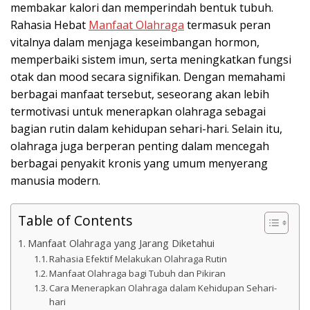
membakar kalori dan memperindah bentuk tubuh.
Rahasia Hebat
Manfaat Olahraga
termasuk peran
vitalnya dalam menjaga keseimbangan hormon,
memperbaiki sistem imun, serta meningkatkan fungsi
otak dan mood secara signifikan. Dengan memahami
berbagai manfaat tersebut, seseorang akan lebih
termotivasi untuk menerapkan olahraga sebagai
bagian rutin dalam kehidupan sehari-hari. Selain itu,
olahraga juga berperan penting dalam mencegah
berbagai penyakit kronis yang umum menyerang
manusia modern.
Table of Contents
Manfaat Olahraga yang Jarang Diketahui
Rahasia Efektif Melakukan Olahraga Rutin
Manfaat Olahraga bagi Tubuh dan Pikiran
Cara Menerapkan Olahraga dalam Kehidupan Sehari-
hari