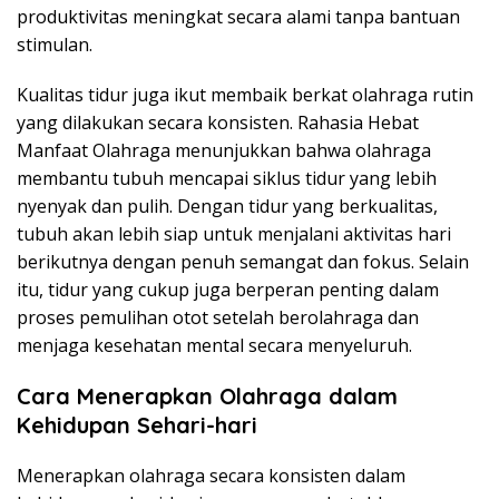
produktivitas meningkat secara alami tanpa bantuan
stimulan.
Kualitas tidur juga ikut membaik berkat olahraga rutin
yang dilakukan secara konsisten. Rahasia Hebat
Manfaat Olahraga menunjukkan bahwa olahraga
membantu tubuh mencapai siklus tidur yang lebih
nyenyak dan pulih. Dengan tidur yang berkualitas,
tubuh akan lebih siap untuk menjalani aktivitas hari
berikutnya dengan penuh semangat dan fokus. Selain
itu, tidur yang cukup juga berperan penting dalam
proses pemulihan otot setelah berolahraga dan
menjaga kesehatan mental secara menyeluruh.
Cara Menerapkan Olahraga dalam
Kehidupan Sehari-hari
Menerapkan olahraga secara konsisten dalam