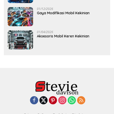
01/12/2026
Gaya Modifikasi Mobil Kekinian
01/04/2026
Aksesoris Mobil Keren Kekinian