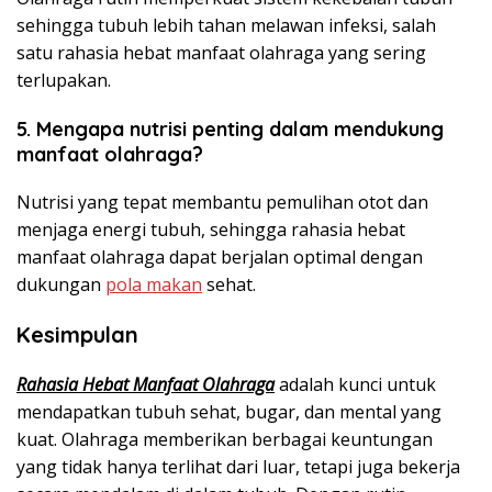
sehingga tubuh lebih tahan melawan infeksi, salah
satu rahasia hebat manfaat olahraga yang sering
terlupakan.
5. Mengapa nutrisi penting dalam mendukung
manfaat olahraga?
Nutrisi yang tepat membantu pemulihan otot dan
menjaga energi tubuh, sehingga rahasia hebat
manfaat olahraga dapat berjalan optimal dengan
dukungan
pola makan
sehat.
Kesimpulan
Rahasia Hebat Manfaat Olahraga
adalah kunci untuk
mendapatkan tubuh sehat, bugar, dan mental yang
kuat. Olahraga memberikan berbagai keuntungan
yang tidak hanya terlihat dari luar, tetapi juga bekerja