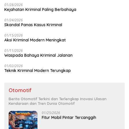
01/28/2026
Kejahatan Kriminal Paling Berbahaya
01/24/2026
Skandal Panas Kasus Kriminal
01/15/2026
Aksi Kriminal Modern Meningkat
01/11/2026
Waspada Bahaya Kriminal Jalanan
01/02/2026
Teknik Kriminal Modern Terungkap
Otomotif
Berita Otomotif Terkini dan Terlengkap Inovasi Ulasan
Kendaraan dan Tren Dunia Otomotif
01/25/2026
Fitur Mobil Pintar Tercanggih