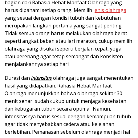
bagian dari Rahasia Hebat Manfaat Olahraga yang
harus dipahami setiap orang. Memilih
jenis olahraga
yang sesuai dengan kondisi tubuh dan kebutuhan
merupakan langkah pertama yang sangat penting.
Tidak semua orang harus melakukan olahraga berat
seperti angkat beban atau lari maraton, cukup memilih
olahraga yang disukai seperti berjalan cepat, yoga,
atau berenang agar tetap semangat dan konsisten
menjalankannya setiap hari.
Durasi dan
intensitas
olahraga juga sangat menentukan
hasil yang didapatkan. Rahasia Hebat Manfaat
Olahraga menunjukkan bahwa olahraga sekitar 30
menit sehari sudah cukup untuk menjaga kesehatan
dan kebugaran tubuh secara optimal. Namun,
intensitasnya harus sesuai dengan kemampuan tubuh
agar tidak menyebabkan cedera atau kelelahan
berlebihan. Pemanasan sebelum olahraga menjadi hal