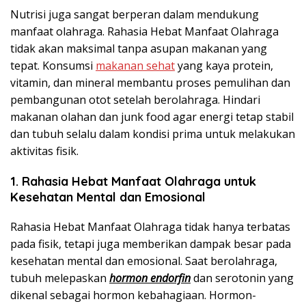
Nutrisi juga sangat berperan dalam mendukung
manfaat olahraga. Rahasia Hebat Manfaat Olahraga
tidak akan maksimal tanpa asupan makanan yang
tepat. Konsumsi
makanan sehat
yang kaya protein,
vitamin, dan mineral membantu proses pemulihan dan
pembangunan otot setelah berolahraga. Hindari
makanan olahan dan junk food agar energi tetap stabil
dan tubuh selalu dalam kondisi prima untuk melakukan
aktivitas fisik.
1. Rahasia Hebat Manfaat Olahraga untuk
Kesehatan Mental dan Emosional
Rahasia Hebat Manfaat Olahraga tidak hanya terbatas
pada fisik, tetapi juga memberikan dampak besar pada
kesehatan mental dan emosional. Saat berolahraga,
tubuh melepaskan
hormon endorfin
dan serotonin yang
dikenal sebagai hormon kebahagiaan. Hormon-