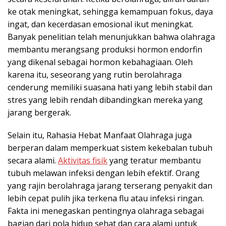
ke otak meningkat, sehingga kemampuan fokus, daya
ingat, dan kecerdasan emosional ikut meningkat.
Banyak penelitian telah menunjukkan bahwa olahraga
membantu merangsang produksi hormon endorfin
yang dikenal sebagai hormon kebahagiaan. Oleh
karena itu, seseorang yang rutin berolahraga
cenderung memiliki suasana hati yang lebih stabil dan
stres yang lebih rendah dibandingkan mereka yang
jarang bergerak.
Selain itu, Rahasia Hebat Manfaat Olahraga juga
berperan dalam memperkuat sistem kekebalan tubuh
secara alami.
Aktivitas fisik
yang teratur membantu
tubuh melawan infeksi dengan lebih efektif. Orang
yang rajin berolahraga jarang terserang penyakit dan
lebih cepat pulih jika terkena flu atau infeksi ringan.
Fakta ini menegaskan pentingnya olahraga sebagai
bagian dari pola hidup sehat dan cara alami untuk