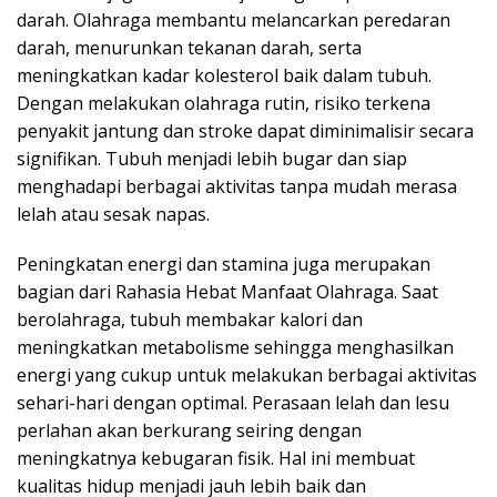
darah. Olahraga membantu melancarkan peredaran
darah, menurunkan tekanan darah, serta
meningkatkan kadar kolesterol baik dalam tubuh.
Dengan melakukan olahraga rutin, risiko terkena
penyakit jantung dan stroke dapat diminimalisir secara
signifikan. Tubuh menjadi lebih bugar dan siap
menghadapi berbagai aktivitas tanpa mudah merasa
lelah atau sesak napas.
Peningkatan energi dan stamina juga merupakan
bagian dari Rahasia Hebat Manfaat Olahraga. Saat
berolahraga, tubuh membakar kalori dan
meningkatkan metabolisme sehingga menghasilkan
energi yang cukup untuk melakukan berbagai aktivitas
sehari-hari dengan optimal. Perasaan lelah dan lesu
perlahan akan berkurang seiring dengan
meningkatnya kebugaran fisik. Hal ini membuat
kualitas hidup menjadi jauh lebih baik dan