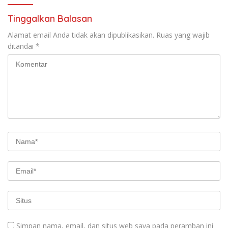
Tinggalkan Balasan
Alamat email Anda tidak akan dipublikasikan.
Ruas yang wajib
ditandai
*
Simpan nama, email, dan situs web saya pada peramban ini