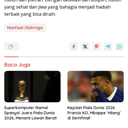
yang sehat dan jiwa yang bahagia menjadi hadiah
terbaik yang bisa diraih.
Manfaat Olahraga
Baca Juga
Kejutan Piala Dunia 2026:
Superkomputer Ramal
Prancis KO, Mbappe ‘Hilang’
Spanyol Juara Piala Dunia
di Semifinal!
2026, Menanti Lawan Berat!