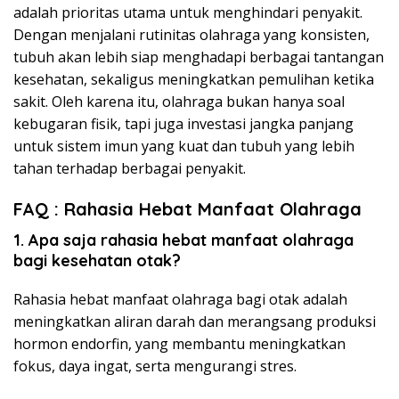
adalah prioritas utama untuk menghindari penyakit.
Dengan menjalani rutinitas olahraga yang konsisten,
tubuh akan lebih siap menghadapi berbagai tantangan
kesehatan, sekaligus meningkatkan pemulihan ketika
sakit. Oleh karena itu, olahraga bukan hanya soal
kebugaran fisik, tapi juga investasi jangka panjang
untuk sistem imun yang kuat dan tubuh yang lebih
tahan terhadap berbagai penyakit.
FAQ :
Rahasia Hebat Manfaat Olahraga
1. Apa saja rahasia hebat manfaat olahraga
bagi kesehatan otak?
Rahasia hebat manfaat olahraga bagi otak adalah
meningkatkan aliran darah dan merangsang produksi
hormon endorfin, yang membantu meningkatkan
fokus, daya ingat, serta mengurangi stres.