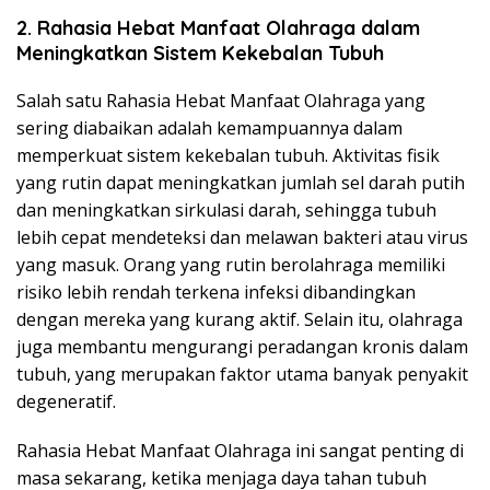
2. Rahasia Hebat Manfaat Olahraga dalam
Meningkatkan Sistem Kekebalan Tubuh
Salah satu Rahasia Hebat Manfaat Olahraga yang
sering diabaikan adalah kemampuannya dalam
memperkuat sistem kekebalan tubuh. Aktivitas fisik
yang rutin dapat meningkatkan jumlah sel darah putih
dan meningkatkan sirkulasi darah, sehingga tubuh
lebih cepat mendeteksi dan melawan bakteri atau virus
yang masuk. Orang yang rutin berolahraga memiliki
risiko lebih rendah terkena infeksi dibandingkan
dengan mereka yang kurang aktif. Selain itu, olahraga
juga membantu mengurangi peradangan kronis dalam
tubuh, yang merupakan faktor utama banyak penyakit
degeneratif.
Rahasia Hebat Manfaat Olahraga ini sangat penting di
masa sekarang, ketika menjaga daya tahan tubuh