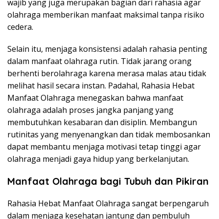
wajib yang juga merupakan bagian dari rahasia agar
olahraga memberikan manfaat maksimal tanpa risiko
cedera.
Selain itu, menjaga konsistensi adalah rahasia penting
dalam manfaat olahraga rutin. Tidak jarang orang
berhenti berolahraga karena merasa malas atau tidak
melihat hasil secara instan. Padahal, Rahasia Hebat
Manfaat Olahraga menegaskan bahwa manfaat
olahraga adalah proses jangka panjang yang
membutuhkan kesabaran dan disiplin. Membangun
rutinitas yang menyenangkan dan tidak membosankan
dapat membantu menjaga motivasi tetap tinggi agar
olahraga menjadi gaya hidup yang berkelanjutan.
Manfaat Olahraga bagi Tubuh dan Pikiran
Rahasia Hebat Manfaat Olahraga sangat berpengaruh
dalam menjaga kesehatan jantung dan pembuluh