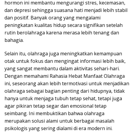
hormon ini membantu mengurangi stres, kecemasan,
dan depresi sehingga suasana hati menjadi lebih stabil
dan positif. Banyak orang yang mengalami
peningkatan kualitas hidup secara signifikan setelah
rutin berolahraga karena merasa lebih tenang dan
bahagia.
Selain itu, olahraga juga meningkatkan kemampuan
otak untuk fokus dan mengingat informasi lebih baik,
yang sangat membantu dalam aktivitas sehari-hari.
Dengan memahami Rahasia Hebat Manfaat Olahraga
ini, seseorang akan lebih termotivasi untuk menjadikan
olahraga sebagai bagian penting dari hidupnya, tidak
hanya untuk menjaga tubuh tetap sehat, tetapi juga
agar pikiran tetap segar dan emosional tetap
seimbang. Ini membuktikan bahwa olahraga
merupakan solusi alami untuk berbagai masalah
psikologis yang sering dialami di era modern ini.