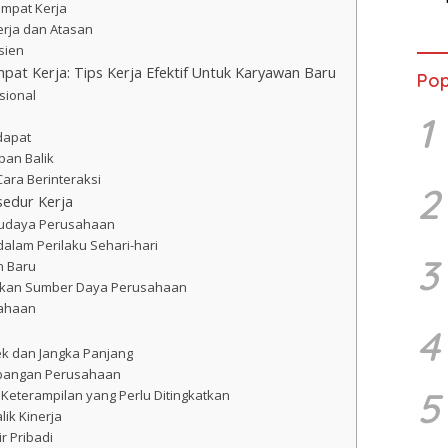
empat Kerja
Semi
erja dan Atasan
sien
t Kerja: Tips Kerja Efektif Untuk Karyawan Baru
Pop
sional
1
dapat
an Balik
Cara Berinteraksi
2
edur Kerja
 Budaya Perusahaan
dalam Perilaku Sehari-hari
3
n Baru
atkan Sumber Daya Perusahaan
sahaan
4
ek dan Jangka Panjang
bangan Perusahaan
5
eterampilan yang Perlu Ditingkatkan
ik Kinerja
 Pribadi