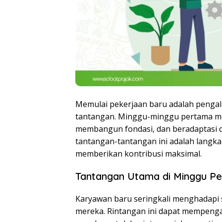
Memulai pekerjaan baru adalah peng
tantangan. Minggu-minggu pertama me
membangun fondasi, dan beradaptasi 
tantangan-tantangan ini adalah lang
memberikan kontribusi maksimal.
Tantangan Utama di Minggu Pe
Karyawan baru seringkali menghadapi 
mereka. Rintangan ini dapat mempenga