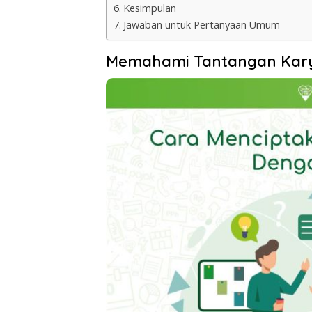
Kesimpulan
Jawaban untuk Pertanyaan Umum
Memahami Tantangan Kar