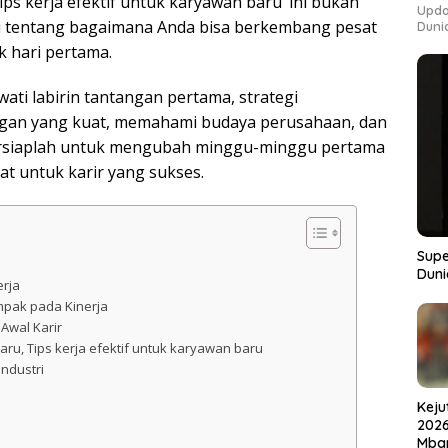
ips kerja efektif untuk karyawan baru’ ini bukan
Upda
pi tentang bagaimana Anda bisa berkembang pesat
Duni
 hari pertama.
ti labirin tantangan pertama, strategi
gan yang kuat, memahami budaya perusahaan, dan
rsiaplah untuk mengubah minggu-minggu pertama
t untuk karir yang sukses.
Supe
Duni
erja
mpak pada Kinerja
Awal Karir
u, Tips kerja efektif untuk karyawan baru
ndustri
Keju
2026
Mbap