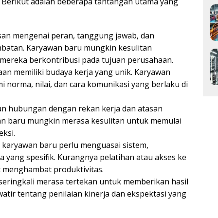
. Berikut adalah beberapa tantangan utama yang
san mengenai peran, tanggung jawab, dan
mbatan. Karyawan baru mungkin kesulitan
ereka berkontribusi pada tujuan perusahaan.
an memiliki budaya kerja yang unik. Karyawan
norma, nilai, dan cara komunikasi yang berlaku di
hubungan dengan rekan kerja dan atasan
an baru mungkin merasa kesulitan untuk memulai
ksi.
karyawan baru perlu menguasai sistem,
a yang spesifik. Kurangnya pelatihan atau akses ke
 menghambat produktivitas.
eringkali merasa tertekan untuk memberikan hasil
tir tentang penilaian kinerja dan ekspektasi yang