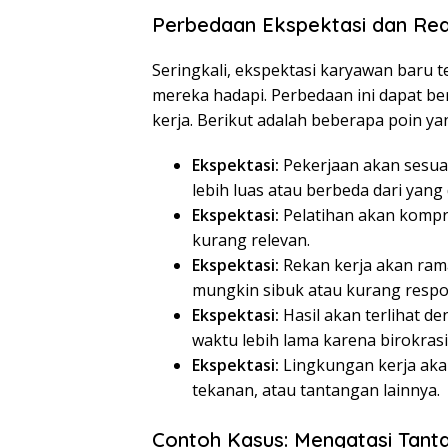
Perbedaan Ekspektasi dan Rea
Seringkali, ekspektasi karyawan baru 
mereka hadapi. Perbedaan ini dapat be
kerja. Berikut adalah beberapa poin ya
Ekspektasi:
Pekerjaan akan sesuai
lebih luas atau berbeda dari yang
Ekspektasi:
Pelatihan akan kompr
kurang relevan.
Ekspektasi:
Rekan kerja akan ram
mungkin sibuk atau kurang respon
Ekspektasi:
Hasil akan terlihat d
waktu lebih lama karena birokras
Ekspektasi:
Lingkungan kerja akan
tekanan, atau tantangan lainnya.
Contoh Kasus: Mengatasi Tanta