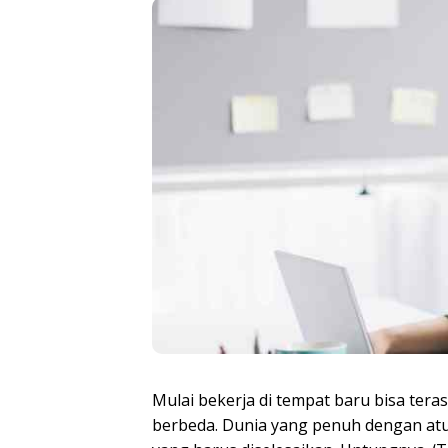
Mulai bekerja di tempat baru bisa tera
berbeda. Dunia yang penuh dengan atur