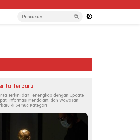
erita Terbaru
rita Terkini dan Terlengkap dengan Update
pat, Informasi Mendalam, dan Wawasan
rbaru di Semua Kategori