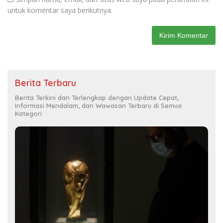
untuk komentar saya berikutnya.
Berita Terbaru
Berita Terkini dan Terlengkap dengan Update Cepat,
Informasi Mendalam, dan Wawasan Terbaru di Semua
Kategori