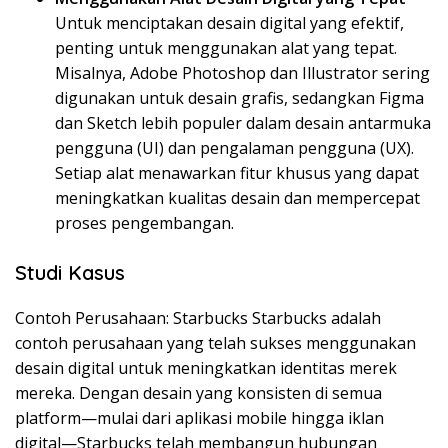
Untuk menciptakan desain digital yang efektif,
penting untuk menggunakan alat yang tepat.
Misalnya, Adobe Photoshop dan Illustrator sering
digunakan untuk desain grafis, sedangkan Figma
dan Sketch lebih populer dalam desain antarmuka
pengguna (UI) dan pengalaman pengguna (UX).
Setiap alat menawarkan fitur khusus yang dapat
meningkatkan kualitas desain dan mempercepat
proses pengembangan.
Studi Kasus
Contoh Perusahaan: Starbucks Starbucks adalah
contoh perusahaan yang telah sukses menggunakan
desain digital untuk meningkatkan identitas merek
mereka. Dengan desain yang konsisten di semua
platform—mulai dari aplikasi mobile hingga iklan
digital—Starbucks telah membangun hubungan