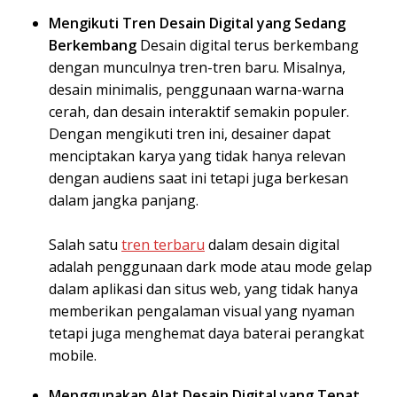
Mengikuti Tren Desain Digital yang Sedang
Berkembang
Desain digital terus berkembang
dengan munculnya tren-tren baru. Misalnya,
desain minimalis, penggunaan warna-warna
cerah, dan desain interaktif semakin populer.
Dengan mengikuti tren ini, desainer dapat
menciptakan karya yang tidak hanya relevan
dengan audiens saat ini tetapi juga berkesan
dalam jangka panjang.
Salah satu
tren terbaru
dalam desain digital
adalah penggunaan dark mode atau mode gelap
dalam aplikasi dan situs web, yang tidak hanya
memberikan pengalaman visual yang nyaman
tetapi juga menghemat daya baterai perangkat
mobile.
Menggunakan Alat Desain Digital yang Tepat