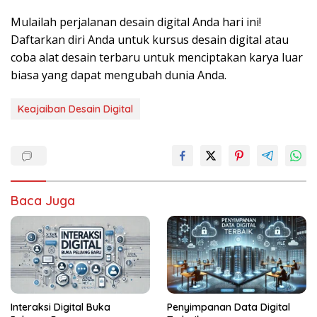
Mulailah perjalanan desain digital Anda hari ini!
Daftarkan diri Anda untuk kursus desain digital atau
coba alat desain terbaru untuk menciptakan karya luar
biasa yang dapat mengubah dunia Anda.
Keajaiban Desain Digital
Baca Juga
Interaksi Digital Buka
Penyimpanan Data Digital