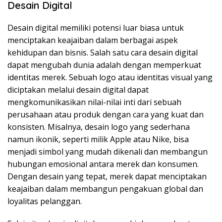
Desain Digital
Desain digital memiliki potensi luar biasa untuk
menciptakan keajaiban dalam berbagai aspek
kehidupan dan bisnis. Salah satu cara desain digital
dapat mengubah dunia adalah dengan memperkuat
identitas merek. Sebuah logo atau identitas visual yang
diciptakan melalui desain digital dapat
mengkomunikasikan nilai-nilai inti dari sebuah
perusahaan atau produk dengan cara yang kuat dan
konsisten. Misalnya, desain logo yang sederhana
namun ikonik, seperti milik Apple atau Nike, bisa
menjadi simbol yang mudah dikenali dan membangun
hubungan emosional antara merek dan konsumen.
Dengan desain yang tepat, merek dapat menciptakan
keajaiban dalam membangun pengakuan global dan
loyalitas pelanggan.