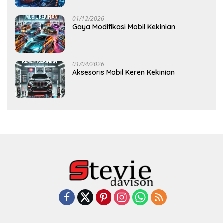
01/12/2026
Gaya Modifikasi Mobil Kekinian
01/04/2026
Aksesoris Mobil Keren Kekinian