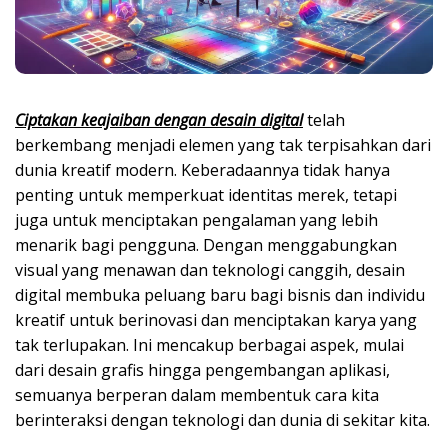
Ciptakan keajaiban dengan desain digital
telah
berkembang menjadi elemen yang tak terpisahkan dari
dunia kreatif modern. Keberadaannya tidak hanya
penting untuk memperkuat identitas merek, tetapi
juga untuk menciptakan pengalaman yang lebih
menarik bagi pengguna. Dengan menggabungkan
visual yang menawan dan teknologi canggih, desain
digital membuka peluang baru bagi bisnis dan individu
kreatif untuk berinovasi dan menciptakan karya yang
tak terlupakan. Ini mencakup berbagai aspek, mulai
dari desain grafis hingga pengembangan aplikasi,
semuanya berperan dalam membentuk cara kita
berinteraksi dengan teknologi dan dunia di sekitar kita.