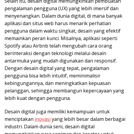
Selain itu, desain digital memungkinkan pembuatan
pengalaman pengguna (UX) yang lebih imersif dan
menyenangkan. Dalam dunia digital, di mana banyak
aplikasi dan situs web harus menarik perhatian
pengguna dalam waktu singkat, desain yang efektif
memainkan peran kunci. Misalnya, aplikasi seperti
Spotify atau Airbnb telah mengubah cara orang
berinteraksi dengan teknologi melalui desain
antarmuka yang mudah digunakan dan responsif.
Dengan desain digital yang tepat, pengalaman
pengguna bisa lebih intuitif, meminimalisir
kebingungannya, dan meningkatkan kepuasan
pelanggan, sehingga membangun kepercayaan yang
lebih kuat dengan pengguna.
Desain digital juga memiliki kemampuan untuk
menciptakan
inovasi
yang lebih besar dalam berbagai
industri. Dalam dunia seni, desain digital
memungkinkan para seniman dan kreator untuk