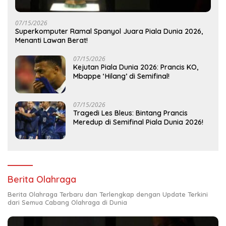
07/15/2026
Superkomputer Ramal Spanyol Juara Piala Dunia 2026,
Menanti Lawan Berat!
07/15/2026
Kejutan Piala Dunia 2026: Prancis KO,
Mbappe ‘Hilang’ di Semifinal!
07/15/2026
Tragedi Les Bleus: Bintang Prancis
Meredup di Semifinal Piala Dunia 2026!
Berita Olahraga
Berita Olahraga Terbaru dan Terlengkap dengan Update Terkini
dari Semua Cabang Olahraga di Dunia