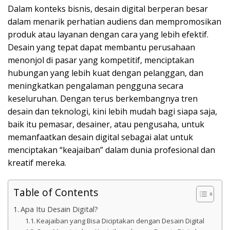
Dalam konteks bisnis, desain digital berperan besar
dalam menarik perhatian audiens dan mempromosikan
produk atau layanan dengan cara yang lebih efektif.
Desain yang tepat dapat membantu perusahaan
menonjol di pasar yang kompetitif, menciptakan
hubungan yang lebih kuat dengan pelanggan, dan
meningkatkan pengalaman pengguna secara
keseluruhan. Dengan terus berkembangnya tren
desain dan teknologi, kini lebih mudah bagi siapa saja,
baik itu pemasar, desainer, atau pengusaha, untuk
memanfaatkan desain digital sebagai alat untuk
menciptakan “keajaiban” dalam dunia profesional dan
kreatif mereka.
Table of Contents
Apa Itu Desain Digital?
Keajaiban yang Bisa Diciptakan dengan Desain Digital