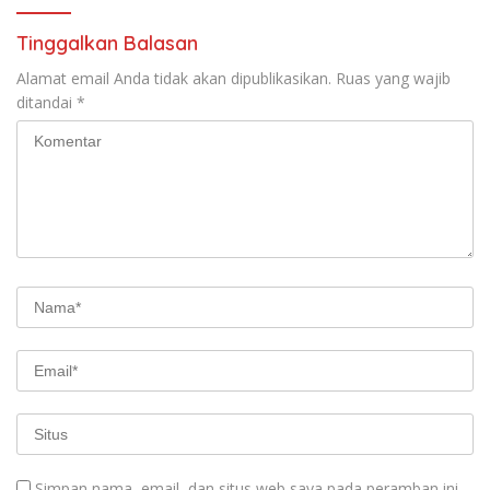
Tinggalkan Balasan
Alamat email Anda tidak akan dipublikasikan.
Ruas yang wajib
ditandai
*
Simpan nama, email, dan situs web saya pada peramban ini