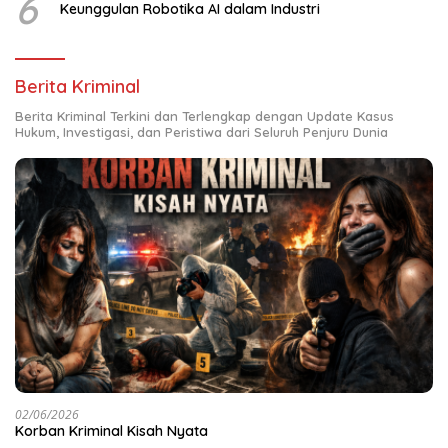
6
Keunggulan Robotika AI dalam Industri
Berita Kriminal
Berita Kriminal Terkini dan Terlengkap dengan Update Kasus
Hukum, Investigasi, dan Peristiwa dari Seluruh Penjuru Dunia
02/06/2026
Korban Kriminal Kisah Nyata