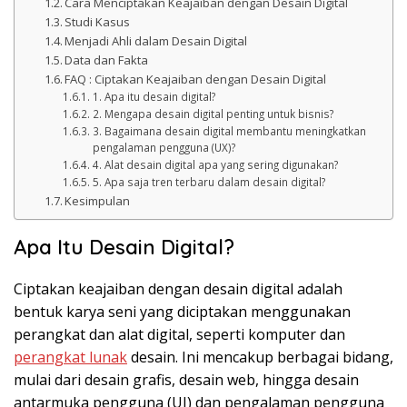
Cara Menciptakan Keajaiban dengan Desain Digital
Studi Kasus
Menjadi Ahli dalam Desain Digital
Data dan Fakta
FAQ : Ciptakan Keajaiban dengan Desain Digital
1. Apa itu desain digital?
2. Mengapa desain digital penting untuk bisnis?
3. Bagaimana desain digital membantu meningkatkan
pengalaman pengguna (UX)?
4. Alat desain digital apa yang sering digunakan?
5. Apa saja tren terbaru dalam desain digital?
Kesimpulan
Apa Itu Desain Digital?
Ciptakan keajaiban dengan desain digital adalah
bentuk karya seni yang diciptakan menggunakan
perangkat dan alat digital, seperti komputer dan
perangkat lunak
desain. Ini mencakup berbagai bidang,
mulai dari desain grafis, desain web, hingga desain
antarmuka pengguna (UI) dan pengalaman pengguna