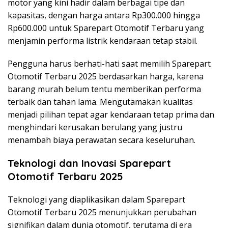
motor yang kini hadir dalam berbagai tipe dan
kapasitas, dengan harga antara Rp300.000 hingga
Rp600.000 untuk Sparepart Otomotif Terbaru yang
menjamin performa listrik kendaraan tetap stabil.
Pengguna harus berhati-hati saat memilih Sparepart
Otomotif Terbaru 2025 berdasarkan harga, karena
barang murah belum tentu memberikan performa
terbaik dan tahan lama. Mengutamakan kualitas
menjadi pilihan tepat agar kendaraan tetap prima dan
menghindari kerusakan berulang yang justru
menambah biaya perawatan secara keseluruhan.
Teknologi dan Inovasi Sparepart
Otomotif Terbaru 2025
Teknologi yang diaplikasikan dalam Sparepart
Otomotif Terbaru 2025 menunjukkan perubahan
signifikan dalam dunia otomotif, terutama di era