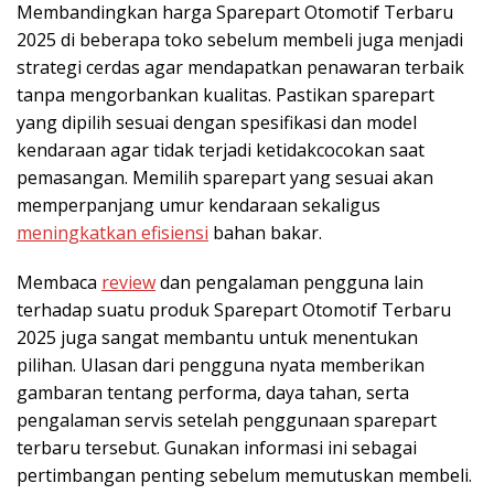
Membandingkan harga Sparepart Otomotif Terbaru
2025 di beberapa toko sebelum membeli juga menjadi
strategi cerdas agar mendapatkan penawaran terbaik
tanpa mengorbankan kualitas. Pastikan sparepart
yang dipilih sesuai dengan spesifikasi dan model
kendaraan agar tidak terjadi ketidakcocokan saat
pemasangan. Memilih sparepart yang sesuai akan
memperpanjang umur kendaraan sekaligus
meningkatkan efisiensi
bahan bakar.
Membaca
review
dan pengalaman pengguna lain
terhadap suatu produk Sparepart Otomotif Terbaru
2025 juga sangat membantu untuk menentukan
pilihan. Ulasan dari pengguna nyata memberikan
gambaran tentang performa, daya tahan, serta
pengalaman servis setelah penggunaan sparepart
terbaru tersebut. Gunakan informasi ini sebagai
pertimbangan penting sebelum memutuskan membeli.