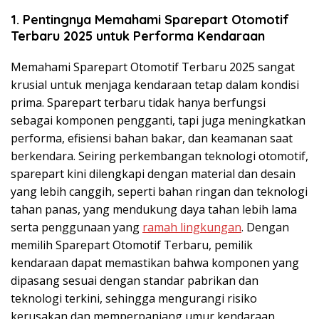
1. Pentingnya Memahami Sparepart Otomotif
Terbaru 2025 untuk Performa Kendaraan
Memahami Sparepart Otomotif Terbaru 2025 sangat
krusial untuk menjaga kendaraan tetap dalam kondisi
prima. Sparepart terbaru tidak hanya berfungsi
sebagai komponen pengganti, tapi juga meningkatkan
performa, efisiensi bahan bakar, dan keamanan saat
berkendara. Seiring perkembangan teknologi otomotif,
sparepart kini dilengkapi dengan material dan desain
yang lebih canggih, seperti bahan ringan dan teknologi
tahan panas, yang mendukung daya tahan lebih lama
serta penggunaan yang
ramah lingkungan
. Dengan
memilih Sparepart Otomotif Terbaru, pemilik
kendaraan dapat memastikan bahwa komponen yang
dipasang sesuai dengan standar pabrikan dan
teknologi terkini, sehingga mengurangi risiko
kerusakan dan memperpanjang umur kendaraan.