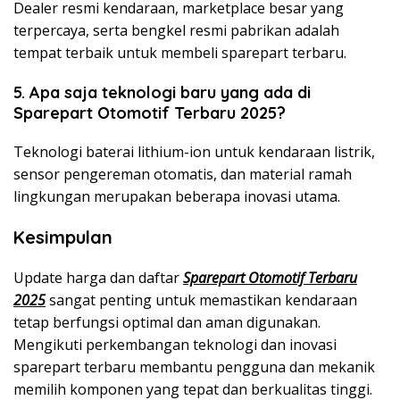
Dealer resmi kendaraan, marketplace besar yang
terpercaya, serta bengkel resmi pabrikan adalah
tempat terbaik untuk membeli sparepart terbaru.
5. Apa saja teknologi baru yang ada di
Sparepart Otomotif Terbaru 2025?
Teknologi baterai lithium-ion untuk kendaraan listrik,
sensor pengereman otomatis, dan material ramah
lingkungan merupakan beberapa inovasi utama.
Kesimpulan
Update harga dan daftar
Sparepart Otomotif Terbaru
2025
sangat penting untuk memastikan kendaraan
tetap berfungsi optimal dan aman digunakan.
Mengikuti perkembangan teknologi dan inovasi
sparepart terbaru membantu pengguna dan mekanik
memilih komponen yang tepat dan berkualitas tinggi.