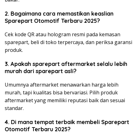
2. Bagaimana cara memastikan keaslian
Sparepart Otomotif Terbaru 2025?
Cek kode QR atau hologram resmi pada kemasan
sparepart, beli di toko terpercaya, dan periksa garansi
produk.
3. Apakah sparepart aftermarket selalu lebih
murah dari sparepart asli?
Umumnya aftermarket menawarkan harga lebih
murah, tapi kualitas bisa bervariasi. Pilih produk
aftermarket yang memiliki reputasi baik dan sesuai
standar.
4. Di mana tempat terbaik membeli Sparepart
Otomotif Terbaru 2025?