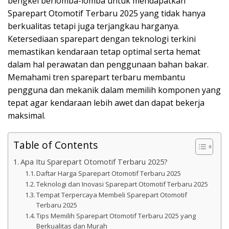
bengkel berlomba-lomba untuk mendapatkan
Sparepart Otomotif Terbaru 2025 yang tidak hanya
berkualitas tetapi juga terjangkau harganya.
Ketersediaan sparepart dengan teknologi terkini
memastikan kendaraan tetap optimal serta hemat
dalam hal perawatan dan penggunaan bahan bakar.
Memahami tren sparepart terbaru membantu
pengguna dan mekanik dalam memilih komponen yang
tepat agar kendaraan lebih awet dan dapat bekerja
maksimal.
Table of Contents
Apa Itu Sparepart Otomotif Terbaru 2025?
Daftar Harga Sparepart Otomotif Terbaru 2025
Teknologi dan Inovasi Sparepart Otomotif Terbaru 2025
Tempat Terpercaya Membeli Sparepart Otomotif
Terbaru 2025
Tips Memilih Sparepart Otomotif Terbaru 2025 yang
Berkualitas dan Murah