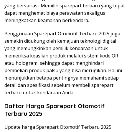
yang bervariasi. Memilih sparepart terbaru yang tepat
dapat menghemat biaya perawatan sekaligus
meningkatkan keamanan berkendara.
Penggunaan Sparepart Otomotif Terbaru 2025 juga
semakin didukung oleh kemajuan teknologi digital
yang memungkinkan pemilik kendaraan untuk
memeriksa keaslian produk melalui sistem kode QR
atau hologram, sehingga dapat menghindari
pembelian produk palsu yang bisa merugikan. Hal ini
menunjukkan betapa pentingnya memahami setiap
detail dan spesifikasi sebelum membeli sparepart
terbaru untuk kendaraan Anda.
Daftar Harga Sparepart Otomotif
Terbaru 2025
Update harga Sparepart Otomotif Terbaru 2025