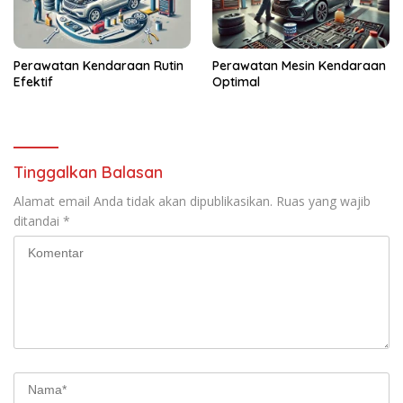
Perawatan Kendaraan Rutin
Perawatan Mesin Kendaraan
Efektif
Optimal
Tinggalkan Balasan
Alamat email Anda tidak akan dipublikasikan.
Ruas yang wajib
ditandai
*