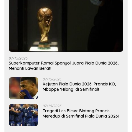
07/15/2026
Superkomputer Ramal Spanyol Juara Piala Dunia 2026,
Menanti Lawan Berat!
07/15/2026
Kejutan Piala Dunia 2026: Prancis KO,
Mbappe ‘Hilang’ di Semifinal!
07/15/2026
Tragedi Les Bleus: Bintang Prancis
Meredup di Semifinal Piala Dunia 2026!