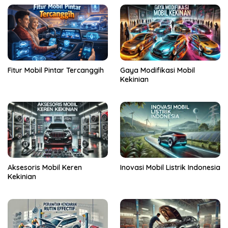
Fitur Mobil Pintar Tercanggih
Gaya Modifikasi Mobil
Kekinian
Aksesoris Mobil Keren
Inovasi Mobil Listrik Indonesia
Kekinian