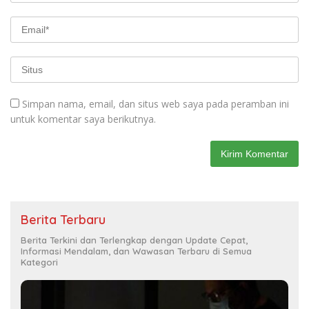
Simpan nama, email, dan situs web saya pada peramban ini
untuk komentar saya berikutnya.
Berita Terbaru
Berita Terkini dan Terlengkap dengan Update Cepat,
Informasi Mendalam, dan Wawasan Terbaru di Semua
Kategori