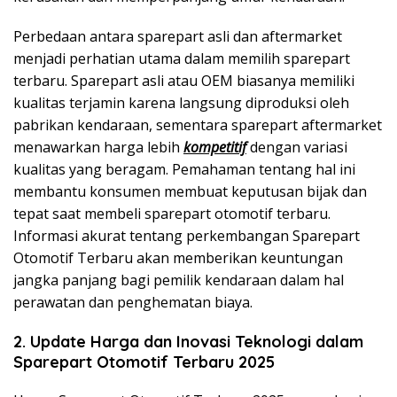
Perbedaan antara sparepart asli dan aftermarket
menjadi perhatian utama dalam memilih sparepart
terbaru. Sparepart asli atau OEM biasanya memiliki
kualitas terjamin karena langsung diproduksi oleh
pabrikan kendaraan, sementara sparepart aftermarket
menawarkan harga lebih
kompetitif
dengan variasi
kualitas yang beragam. Pemahaman tentang hal ini
membantu konsumen membuat keputusan bijak dan
tepat saat membeli sparepart otomotif terbaru.
Informasi akurat tentang perkembangan Sparepart
Otomotif Terbaru akan memberikan keuntungan
jangka panjang bagi pemilik kendaraan dalam hal
perawatan dan penghematan biaya.
2. Update Harga dan Inovasi Teknologi dalam
Sparepart Otomotif Terbaru 2025