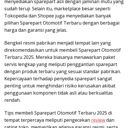
menyediakan sparepart asli dengan jaminan mutu yang
sudah teruji. Selain itu, marketplace besar seperti
Tokopedia dan Shopee juga menyediakan banyak
pilihan Sparepart Otomotif Terbaru dengan berbagai
harga dan garansi yang jelas.
Bengkel resmi pabrikan menjadi tempat lain yang
direkomendasikan untuk membeli Sparepart Otomotif
Terbaru 2025. Mereka biasanya menawarkan paket
servis lengkap yang meliputi penggantian sparepart
dengan produk terbaru yang sesuai standar pabrikan.
Kepercayaan terhadap penyedia sparepart sangat
penting untuk menghindari risiko kerusakan akibat
penggunaan komponen tidak asli atau berkualitas
rendah.
Tips membeli Sparepart Otomotif Terbaru 2025 di
tempat terpercaya meliputi pengecekan
review
dan
rating toko, memastikan adanya garansi resmi, serta