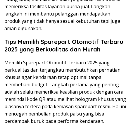
memeriksa fasilitas layanan purna jual. Langkah-
langkah ini membantu pelanggan mendapatkan
produk yang tidak hanya sesuai kebutuhan tapi juga
aman digunakan.
Tips Memilih Sparepart Otomotif Terbaru
2025 yang Berkualitas dan Murah
Memilih Sparepart Otomotif Terbaru 2025 yang
berkualitas dan terjangkau membutuhkan perhatian
khusus agar kendaraan tetap optimal tanpa
membebani budget. Langkah pertama yang penting
adalah selalu memeriksa keaslian produk dengan cara
memindai kode QR atau melihat hologram khusus yang
biasanya tertera pada kemasan sparepart resmi. Hal ini
mencegah pembelian produk palsu yang bisa
berdampak buruk pada performa kendaraan.