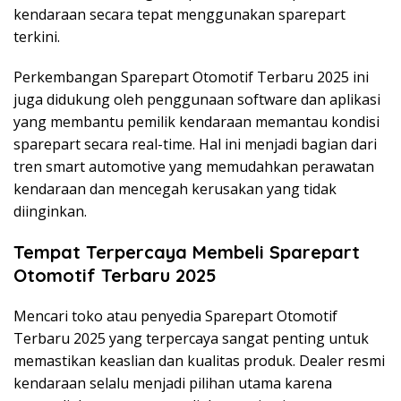
kendaraan secara tepat menggunakan sparepart
terkini.
Perkembangan Sparepart Otomotif Terbaru 2025 ini
juga didukung oleh penggunaan software dan aplikasi
yang membantu pemilik kendaraan memantau kondisi
sparepart secara real-time. Hal ini menjadi bagian dari
tren smart automotive yang memudahkan perawatan
kendaraan dan mencegah kerusakan yang tidak
diinginkan.
Tempat Terpercaya Membeli Sparepart
Otomotif Terbaru 2025
Mencari toko atau penyedia Sparepart Otomotif
Terbaru 2025 yang terpercaya sangat penting untuk
memastikan keaslian dan kualitas produk. Dealer resmi
kendaraan selalu menjadi pilihan utama karena