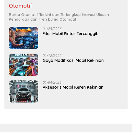
Otomotif
Berita Otomotif Terkini dan Terlengkap Inovasi Ulasan
Kendaraan dan Tren Dunia Otomotif
01/25/2026
Fitur Mobil Pintar Tercanggih
01/12/2026
Gaya Modifikasi Mobil Kekinian
01/04/2026
Aksesoris Mobil Keren Kekinian