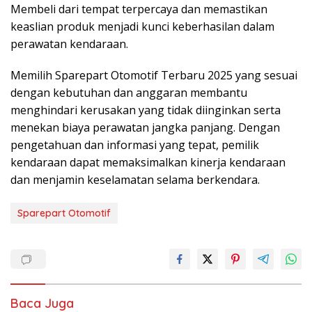
Membeli dari tempat terpercaya dan memastikan
keaslian produk menjadi kunci keberhasilan dalam
perawatan kendaraan.
Memilih Sparepart Otomotif Terbaru 2025 yang sesuai
dengan kebutuhan dan anggaran membantu
menghindari kerusakan yang tidak diinginkan serta
menekan biaya perawatan jangka panjang. Dengan
pengetahuan dan informasi yang tepat, pemilik
kendaraan dapat memaksimalkan kinerja kendaraan
dan menjamin keselamatan selama berkendara.
Sparepart Otomotif
Baca Juga