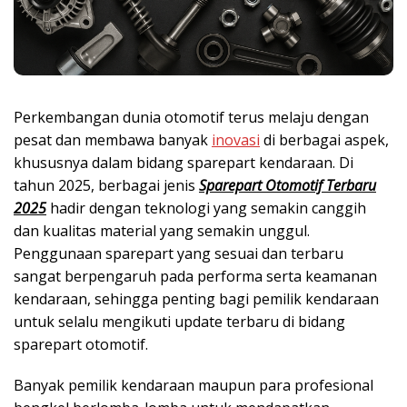
Perkembangan dunia otomotif terus melaju dengan
pesat dan membawa banyak
inovasi
di berbagai aspek,
khususnya dalam bidang sparepart kendaraan. Di
tahun 2025, berbagai jenis
Sparepart Otomotif Terbaru
2025
hadir dengan teknologi yang semakin canggih
dan kualitas material yang semakin unggul.
Penggunaan sparepart yang sesuai dan terbaru
sangat berpengaruh pada performa serta keamanan
kendaraan, sehingga penting bagi pemilik kendaraan
untuk selalu mengikuti update terbaru di bidang
sparepart otomotif.
Banyak pemilik kendaraan maupun para profesional