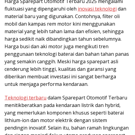
Harga Sparepart Otomotif Terbaru 2025 mengalami
fluktuasi yang dipengaruhi oleh
inovasi teknologi
dan
material baru yang digunakan. Contohnya, filter oli
mobil dan kampas rem motor kini menggunakan
material yang lebih tahan lama dan efisien, sehingga
harga sedikit naik dibandingkan tahun sebelumnya.
Harga busi dan aki motor juga mengikuti tren
penggunaan teknologi baterai dan bahan tahan panas
yang semakin canggih. Meski harga sparepart asli
cenderung lebih tinggi, kualitas dan garansi yang
diberikan membuat investasi ini sangat berharga
untuk menjaga performa kendaraan.
Teknologi terbaru
dalam Sparepart Otomotif Terbaru
menitikberatkan pada kendaraan listrik dan hybrid,
yang memerlukan komponen khusus seperti baterai
lithium-ion dan motor elektrik dengan sistem
pendingin inovatif. Selain itu, bahan ramah lingkungan