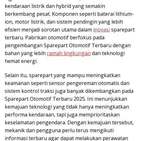
kendaraan listrik dan hybrid yang semakin
berkembang pesat. Komponen seperti baterai lithium-
ion, motor listrik, dan sistem pendingin yang lebih
efisien menjadi sorotan utama dalam
inovasi
sparepart
terbaru. Pabrikan otomotif berfokus pada
pengembangan Sparepart Otomotif Terbaru dengan
bahan yang lebih
ramah lingkungan
dan teknologi
hemat energi.
Selain itu, sparepart yang mampu meningkatkan
keamanan seperti sensor pengereman otomatis dan
sistem kontrol traksi juga banyak dikembangkan pada
Sparepart Otomotif Terbaru 2025. Ini menunjukkan
kemajuan teknologi yang tidak hanya meningkatkan
performa kendaraan, tapi juga memprioritaskan
keselamatan pengendara. Dengan kemajuan tersebut,
mekanik dan pengguna perlu terus mengikuti
informasi terbaru agar dapat melakukan perawatan