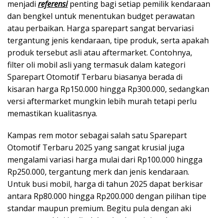
menjadi
referensi
penting bagi setiap pemilik kendaraan
dan bengkel untuk menentukan budget perawatan
atau perbaikan. Harga sparepart sangat bervariasi
tergantung jenis kendaraan, tipe produk, serta apakah
produk tersebut asli atau aftermarket. Contohnya,
filter oli mobil asli yang termasuk dalam kategori
Sparepart Otomotif Terbaru biasanya berada di
kisaran harga Rp150.000 hingga Rp300.000, sedangkan
versi aftermarket mungkin lebih murah tetapi perlu
memastikan kualitasnya.
Kampas rem motor sebagai salah satu Sparepart
Otomotif Terbaru 2025 yang sangat krusial juga
mengalami variasi harga mulai dari Rp100.000 hingga
Rp250.000, tergantung merk dan jenis kendaraan.
Untuk busi mobil, harga di tahun 2025 dapat berkisar
antara Rp80.000 hingga Rp200.000 dengan pilihan tipe
standar maupun premium. Begitu pula dengan aki