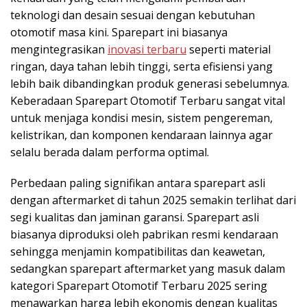
teknologi dan desain sesuai dengan kebutuhan
otomotif masa kini. Sparepart ini biasanya
mengintegrasikan
inovasi terbaru
seperti material
ringan, daya tahan lebih tinggi, serta efisiensi yang
lebih baik dibandingkan produk generasi sebelumnya.
Keberadaan Sparepart Otomotif Terbaru sangat vital
untuk menjaga kondisi mesin, sistem pengereman,
kelistrikan, dan komponen kendaraan lainnya agar
selalu berada dalam performa optimal.
Perbedaan paling signifikan antara sparepart asli
dengan aftermarket di tahun 2025 semakin terlihat dari
segi kualitas dan jaminan garansi. Sparepart asli
biasanya diproduksi oleh pabrikan resmi kendaraan
sehingga menjamin kompatibilitas dan keawetan,
sedangkan sparepart aftermarket yang masuk dalam
kategori Sparepart Otomotif Terbaru 2025 sering
menawarkan harga lebih ekonomis dengan kualitas