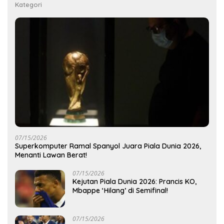
Kategori
07/15/2026
Superkomputer Ramal Spanyol Juara Piala Dunia 2026,
Menanti Lawan Berat!
07/15/2026
Kejutan Piala Dunia 2026: Prancis KO,
Mbappe ‘Hilang’ di Semifinal!
07/15/2026