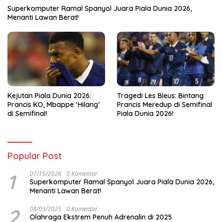
Superkomputer Ramal Spanyol Juara Piala Dunia 2026,
Menanti Lawan Berat!
Kejutan Piala Dunia 2026:
Tragedi Les Bleus: Bintang
Prancis KO, Mbappe ‘Hilang’
Prancis Meredup di Semifinal
di Semifinal!
Piala Dunia 2026!
Popular Post
1
07/15/2026
0 Komentar
Superkomputer Ramal Spanyol Juara Piala Dunia 2026,
Menanti Lawan Berat!
2
08/03/2025
0 Komentar
Olahraga Ekstrem Penuh Adrenalin di 2025