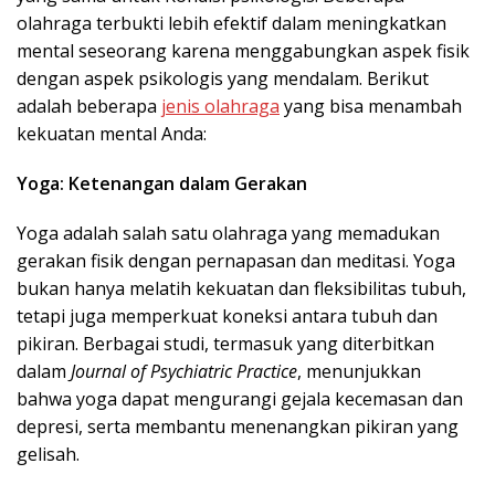
olahraga terbukti lebih efektif dalam meningkatkan
mental seseorang karena menggabungkan aspek fisik
dengan aspek psikologis yang mendalam. Berikut
adalah beberapa
jenis olahraga
yang bisa menambah
kekuatan mental Anda:
Yoga: Ketenangan dalam Gerakan
Yoga adalah salah satu olahraga yang memadukan
gerakan fisik dengan pernapasan dan meditasi. Yoga
bukan hanya melatih kekuatan dan fleksibilitas tubuh,
tetapi juga memperkuat koneksi antara tubuh dan
pikiran. Berbagai studi, termasuk yang diterbitkan
dalam
Journal of Psychiatric Practice
, menunjukkan
bahwa yoga dapat mengurangi gejala kecemasan dan
depresi, serta membantu menenangkan pikiran yang
gelisah.