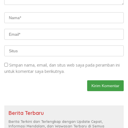
Simpan nama, email, dan situs web saya pada peramban ini
untuk komentar saya berikutnya.
Berita Terbaru
Berita Terkini dan Terlengkap dengan Update Cepat,
Informasi Mendalam, dan Wawasan Terbaru di Semua