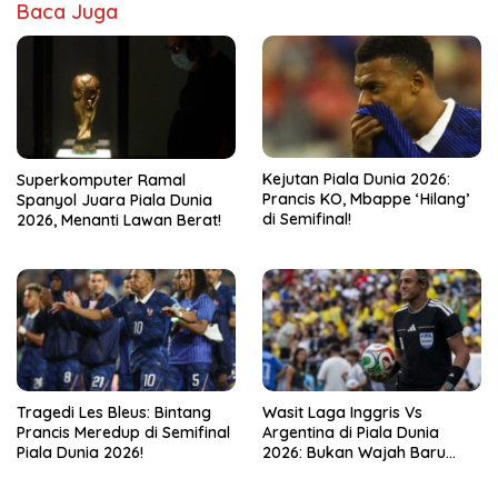
Baca Juga
Kejutan Piala Dunia 2026:
Superkomputer Ramal
Prancis KO, Mbappe ‘Hilang’
Spanyol Juara Piala Dunia
di Semifinal!
2026, Menanti Lawan Berat!
Tragedi Les Bleus: Bintang
Wasit Laga Inggris Vs
Prancis Meredup di Semifinal
Argentina di Piala Dunia
Piala Dunia 2026!
2026: Bukan Wajah Baru
bagi Messi!