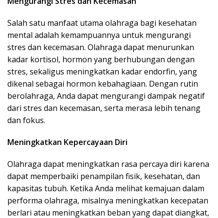
Mengurangi Stres dan Kecemasan
Salah satu manfaat utama olahraga bagi kesehatan
mental adalah kemampuannya untuk mengurangi
stres dan kecemasan. Olahraga dapat menurunkan
kadar kortisol, hormon yang berhubungan dengan
stres, sekaligus meningkatkan kadar endorfin, yang
dikenal sebagai hormon kebahagiaan. Dengan rutin
berolahraga, Anda dapat mengurangi dampak negatif
dari stres dan kecemasan, serta merasa lebih tenang
dan fokus.
Meningkatkan Kepercayaan Diri
Olahraga dapat meningkatkan rasa percaya diri karena
dapat memperbaiki penampilan fisik, kesehatan, dan
kapasitas tubuh. Ketika Anda melihat kemajuan dalam
performa olahraga, misalnya meningkatkan kecepatan
berlari atau meningkatkan beban yang dapat diangkat,