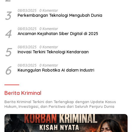
3
08/03/2025
0 Komentar
Perkembangan Teknologi Mengubah Dunia
4
08/03/2025
0 Komentar
Ancaman Kejahatan Siber Digital di 2025
5
08/03/2025
0 Komentar
Inovasi Terkini Teknologi Kendaraan
6
08/03/2025
0 Komentar
Keunggulan Robotika AI dalam Industri
Berita Kriminal
Berita Kriminal Terkini dan Terlengkap dengan Update Kasus
Hukum, Investigasi, dan Peristiwa dari Seluruh Penjuru Dunia