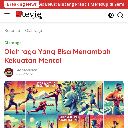
Langsung
i Les Bleus: Bintang Prancis Meredup di Semifinal Piala Dunia 2
Breaking News
ke
konten
Beranda
Olahraga
Olahraga
Olahraga Yang Bisa Menambah
Kekuatan Mental
Steviedavison
08/04/2025