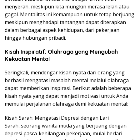
menyerah, meskipun kita mungkin merasa lelah atau
gagal. Mentalitas ini kemampuan untuk tetap berjuang
meskipun menghadapi tantangan dapat diterapkan
dalam berbagai aspek kehidupan, dari pekerjaan
hingga hubungan pribadi.
Kisah Inspiratif: Olahraga yang Mengubah
Kekuatan Mental
Seringkali, mendengar kisah nyata dari orang yang
berhasil mengatasi masalah mental melalui olahraga
dapat memberikan inspirasi. Berikut adalah beberapa
kisah nyata yang dapat menjadi motivasi untuk Anda
memulai perjalanan olahraga demi kekuatan mental:
Kisah Sarah: Mengatasi Depresi dengan Lari
Sarah, seorang wanita muda yang berjuang dengan
depresi pasca-kehilangan pekerjaan, mulai berlari