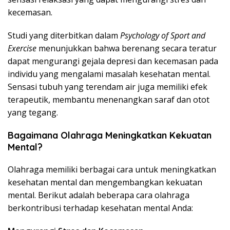
kecemasan.
Studi yang diterbitkan dalam
Psychology of Sport and
Exercise
menunjukkan bahwa berenang secara teratur
dapat mengurangi gejala depresi dan kecemasan pada
individu yang mengalami masalah kesehatan mental.
Sensasi tubuh yang terendam air juga memiliki efek
terapeutik, membantu menenangkan saraf dan otot
yang tegang.
Bagaimana Olahraga Meningkatkan Kekuatan
Mental?
Olahraga memiliki berbagai cara untuk meningkatkan
kesehatan mental dan mengembangkan kekuatan
mental. Berikut adalah beberapa cara olahraga
berkontribusi terhadap kesehatan mental Anda: