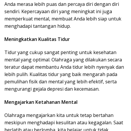
Anda merasa lebih puas dan percaya diri dengan diri
sendiri. Kepercayaan diri yang meningkat ini juga
memperkuat mental, membuat Anda lebih siap untuk
menghadapi tantangan hidup.
Meningkatkan Kualitas Tidur
Tidur yang cukup sangat penting untuk kesehatan
mental yang optimal. Olahraga yang dilakukan secara
teratur dapat membantu Anda tidur lebih nyenyak dan
lebih pulih. Kualitas tidur yang baik mengarah pada
pemulihan fisik dan mental yang lebih efektif, serta
mengurangi gejala depresi dan kecemasan.
Mengajarkan Ketahanan Mental
Olahraga mengajarkan kita untuk tetap bertahan
meskipun menghadapi kesulitan atau kegagalan. Saat
berlatih atau berlomba, kita belajar untuk tidak