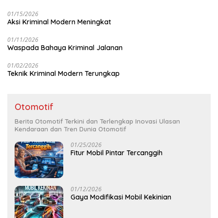
01/15/2026
Aksi Kriminal Modern Meningkat
01/11/2026
Waspada Bahaya Kriminal Jalanan
01/02/2026
Teknik Kriminal Modern Terungkap
Otomotif
Berita Otomotif Terkini dan Terlengkap Inovasi Ulasan
Kendaraan dan Tren Dunia Otomotif
01/25/2026
Fitur Mobil Pintar Tercanggih
01/12/2026
Gaya Modifikasi Mobil Kekinian