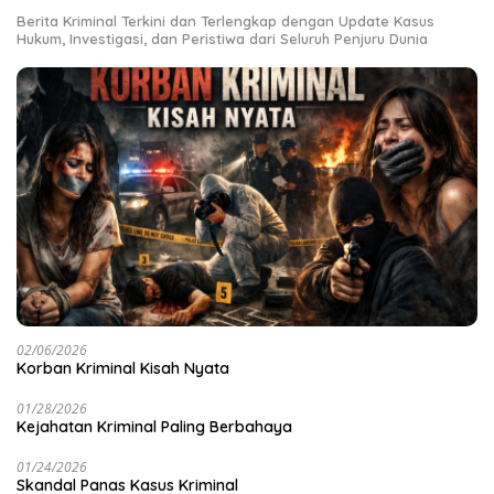
Berita Kriminal Terkini dan Terlengkap dengan Update Kasus
Hukum, Investigasi, dan Peristiwa dari Seluruh Penjuru Dunia
02/06/2026
Korban Kriminal Kisah Nyata
01/28/2026
Kejahatan Kriminal Paling Berbahaya
01/24/2026
Skandal Panas Kasus Kriminal