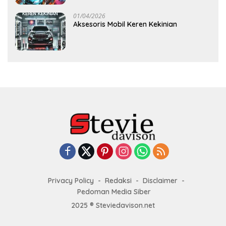
01/04/2026
Aksesoris Mobil Keren Kekinian
Privacy Policy
Redaksi
Disclaimer
Pedoman Media Siber
2025 ® Steviedavison.net