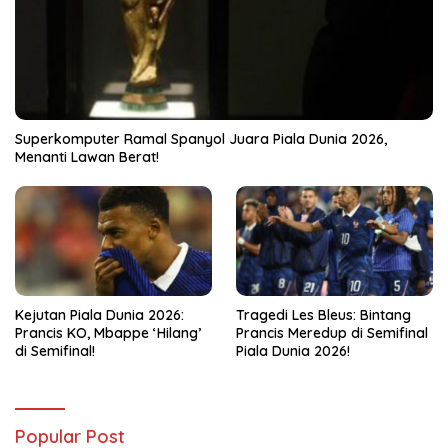
Superkomputer Ramal Spanyol Juara Piala Dunia 2026,
Menanti Lawan Berat!
Kejutan Piala Dunia 2026:
Tragedi Les Bleus: Bintang
Prancis KO, Mbappe ‘Hilang’
Prancis Meredup di Semifinal
di Semifinal!
Piala Dunia 2026!
Popular Post