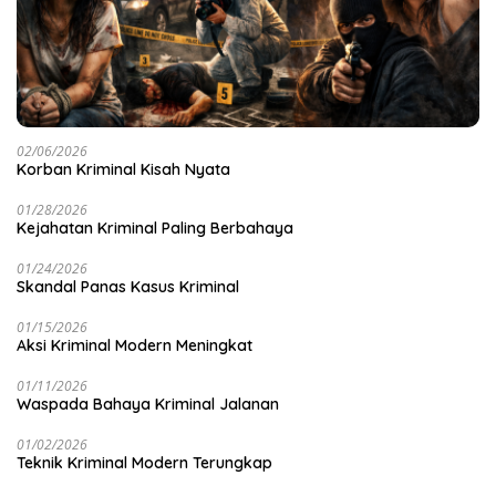
02/06/2026
Korban Kriminal Kisah Nyata
01/28/2026
Kejahatan Kriminal Paling Berbahaya
01/24/2026
Skandal Panas Kasus Kriminal
01/15/2026
Aksi Kriminal Modern Meningkat
01/11/2026
Waspada Bahaya Kriminal Jalanan
01/02/2026
Teknik Kriminal Modern Terungkap