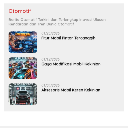
Otomotif
Berita Otomotif Terkini dan Terlengkap Inovasi Ulasan
Kendaraan dan Tren Dunia Otomotif
01/25/2026
Fitur Mobil Pintar Tercanggih
01/12/2026
Gaya Modifikasi Mobil Kekinian
01/04/2026
Aksesoris Mobil Keren Kekinian