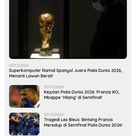
07/15/2026
Superkomputer Ramal Spanyol Juara Piala Dunia 2026,
Menanti Lawan Berat!
07/15/2026
Kejutan Piala Dunia 2026: Prancis KO,
Mbappe ‘Hilang’ di Semifinal!
07/15/2026
Tragedi Les Bleus: Bintang Prancis
Meredup di Semifinal Piala Dunia 2026!