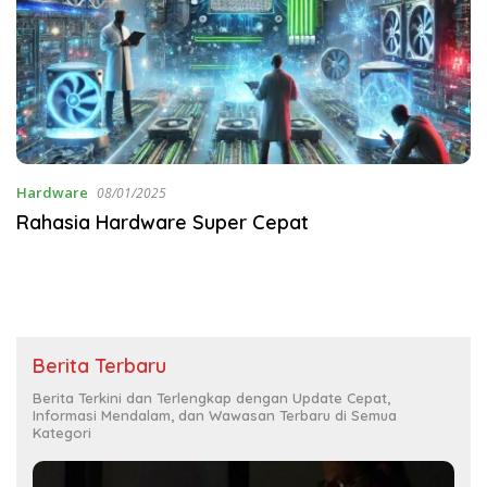
Hardware
08/01/2025
Rahasia Hardware Super Cepat
Berita Terbaru
Berita Terkini dan Terlengkap dengan Update Cepat,
Informasi Mendalam, dan Wawasan Terbaru di Semua
Kategori