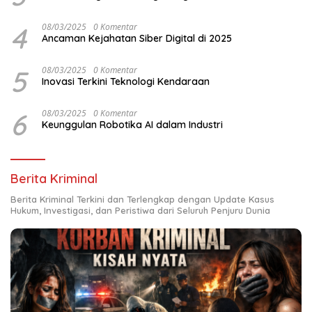
4
08/03/2025
0 Komentar
Ancaman Kejahatan Siber Digital di 2025
5
08/03/2025
0 Komentar
Inovasi Terkini Teknologi Kendaraan
6
08/03/2025
0 Komentar
Keunggulan Robotika AI dalam Industri
Berita Kriminal
Berita Kriminal Terkini dan Terlengkap dengan Update Kasus
Hukum, Investigasi, dan Peristiwa dari Seluruh Penjuru Dunia