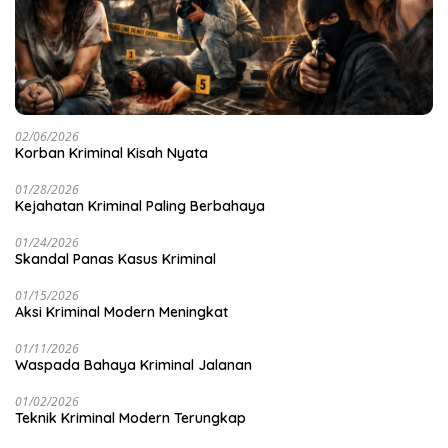
02/06/2026
Korban Kriminal Kisah Nyata
01/28/2026
Kejahatan Kriminal Paling Berbahaya
01/24/2026
Skandal Panas Kasus Kriminal
01/15/2026
Aksi Kriminal Modern Meningkat
01/11/2026
Waspada Bahaya Kriminal Jalanan
01/02/2026
Teknik Kriminal Modern Terungkap