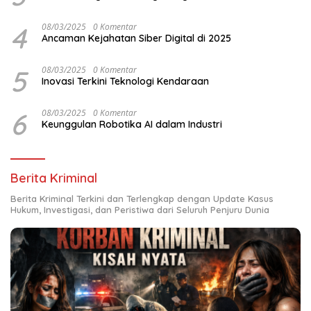
4
08/03/2025
0 Komentar
Ancaman Kejahatan Siber Digital di 2025
5
08/03/2025
0 Komentar
Inovasi Terkini Teknologi Kendaraan
6
08/03/2025
0 Komentar
Keunggulan Robotika AI dalam Industri
Berita Kriminal
Berita Kriminal Terkini dan Terlengkap dengan Update Kasus
Hukum, Investigasi, dan Peristiwa dari Seluruh Penjuru Dunia