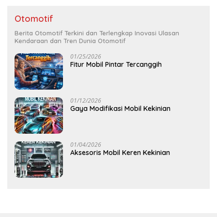
Otomotif
Berita Otomotif Terkini dan Terlengkap Inovasi Ulasan
Kendaraan dan Tren Dunia Otomotif
01/25/2026
Fitur Mobil Pintar Tercanggih
01/12/2026
Gaya Modifikasi Mobil Kekinian
01/04/2026
Aksesoris Mobil Keren Kekinian