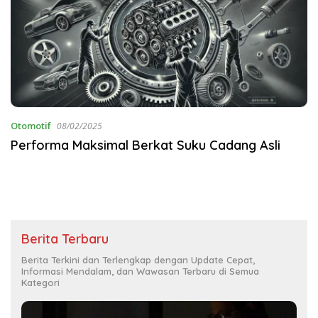
Otomotif
08/02/2025
Performa Maksimal Berkat Suku Cadang Asli
Berita Terbaru
Berita Terkini dan Terlengkap dengan Update Cepat,
Informasi Mendalam, dan Wawasan Terbaru di Semua
Kategori