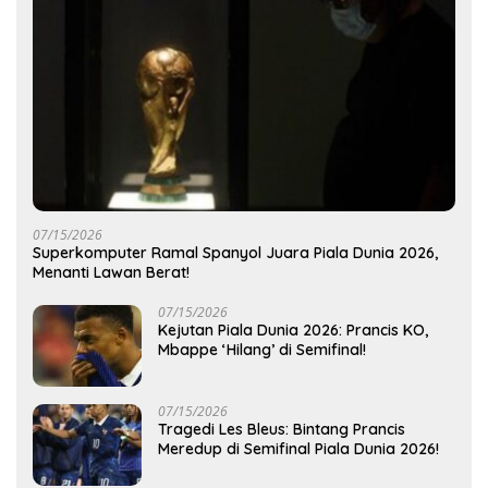
07/15/2026
Superkomputer Ramal Spanyol Juara Piala Dunia 2026,
Menanti Lawan Berat!
07/15/2026
Kejutan Piala Dunia 2026: Prancis KO,
Mbappe ‘Hilang’ di Semifinal!
07/15/2026
Tragedi Les Bleus: Bintang Prancis
Meredup di Semifinal Piala Dunia 2026!