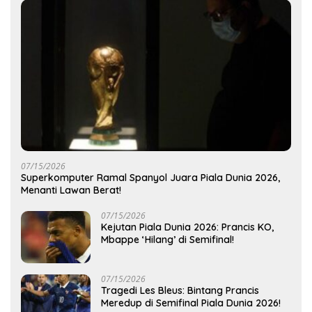
07/15/2026
Superkomputer Ramal Spanyol Juara Piala Dunia 2026,
Menanti Lawan Berat!
07/15/2026
Kejutan Piala Dunia 2026: Prancis KO,
Mbappe ‘Hilang’ di Semifinal!
07/15/2026
Tragedi Les Bleus: Bintang Prancis
Meredup di Semifinal Piala Dunia 2026!