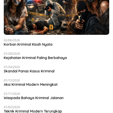
02/06/2026
Korban Kriminal Kisah Nyata
01/28/2026
Kejahatan Kriminal Paling Berbahaya
01/24/2026
Skandal Panas Kasus Kriminal
01/15/2026
Aksi Kriminal Modern Meningkat
01/11/2026
Waspada Bahaya Kriminal Jalanan
01/02/2026
Teknik Kriminal Modern Terungkap