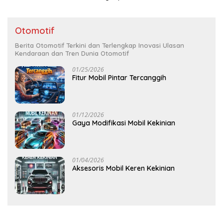
Otomotif
Berita Otomotif Terkini dan Terlengkap Inovasi Ulasan
Kendaraan dan Tren Dunia Otomotif
01/25/2026
Fitur Mobil Pintar Tercanggih
01/12/2026
Gaya Modifikasi Mobil Kekinian
01/04/2026
Aksesoris Mobil Keren Kekinian