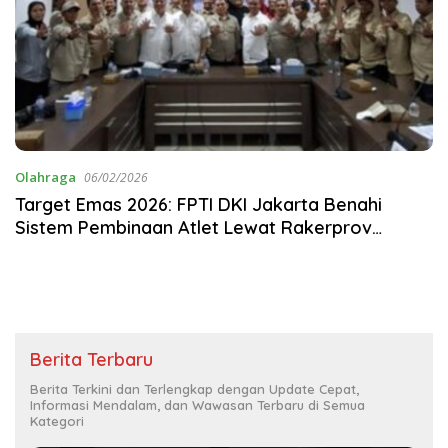
Olahraga
06/02/2026
Target Emas 2026: FPTI DKI Jakarta Benahi
Sistem Pembinaan Atlet Lewat Rakerprov
Krusial!
Berita Terbaru
Berita Terkini dan Terlengkap dengan Update Cepat,
Informasi Mendalam, dan Wawasan Terbaru di Semua
Kategori