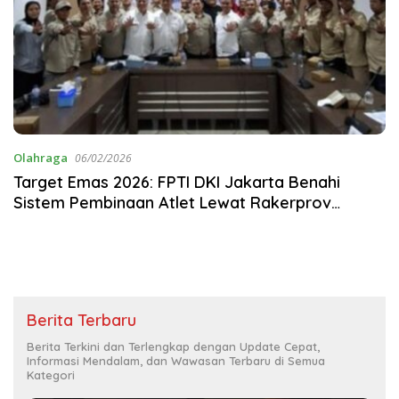
Olahraga
06/02/2026
Target Emas 2026: FPTI DKI Jakarta Benahi
Sistem Pembinaan Atlet Lewat Rakerprov
Krusial!
Berita Terbaru
Berita Terkini dan Terlengkap dengan Update Cepat,
Informasi Mendalam, dan Wawasan Terbaru di Semua
Kategori