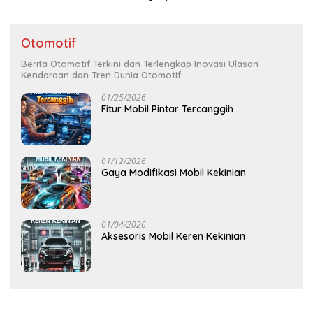
Otomotif
Berita Otomotif Terkini dan Terlengkap Inovasi Ulasan
Kendaraan dan Tren Dunia Otomotif
01/25/2026
Fitur Mobil Pintar Tercanggih
01/12/2026
Gaya Modifikasi Mobil Kekinian
01/04/2026
Aksesoris Mobil Keren Kekinian