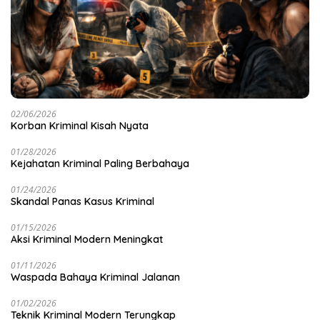
02/06/2026
Korban Kriminal Kisah Nyata
01/28/2026
Kejahatan Kriminal Paling Berbahaya
01/24/2026
Skandal Panas Kasus Kriminal
01/15/2026
Aksi Kriminal Modern Meningkat
01/11/2026
Waspada Bahaya Kriminal Jalanan
01/02/2026
Teknik Kriminal Modern Terungkap