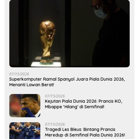
07/15/2026
Superkomputer Ramal Spanyol Juara Piala Dunia 2026,
Menanti Lawan Berat!
07/15/2026
Kejutan Piala Dunia 2026: Prancis KO,
Mbappe ‘Hilang’ di Semifinal!
07/15/2026
Tragedi Les Bleus: Bintang Prancis
Meredup di Semifinal Piala Dunia 2026!