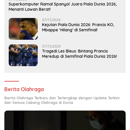
Superkomputer Ramal Spanyol Juara Piala Dunia 2026,
Menanti Lawan Berat!
07/15/2026
Kejutan Piala Dunia 2026: Prancis KO,
Mbappe ‘Hilang’ di Semifinal!
07/15/2026
Tragedi Les Bleus: Bintang Prancis
Meredup di Semifinal Piala Dunia 2026!
Berita Olahraga
Berita Olahraga Terbaru dan Terlengkap dengan Update Terkini
dari Semua Cabang Olahraga di Dunia