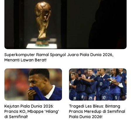
Superkomputer Ramal Spanyol Juara Piala Dunia 2026,
Menanti Lawan Berat!
Kejutan Piala Dunia 2026:
Tragedi Les Bleus: Bintang
Prancis KO, Mbappe ‘Hilang’
Prancis Meredup di Semifinal
di Semifinal!
Piala Dunia 2026!