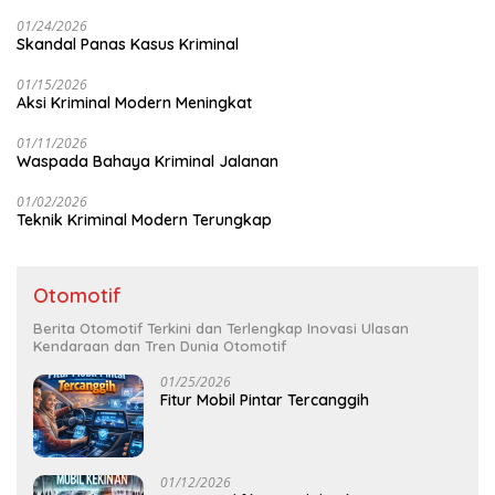
01/24/2026
Skandal Panas Kasus Kriminal
01/15/2026
Aksi Kriminal Modern Meningkat
01/11/2026
Waspada Bahaya Kriminal Jalanan
01/02/2026
Teknik Kriminal Modern Terungkap
Otomotif
Berita Otomotif Terkini dan Terlengkap Inovasi Ulasan
Kendaraan dan Tren Dunia Otomotif
01/25/2026
Fitur Mobil Pintar Tercanggih
01/12/2026