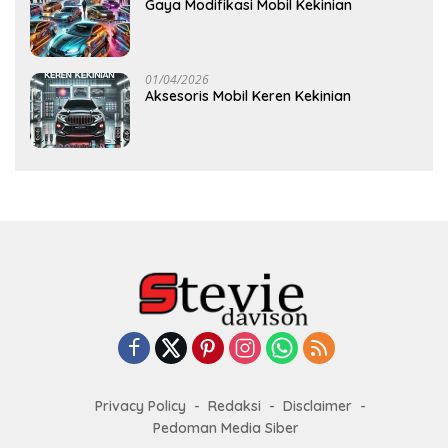
Gaya Modifikasi Mobil Kekinian
01/04/2026
Aksesoris Mobil Keren Kekinian
Privacy Policy
Redaksi
Disclaimer
Pedoman Media Siber