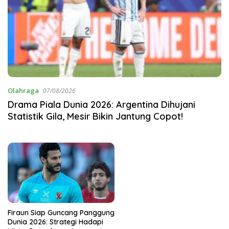
Olahraga
07/08/2026
Drama Piala Dunia 2026: Argentina Dihujani
Statistik Gila, Mesir Bikin Jantung Copot!
Firaun Siap Guncang Panggung
Dunia 2026: Strategi Hadapi