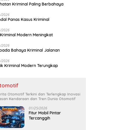
hatan Kriminal Paling Berbahaya
4/2026
dal Panas Kasus Kriminal
5/2026
 Kriminal Modern Meningkat
1/2026
ada Bahaya Kriminal Jalanan
2/2026
ik Kriminal Modern Terungkap
tomotif
rita Otomotif Terkini dan Terlengkap Inovasi
asan Kendaraan dan Tren Dunia Otomotif
01/25/2026
Fitur Mobil Pintar
Tercanggih