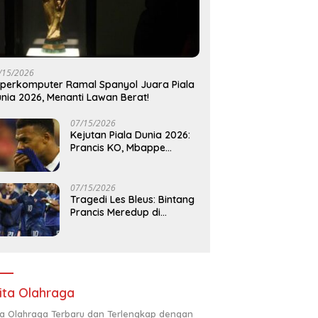
pi Inggris, Generasi Muda
Prancis: Kounde Ungkap
J
tar
Kebenaran di Balik Tuduhan!
M
/15/2026
perkomputer Ramal Spanyol Juara Piala
nia 2026, Menanti Lawan Berat!
07/15/2026
Kejutan Piala Dunia 2026:
Prancis KO, Mbappe
‘Hilang’ di Semifinal!
07/15/2026
Tragedi Les Bleus: Bintang
Prancis Meredup di
Semifinal Piala Dunia 2026!
ita Olahraga
ta Olahraga Terbaru dan Terlengkap dengan