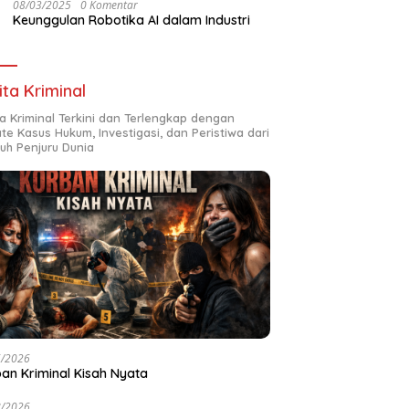
08/03/2025
0 Komentar
Keunggulan Robotika AI dalam Industri
ita Kriminal
ta Kriminal Terkini dan Terlengkap dengan
te Kasus Hukum, Investigasi, dan Peristiwa dari
ruh Penjuru Dunia
6/2026
an Kriminal Kisah Nyata
8/2026