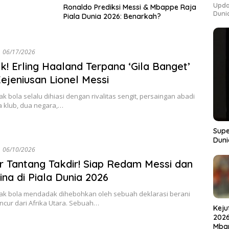
Upda
Ronaldo Prediksi Messi & Mbappe Raja
Duni
Piala Dunia 2026: Benarkah?
06/17/2026
k! Erling Haaland Terpana ‘Gila Banget’
Kejeniusan Lionel Messi
k bola selalu dihiasi dengan rivalitas sengit, persaingan abadi
a klub, dua negara,…
Supe
Duni
06/10/2026
ir Tantang Takdir! Siap Redam Messi dan
ina di Piala Dunia 2026
ak bola mendadak dihebohkan oleh sebuah deklarasi berani
ncur dari Afrika Utara. Sebuah…
Keju
2026
Mbap