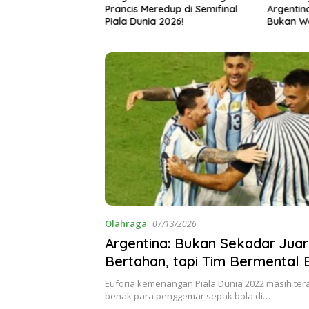
edup di Semifinal
Argentina di Piala Dunia 2026:
Dari Ba
2026!
Bukan Wajah Baru bagi Messi!
Kemayor
Olahraga
07/13/2026
Argentina: Bukan Sekadar Jua
Bertahan, tapi Tim Bermental 
Euforia kemenangan Piala Dunia 2022 masih tera
benak para penggemar sepak bola di…