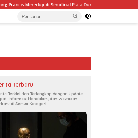
Meredup di Semifinal Piala Dunia 2026!
Wasit Laga Inggri
erita Terbaru
rita Terkini dan Terlengkap dengan Update
pat, Informasi Mendalam, dan Wawasan
rbaru di Semua Kategori
a Akbar! Messi Akhirnya
Kontroversi Yamal & Timnas
S