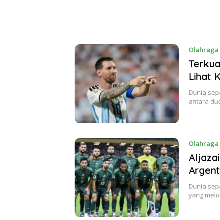
Olahraga
Terkua
Lihat 
Dunia sepa
antara du
Olahraga
Aljaza
Argent
Dunia sep
yang melu