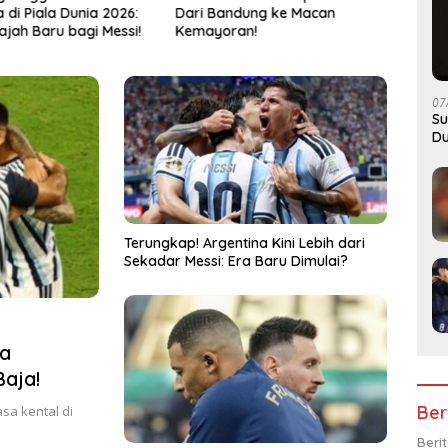
ndung ke Macan
Benarkah Sensasinya Sekelas
Hada
an!
El Clásico?
Geme
07
Su
Du
Terungkap! Argentina Kini Lebih dari
Sekadar Messi: Era Baru Dimulai?
ra
Baja!
Ber
sa kental di
Beri