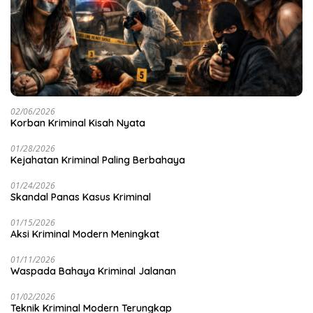
02/06/2026
Korban Kriminal Kisah Nyata
01/28/2026
Kejahatan Kriminal Paling Berbahaya
01/24/2026
Skandal Panas Kasus Kriminal
01/15/2026
Aksi Kriminal Modern Meningkat
01/11/2026
Waspada Bahaya Kriminal Jalanan
01/02/2026
Teknik Kriminal Modern Terungkap