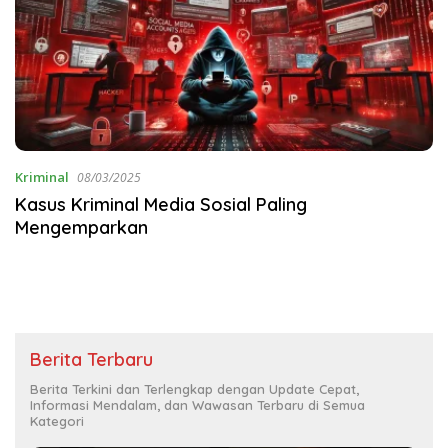
Kriminal
08/03/2025
Kasus Kriminal Media Sosial Paling
Mengemparkan
Berita Terbaru
Berita Terkini dan Terlengkap dengan Update Cepat,
Informasi Mendalam, dan Wawasan Terbaru di Semua
Kategori