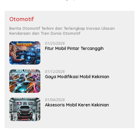
Otomotif
Berita Otomotif Terkini dan Terlengkap Inovasi Ulasan
Kendaraan dan Tren Dunia Otomotif
01/25/2026
Fitur Mobil Pintar Tercanggih
01/12/2026
Gaya Modifikasi Mobil Kekinian
01/04/2026
Aksesoris Mobil Keren Kekinian