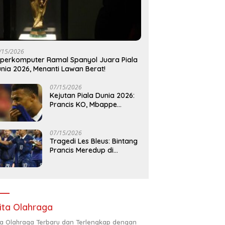
i Inggris, Generasi Muda
Prancis: Kounde Ungkap
J
tar
Kebenaran di Balik Tuduhan!
M
/15/2026
perkomputer Ramal Spanyol Juara Piala
nia 2026, Menanti Lawan Berat!
07/15/2026
Kejutan Piala Dunia 2026:
Prancis KO, Mbappe
‘Hilang’ di Semifinal!
07/15/2026
Tragedi Les Bleus: Bintang
Prancis Meredup di
Semifinal Piala Dunia 2026!
ita Olahraga
ta Olahraga Terbaru dan Terlengkap dengan