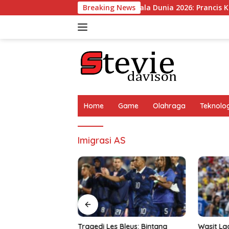
Langsung
n Berat!
Kejutan Piala Dunia 2026: Prancis KO, Mbappe ‘
Breaking News
ke
konten
Home
Game
Olahraga
Teknolog
Imigrasi AS
Bleus: Bintang
Wasit Laga Inggris Vs
Drama Tr