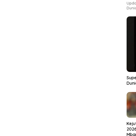
Upda
Duni
Supe
Duni
Keju
2026
Mbap