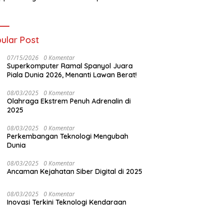
final!
Piala Dunia 2026!
ular Post
07/15/2026
0 Komentar
Superkomputer Ramal Spanyol Juara
Piala Dunia 2026, Menanti Lawan Berat!
08/03/2025
0 Komentar
Olahraga Ekstrem Penuh Adrenalin di
2025
08/03/2025
0 Komentar
Perkembangan Teknologi Mengubah
Dunia
08/03/2025
0 Komentar
Ancaman Kejahatan Siber Digital di 2025
08/03/2025
0 Komentar
Inovasi Terkini Teknologi Kendaraan