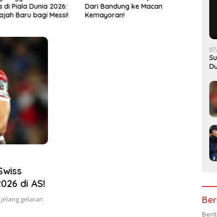
ndung ke Macan
Benarkah Sensasinya Sekelas
Hadap
an!
El Clásico?
Geme
07
Su
Du
Swiss
026 di AS!
Ber
jelang gelaran
Beri