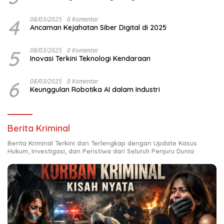
4
08/03/2025
0 Komentar
Ancaman Kejahatan Siber Digital di 2025
5
08/03/2025
0 Komentar
Inovasi Terkini Teknologi Kendaraan
6
08/03/2025
0 Komentar
Keunggulan Robotika AI dalam Industri
Berita Kriminal
Berita Kriminal Terkini dan Terlengkap dengan Update Kasus
Hukum, Investigasi, dan Peristiwa dari Seluruh Penjuru Dunia