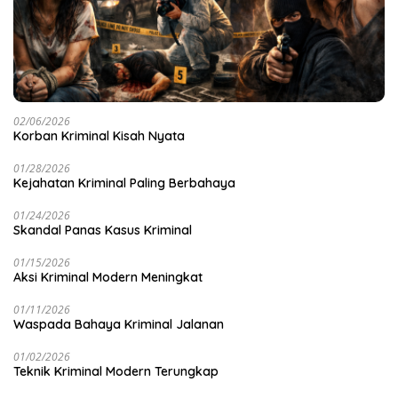
02/06/2026
Korban Kriminal Kisah Nyata
01/28/2026
Kejahatan Kriminal Paling Berbahaya
01/24/2026
Skandal Panas Kasus Kriminal
01/15/2026
Aksi Kriminal Modern Meningkat
01/11/2026
Waspada Bahaya Kriminal Jalanan
01/02/2026
Teknik Kriminal Modern Terungkap