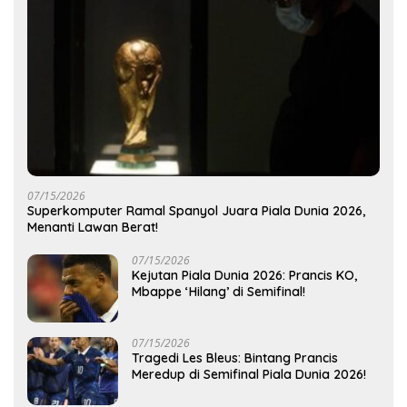
07/15/2026
Superkomputer Ramal Spanyol Juara Piala Dunia 2026,
Menanti Lawan Berat!
07/15/2026
Kejutan Piala Dunia 2026: Prancis KO,
Mbappe ‘Hilang’ di Semifinal!
07/15/2026
Tragedi Les Bleus: Bintang Prancis
Meredup di Semifinal Piala Dunia 2026!