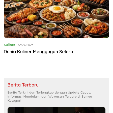
Kuliner
12/21/2025
Dunia Kuliner Menggugah Selera
Berita Terbaru
Berita Terkini dan Terlengkap dengan Update Cepat,
Informasi Mendalam, dan Wawasan Terbaru di Semua
Kategori