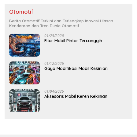
Otomotif
Berita Otomotif Terkini dan Terlengkap Inovasi Ulasan
Kendaraan dan Tren Dunia Otomotif
01/25/2026
Fitur Mobil Pintar Tercanggih
01/12/2026
Gaya Modifikasi Mobil Kekinian
01/04/2026
Aksesoris Mobil Keren Kekinian