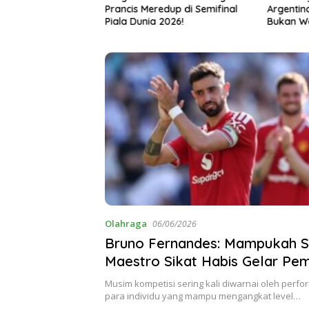
dup di Semifinal
Argentina di Piala Dunia 2026:
Dari Ba
2026!
Bukan Wajah Baru bagi Messi!
Kemayor
Olahraga
06/06/2026
Bruno Fernandes: Mampukah 
Maestro Sikat Habis Gelar Pe
Terbaik Liga Inggris?
Musim kompetisi sering kali diwarnai oleh perfo
para individu yang mampu mengangkat level…