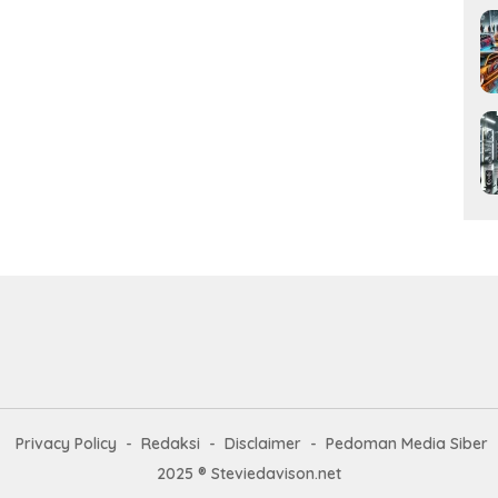
Privacy Policy
Redaksi
Disclaimer
Pedoman Media Siber
2025 ® Steviedavison.net