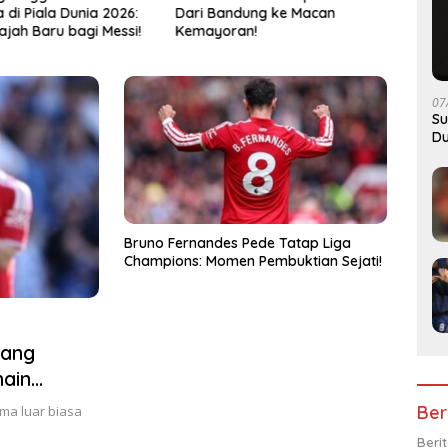
ndung ke Macan
Benarkah Sensasinya Sekelas
Hadap
an!
El Clásico?
Geme
07
Su
Du
Bruno Fernandes Pede Tatap Liga
Champions: Momen Pembuktian Sejati!
Sang
main
Ber
rma luar biasa
Beri