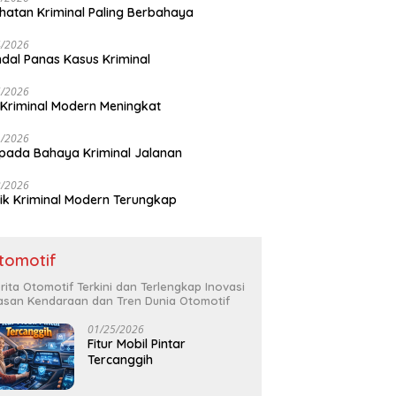
hatan Kriminal Paling Berbahaya
4/2026
dal Panas Kasus Kriminal
5/2026
 Kriminal Modern Meningkat
1/2026
ada Bahaya Kriminal Jalanan
2/2026
ik Kriminal Modern Terungkap
tomotif
rita Otomotif Terkini dan Terlengkap Inovasi
asan Kendaraan dan Tren Dunia Otomotif
01/25/2026
Fitur Mobil Pintar
Tercanggih