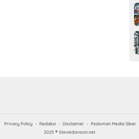
Privacy Policy
Redaksi
Disclaimer
Pedoman Media Siber
2025 ® Steviedavison.net