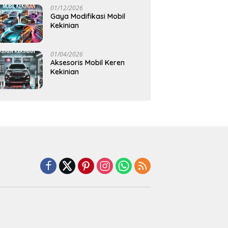
01/12/2026
Gaya Modifikasi Mobil
Kekinian
01/04/2026
Aksesoris Mobil Keren
Kekinian