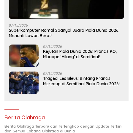
07/15/2026
Superkomputer Ramal Spanyol Juara Piala Dunia 2026,
Menanti Lawan Berat!
07/15/2026
Kejutan Piala Dunia 2026: Prancis KO,
Mbappe ‘Hilang’ di Semifinal!
07/15/2026
Tragedi Les Bleus: Bintang Prancis
Meredup di Semifinal Piala Dunia 2026!
Berita Olahraga
Berita Olahraga Terbaru dan Terlengkap dengan Update Terkini
dari Semua Cabang Olahraga di Dunia