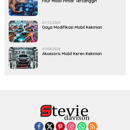
Fitur Mobil Pintar Tercanggih
01/12/2026
Gaya Modifikasi Mobil Kekinian
01/04/2026
Aksesoris Mobil Keren Kekinian