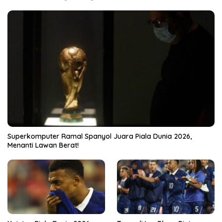
Superkomputer Ramal Spanyol Juara Piala Dunia 2026,
Menanti Lawan Berat!