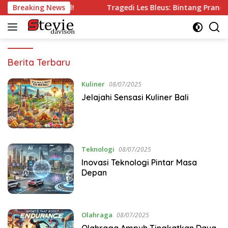
Langsung
’ di Semifinal!
Breaking News
Tragedi Les Bleus: Bintang Prancis Mere
ke
konten
steviedavison.net
Berita Terbaru
Kuliner
08/07/2025
Jelajahi Sensasi Kuliner Bali
Teknologi
08/07/2025
Inovasi Teknologi Pintar Masa
Depan
Olahraga
08/07/2025
Olahraga Ampuh Tingkatkan Daya